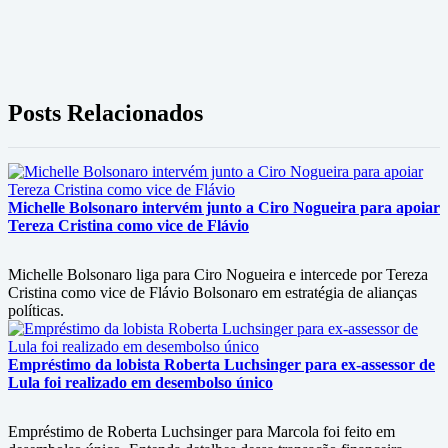
Posts Relacionados
Michelle Bolsonaro intervém junto a Ciro Nogueira para apoiar
Tereza Cristina como vice de Flávio
Michelle Bolsonaro liga para Ciro Nogueira e intercede por Tereza
Cristina como vice de Flávio Bolsonaro em estratégia de alianças
políticas.
Empréstimo da lobista Roberta Luchsinger para ex-assessor de
Lula foi realizado em desembolso único
Empréstimo de Roberta Luchsinger para Marcola foi feito em