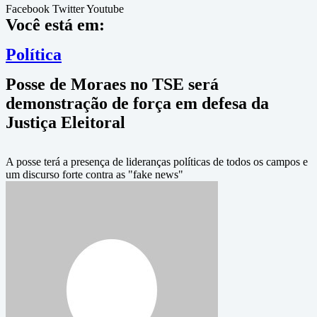
Facebook
Twitter
Youtube
Você está em:
Política
Posse de Moraes no TSE será
demonstração de força em defesa da
Justiça Eleitoral
A posse terá a presença de lideranças políticas de todos os campos e
um discurso forte contra as "fake news"