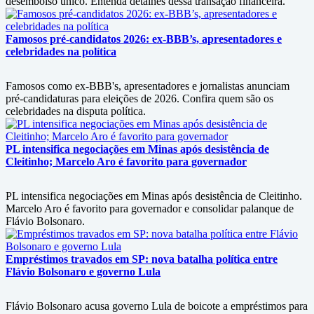
desembolso único. Entenda detalhes dessa transação financeira.
Famosos pré-candidatos 2026: ex-BBB’s, apresentadores e
celebridades na política
Famosos como ex-BBB's, apresentadores e jornalistas anunciam
pré-candidaturas para eleições de 2026. Confira quem são os
celebridades na disputa política.
PL intensifica negociações em Minas após desistência de
Cleitinho; Marcelo Aro é favorito para governador
PL intensifica negociações em Minas após desistência de Cleitinho.
Marcelo Aro é favorito para governador e consolidar palanque de
Flávio Bolsonaro.
Empréstimos travados em SP: nova batalha política entre
Flávio Bolsonaro e governo Lula
Flávio Bolsonaro acusa governo Lula de boicote a empréstimos para