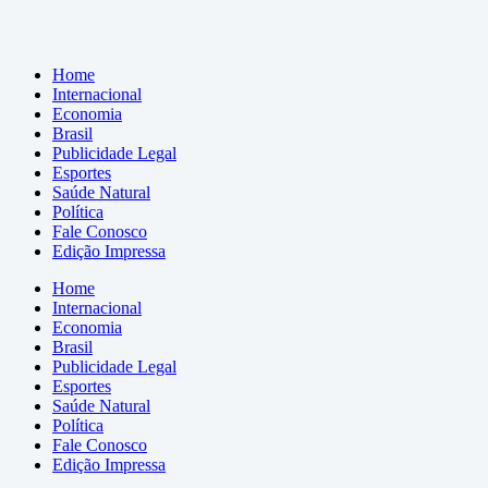
Home
Internacional
Economia
Brasil
Publicidade Legal
Esportes
Saúde Natural
Política
Fale Conosco
Edição Impressa
Home
Internacional
Economia
Brasil
Publicidade Legal
Esportes
Saúde Natural
Política
Fale Conosco
Edição Impressa