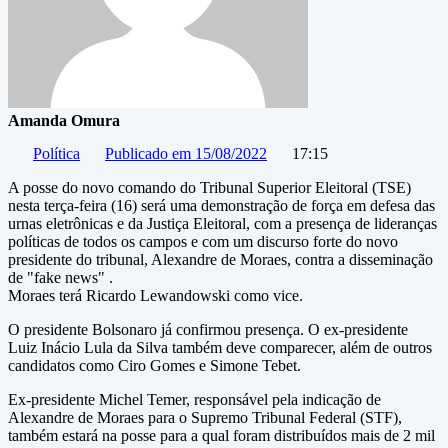
Amanda Omura
Política
Publicado em
15/08/2022
17:15
A posse do novo comando do Tribunal Superior Eleitoral (TSE)
nesta terça-feira (16) será uma demonstração de força em defesa das
urnas eletrônicas e da Justiça Eleitoral, com a presença de lideranças
políticas de todos os campos e com um discurso forte do novo
presidente do tribunal, Alexandre de Moraes, contra a disseminação
de "fake news" .
Moraes terá Ricardo Lewandowski como vice.
O presidente Bolsonaro já confirmou presença. O ex-presidente
Luiz Inácio Lula da Silva também deve comparecer, além de outros
candidatos como Ciro Gomes e Simone Tebet.
Ex-presidente Michel Temer, responsável pela indicação de
Alexandre de Moraes para o Supremo Tribunal Federal (STF),
também estará na posse para a qual foram distribuídos mais de 2 mil