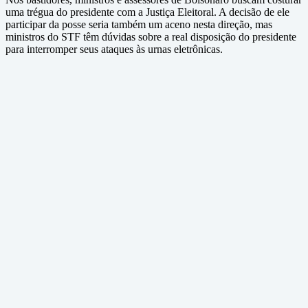
uma trégua do presidente com a Justiça Eleitoral. A decisão de ele
participar da posse seria também um aceno nesta direção, mas
ministros do STF têm dúvidas sobre a real disposição do presidente
para interromper seus ataques às urnas eletrônicas.