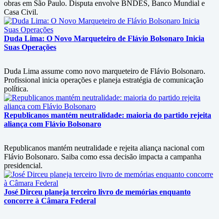
obras em São Paulo. Disputa envolve BNDES, Banco Mundial e
Casa Civil.
Duda Lima: O Novo Marqueteiro de Flávio Bolsonaro Inicia
Suas Operações
Duda Lima assume como novo marqueteiro de Flávio Bolsonaro.
Profissional inicia operações e planeja estratégia de comunicação
política.
Republicanos mantém neutralidade: maioria do partido rejeita
aliança com Flávio Bolsonaro
Republicanos mantém neutralidade e rejeita aliança nacional com
Flávio Bolsonaro. Saiba como essa decisão impacta a campanha
presidencial.
José Dirceu planeja terceiro livro de memórias enquanto
concorre à Câmara Federal