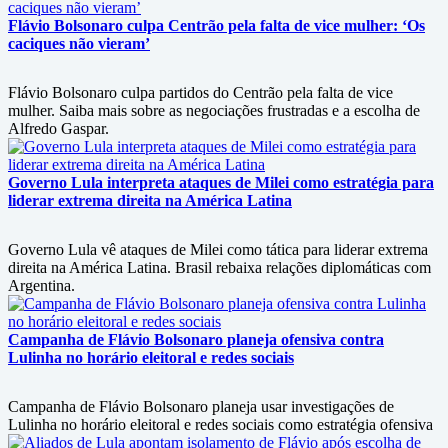
Flávio Bolsonaro culpa Centrão pela falta de vice mulher: ‘Os
caciques não vieram’
Flávio Bolsonaro culpa partidos do Centrão pela falta de vice
mulher. Saiba mais sobre as negociações frustradas e a escolha de
Alfredo Gaspar.
Governo Lula interpreta ataques de Milei como estratégia para
liderar extrema direita na América Latina
Governo Lula vê ataques de Milei como tática para liderar extrema
direita na América Latina. Brasil rebaixa relações diplomáticas com
Argentina.
Campanha de Flávio Bolsonaro planeja ofensiva contra
Lulinha no horário eleitoral e redes sociais
Campanha de Flávio Bolsonaro planeja usar investigações de
Lulinha no horário eleitoral e redes sociais como estratégia ofensiva