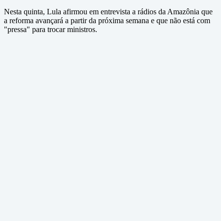
Nesta quinta, Lula afirmou em entrevista a rádios da Amazônia que
a reforma avançará a partir da próxima semana e que não está com
"pressa" para trocar ministros.