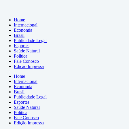
Home
Internacional
Economia
Brasil
Publicidade Legal
Esportes
Saúde Natural
Política
Fale Conosco
Edição Impressa
Home
Internacional
Economia
Brasil
Publicidade Legal
Esportes
Saúde Natural
Política
Fale Conosco
Edição Impressa