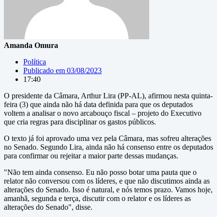
Amanda Omura
Política
Publicado em
03/08/2023
17:40
O presidente da Câmara, Arthur Lira (PP-AL), afirmou nesta quinta-
feira (3) que ainda não há data definida para que os deputados
voltem a analisar o novo arcabouço fiscal – projeto do Executivo
que cria regras para disciplinar os gastos públicos.
O texto já foi aprovado uma vez pela Câmara, mas sofreu alterações
no Senado. Segundo Lira, ainda não há consenso entre os deputados
para confirmar ou rejeitar a maior parte dessas mudanças.
"Não tem ainda consenso. Eu não posso botar uma pauta que o
relator não conversou com os líderes, e que não discutimos ainda as
alterações do Senado. Isso é natural, e nós temos prazo. Vamos hoje,
amanhã, segunda e terça, discutir com o relator e os líderes as
alterações do Senado", disse.