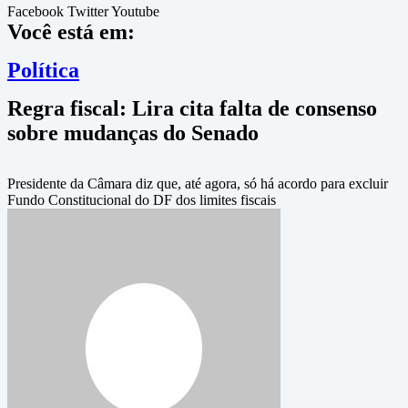
Facebook
Twitter
Youtube
Você está em:
Política
Regra fiscal: Lira cita falta de consenso
sobre mudanças do Senado
Presidente da Câmara diz que, até agora, só há acordo para excluir
Fundo Constitucional do DF dos limites fiscais