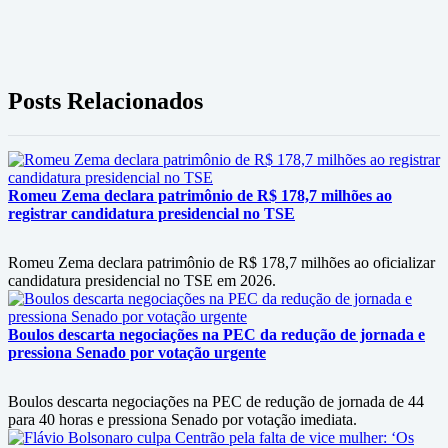
Posts Relacionados
Romeu Zema declara patrimônio de R$ 178,7 milhões ao
registrar candidatura presidencial no TSE
Romeu Zema declara patrimônio de R$ 178,7 milhões ao oficializar
candidatura presidencial no TSE em 2026.
Boulos descarta negociações na PEC da redução de jornada e
pressiona Senado por votação urgente
Boulos descarta negociações na PEC de redução de jornada de 44
para 40 horas e pressiona Senado por votação imediata.