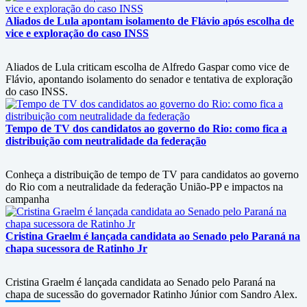
Aliados de Lula apontam isolamento de Flávio após escolha de
vice e exploração do caso INSS
Aliados de Lula criticam escolha de Alfredo Gaspar como vice de
Flávio, apontando isolamento do senador e tentativa de exploração
do caso INSS.
Tempo de TV dos candidatos ao governo do Rio: como fica a
distribuição com neutralidade da federação
Conheça a distribuição de tempo de TV para candidatos ao governo
do Rio com a neutralidade da federação União-PP e impactos na
campanha
Cristina Graelm é lançada candidata ao Senado pelo Paraná na
chapa sucessora de Ratinho Jr
Cristina Graelm é lançada candidata ao Senado pelo Paraná na
chapa de sucessão do governador Ratinho Júnior com Sandro Alex.