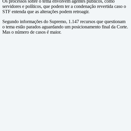
Os processos sobre o tema envolvem agentes públicos, como
servidores e políticos, que podem ter a condenação revertida caso o
STF entenda que as alterações podem retroagir.
Segundo informações do Supremo, 1.147 recursos que questionam
o tema estão parados aguardando um posicionamento final da Corte.
Mas o número de casos é maior.