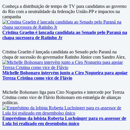
Conheça a distribuição de tempo de TV para candidatos ao governo
do Rio com a neutralidade da federação União-PP e impactos na
campanha
Cristina Graelm é lançada candidata ao Senado pelo Paraná na
chapa sucessora de Ratinho Jr
Cristina Graelm é lançada candidata ao Senado pelo Paraná na
chapa de sucessão do governador Ratinho Júnior com Sandro Alex.
Michelle Bolsonaro intervém junto a Ciro Nogueira para apoiar
Tereza Cristina como vice de Flávio
Michelle Bolsonaro liga para Ciro Nogueira e intercede por Tereza
Cristina como vice de Flávio Bolsonaro em estratégia de alianças
políticas.
Empréstimo da lobista Roberta Luchsinger para ex-assessor de
Lula foi realizado em desembolso único