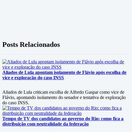
Posts Relacionados
Aliados de Lula apontam isolamento de Flávio após escolha de
vice e exploração do caso INSS
Aliados de Lula criticam escolha de Alfredo Gaspar como vice de
Flávio, apontando isolamento do senador e tentativa de exploração
do caso INSS.
Tempo de TV dos candidatos ao governo do Rio: como fica a
distribuição com neutralidade da federação