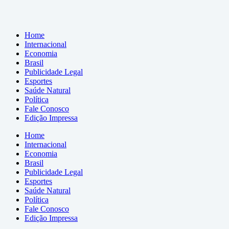
Home
Internacional
Economia
Brasil
Publicidade Legal
Esportes
Saúde Natural
Política
Fale Conosco
Edição Impressa
Home
Internacional
Economia
Brasil
Publicidade Legal
Esportes
Saúde Natural
Política
Fale Conosco
Edição Impressa