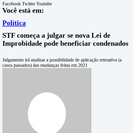
Facebook
Twitter
Youtube
Você está em:
Política
STF começa a julgar se nova Lei de
Improbidade pode beneficiar condenados
Julgamento irá analisar a possibilidade de aplicação retroativa (a
casos passados) das mudanças feitas em 2021