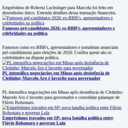
Empréstimo de Roberta Luchsinger para Marcola foi feito em
desembolso único. Entenda detalhes dessa transação financeira.
Famosos pré-candidatos 2026: ex-BBB’s, apresentadores e
celebridades na política
Famosos como ex-BBB's, apresentadores e jornalistas anunciam
pré-candidaturas para eleições de 2026. Confira quem são os
celebridades na disputa política.
PL intensifica negociações em Minas após desistência de
Cleitinho; Marcelo Aro é favorito para governador
PL intensifica negociações em Minas após desistência de Cleitinho.
Marcelo Aro é favorito para governador e consolidar palanque de
Flávio Bolsonaro.
Empréstimos travados em SP: nova batalha política entre
Flávio Bolsonaro e governo Lula