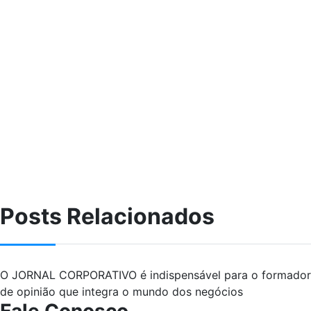
Posts Relacionados
O JORNAL CORPORATIVO é indispensável para o formador
de opinião que integra o mundo dos negócios