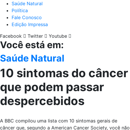
Saúde Natural
Política
Fale Conosco
Edição Impressa
Facebook
Twitter
Youtube
Você está em:
Saúde Natural
10 sintomas do câncer
que podem passar
despercebidos
A BBC compilou uma lista com 10 sintomas gerais de
câncer que, segundo a American Cancer Society, você não