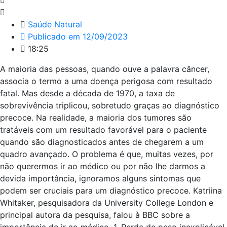
Saúde Natural
Publicado em
12/09/2023
18:25
A maioria das pessoas, quando ouve a palavra câncer,
associa o termo a uma doença perigosa com resultado
fatal. Mas desde a década de 1970, a taxa de
sobrevivência triplicou, sobretudo graças ao diagnóstico
precoce. Na realidade, a maioria dos tumores são
tratáveis ​​com um resultado favorável para o paciente
quando são diagnosticados antes de chegarem a um
quadro avançado. O problema é que, muitas vezes, por
não querermos ir ao médico ou por não lhe darmos a
devida importância, ignoramos alguns sintomas que
podem ser cruciais para um diagnóstico precoce. Katriina
Whitaker, pesquisadora da University College London e
principal autora da pesquisa, falou à BBC sobre a