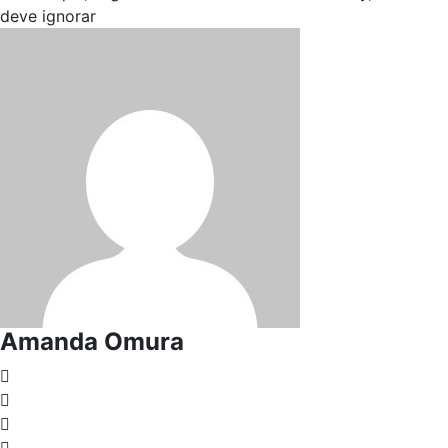
deve ignorar
Amanda Omura