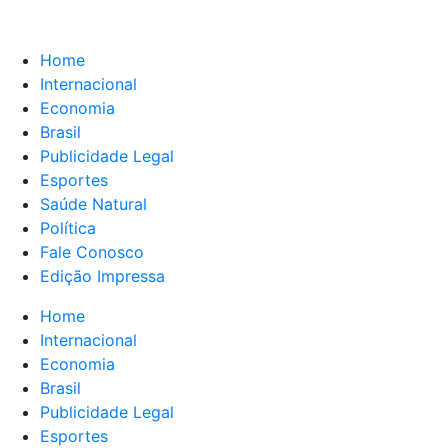
Home
Internacional
Economia
Brasil
Publicidade Legal
Esportes
Saúde Natural
Política
Fale Conosco
Edição Impressa
Home
Internacional
Economia
Brasil
Publicidade Legal
Esportes