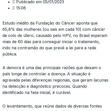
Publicado em
05/01/2023
15:06
Estudo inédito da Fundação do Câncer aponta que
65,8% das mulheres (ou seis em cada 10) com câncer
de colo de útero, causado pelo HPV, no Brasil esperam
mais de 60 dias para conseguir iniciar o tratamento,
indo na contramão do que prevê a lei para a rede
pública.
A demora é uma das principais razões que deixam o
país longe de controlar a doença. A situação é
agravada pelas diferenças regionais, que geram lacunas
na detecção e diagnóstico precoces. Quando
identificado na fase inicial, é curável.
O levantamento, que reúne dados de diversas fontes