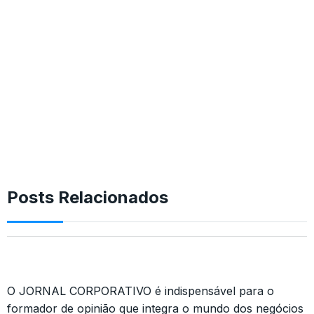
Posts Relacionados
O JORNAL CORPORATIVO é indispensável para o
formador de opinião que integra o mundo dos negócios