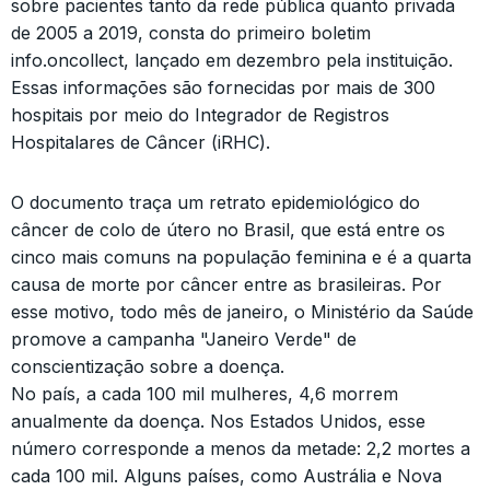
sobre pacientes tanto da rede pública quanto privada
de 2005 a 2019, consta do primeiro boletim
info.oncollect, lançado em dezembro pela instituição.
Essas informações são fornecidas por mais de 300
hospitais por meio do Integrador de Registros
Hospitalares de Câncer (iRHC).
O documento traça um retrato epidemiológico do
câncer de colo de útero no Brasil, que está entre os
cinco mais comuns na população feminina e é a quarta
causa de morte por câncer entre as brasileiras. Por
esse motivo, todo mês de janeiro, o Ministério da Saúde
promove a campanha "Janeiro Verde" de
conscientização sobre a doença.
No país, a cada 100 mil mulheres, 4,6 morrem
anualmente da doença. Nos Estados Unidos, esse
número corresponde a menos da metade: 2,2 mortes a
cada 100 mil. Alguns países, como Austrália e Nova