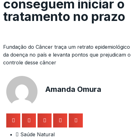
conseguem iniciar o
tratamento no prazo
Fundação do Câncer traça um retrato epidemiológico
da doença no país e levanta pontos que prejudicam o
controle desse câncer
Amanda Omura
Saúde Natural