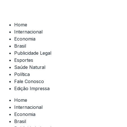
Home
Internacional
Economia
Brasil
Publicidade Legal
Esportes
Saúde Natural
Política
Fale Conosco
Edição Impressa
Home
Internacional
Economia
Brasil