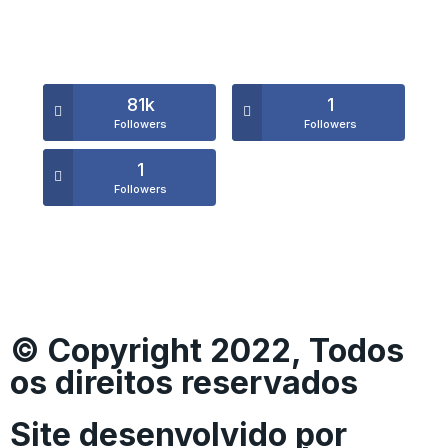
81k
1
Followers
Followers
1
Followers
© Copyright 2022, Todos
os direitos reservados
Site desenvolvido por