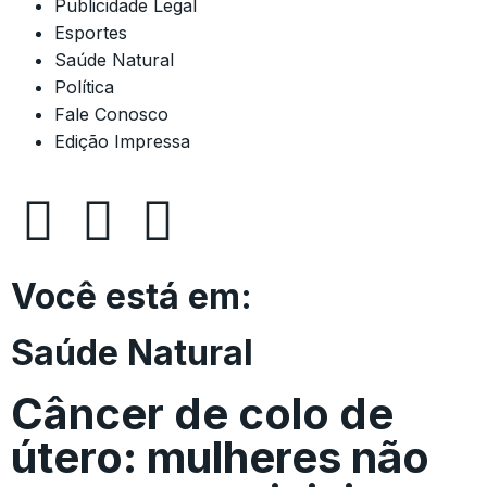
Publicidade Legal
Esportes
Saúde Natural
Política
Fale Conosco
Edição Impressa
Você está em:
Saúde Natural
Câncer de colo de
útero: mulheres não