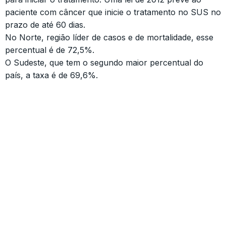
paciente com câncer que inicie o tratamento no SUS no
prazo de até 60 dias.
No Norte, região líder de casos e de mortalidade, esse
percentual é de 72,5%.
O Sudeste, que tem o segundo maior percentual do
país, a taxa é de 69,6%.