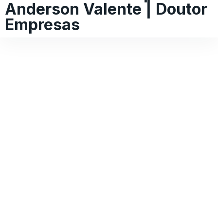
Anderson Valente | Doutor
Empresas