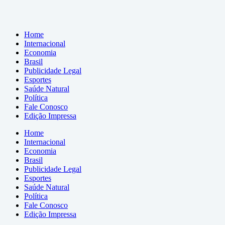
Home
Internacional
Economia
Brasil
Publicidade Legal
Esportes
Saúde Natural
Política
Fale Conosco
Edição Impressa
Home
Internacional
Economia
Brasil
Publicidade Legal
Esportes
Saúde Natural
Política
Fale Conosco
Edição Impressa