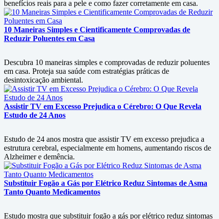
benefícios reais para a pele e como fazer corretamente em casa.
10 Maneiras Simples e Cientificamente Comprovadas de
Reduzir Poluentes em Casa
Descubra 10 maneiras simples e comprovadas de reduzir poluentes
em casa. Proteja sua saúde com estratégias práticas de
desintoxicação ambiental.
Assistir TV em Excesso Prejudica o Cérebro: O Que Revela
Estudo de 24 Anos
Estudo de 24 anos mostra que assistir TV em excesso prejudica a
estrutura cerebral, especialmente em homens, aumentando riscos de
Alzheimer e demência.
Substituir Fogão a Gás por Elétrico Reduz Sintomas de Asma
Tanto Quanto Medicamentos
Estudo mostra que substituir fogão a gás por elétrico reduz sintomas