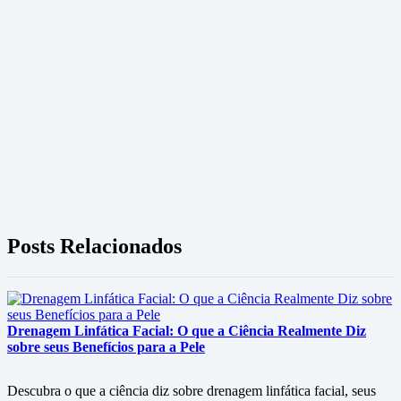
Posts Relacionados
Drenagem Linfática Facial: O que a Ciência Realmente Diz
sobre seus Benefícios para a Pele
Descubra o que a ciência diz sobre drenagem linfática facial, seus