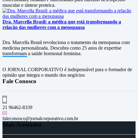
muscular e síntese proteica.
Dra. Marcella Brasil: a médica que está transformando a
relação das mulheres com a menopausa
Dra. Marcella Brasil revoluciona o tratamento da menopausa com
medicina personalizada. Descubra como 25 anos de expertise
transformam a saúde hormonal feminina.
O JORNAL CORPORATIVO é indispensável para o formador de
opinião que integra o mundo dos negócios
Fale Conosco
21 96462-8339
faleconosco@jornalcorporativo.com.br
Mais Acessados