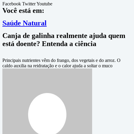
Facebook
Twitter
Youtube
Você está em:
Saúde Natural
Canja de galinha realmente ajuda quem
está doente? Entenda a ciência
Principais nutrientes vêm do frango, dos vegetais e do arroz. O
caldo auxilia na reidratação e o calor ajuda a soltar o muco