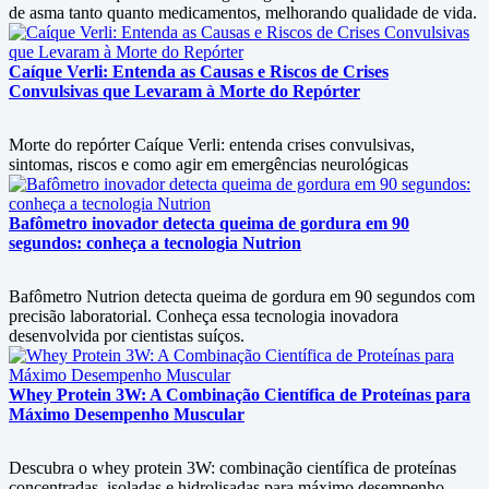
de asma tanto quanto medicamentos, melhorando qualidade de vida.
Caíque Verli: Entenda as Causas e Riscos de Crises
Convulsivas que Levaram à Morte do Repórter
Morte do repórter Caíque Verli: entenda crises convulsivas,
sintomas, riscos e como agir em emergências neurológicas
Bafômetro inovador detecta queima de gordura em 90
segundos: conheça a tecnologia Nutrion
Bafômetro Nutrion detecta queima de gordura em 90 segundos com
precisão laboratorial. Conheça essa tecnologia inovadora
desenvolvida por cientistas suíços.
Whey Protein 3W: A Combinação Científica de Proteínas para
Máximo Desempenho Muscular
Descubra o whey protein 3W: combinação científica de proteínas
concentradas, isoladas e hidrolisadas para máximo desempenho