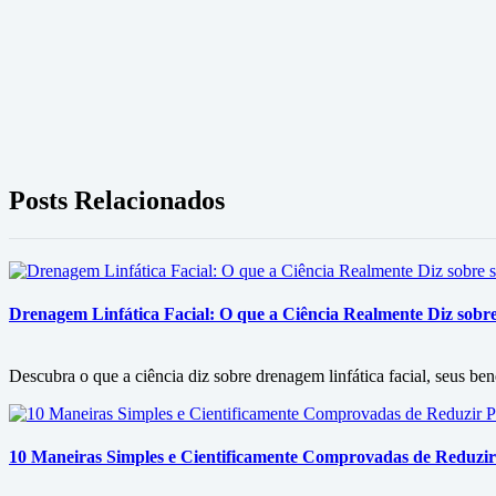
Posts Relacionados
Drenagem Linfática Facial: O que a Ciência Realmente Diz sobre 
Descubra o que a ciência diz sobre drenagem linfática facial, seus ben
10 Maneiras Simples e Cientificamente Comprovadas de Reduzir