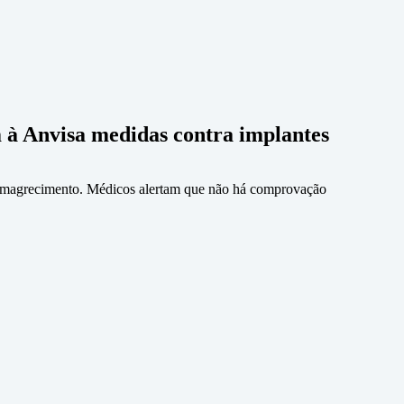
m à Anvisa medidas contra implantes
o emagrecimento. Médicos alertam que não há comprovação