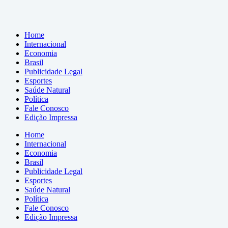
Home
Internacional
Economia
Brasil
Publicidade Legal
Esportes
Saúde Natural
Política
Fale Conosco
Edição Impressa
Home
Internacional
Economia
Brasil
Publicidade Legal
Esportes
Saúde Natural
Política
Fale Conosco
Edição Impressa