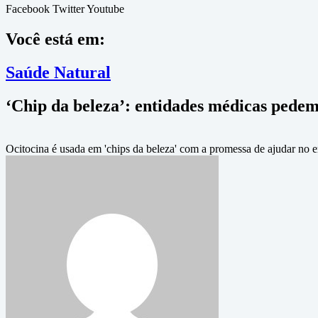
Facebook
Twitter
Youtube
Você está em:
Saúde Natural
‘Chip da beleza’: entidades médicas pede
Ocitocina é usada em 'chips da beleza' com a promessa de ajudar n