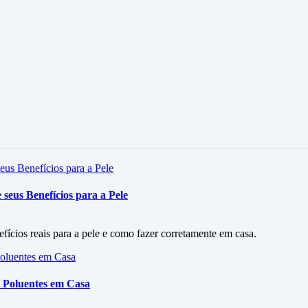
seus Benefícios para a Pele
efícios reais para a pele e como fazer corretamente em casa.
 Poluentes em Casa