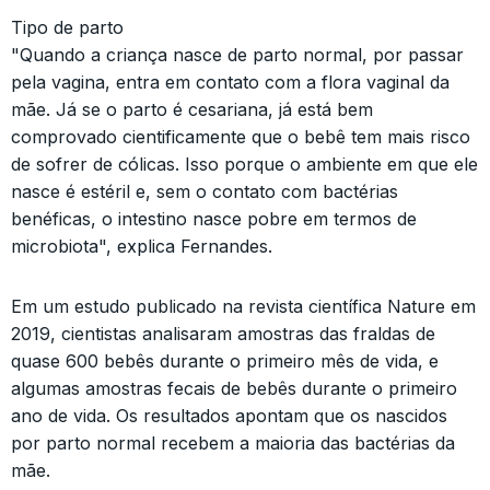
Tipo de parto
"Quando a criança nasce de parto normal, por passar
pela vagina, entra em contato com a flora vaginal da
mãe. Já se o parto é cesariana, já está bem
comprovado cientificamente que o bebê tem mais risco
de sofrer de cólicas. Isso porque o ambiente em que ele
nasce é estéril e, sem o contato com bactérias
benéficas, o intestino nasce pobre em termos de
microbiota", explica Fernandes.
Em um estudo publicado na revista científica Nature em
2019, cientistas analisaram amostras das fraldas de
quase 600 bebês durante o primeiro mês de vida, e
algumas amostras fecais de bebês durante o primeiro
ano de vida. Os resultados apontam que os nascidos
por parto normal recebem a maioria das bactérias da
mãe.