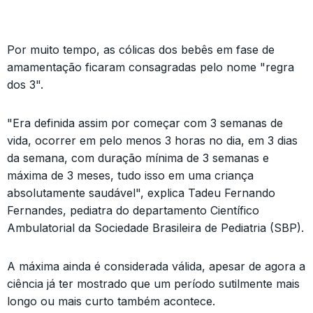
Por muito tempo, as cólicas dos bebês em fase de
amamentação ficaram consagradas pelo nome "regra
dos 3".
"Era definida assim por começar com 3 semanas de
vida, ocorrer em pelo menos 3 horas no dia, em 3 dias
da semana, com duração mínima de 3 semanas e
máxima de 3 meses, tudo isso em uma criança
absolutamente saudável", explica Tadeu Fernando
Fernandes, pediatra do departamento Científico
Ambulatorial da Sociedade Brasileira de Pediatria (SBP).
A máxima ainda é considerada válida, apesar de agora a
ciência já ter mostrado que um período sutilmente mais
longo ou mais curto também acontece.