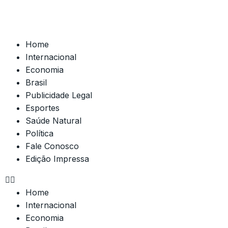
Home
Internacional
Economia
Brasil
Publicidade Legal
Esportes
Saúde Natural
Política
Fale Conosco
Edição Impressa
Home
Internacional
Economia