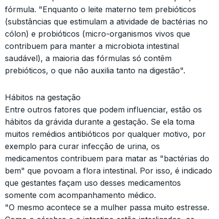
fórmula. "Enquanto o leite materno tem prebióticos
(substâncias que estimulam a atividade de bactérias no
cólon) e probióticos (micro-organismos vivos que
contribuem para manter a microbiota intestinal
saudável), a maioria das fórmulas só contêm
prebióticos, o que não auxilia tanto na digestão".
Hábitos na gestação
Entre outros fatores que podem influenciar, estão os
hábitos da grávida durante a gestação. Se ela toma
muitos remédios antibióticos por qualquer motivo, por
exemplo para curar infecção de urina, os
medicamentos contribuem para matar as "bactérias do
bem" que povoam a flora intestinal. Por isso, é indicado
que gestantes façam uso desses medicamentos
somente com acompanhamento médico.
"O mesmo acontece se a mulher passa muito estresse.