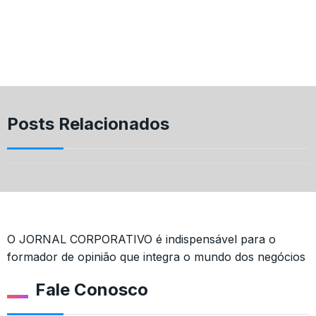
Posts Relacionados
O JORNAL CORPORATIVO é indispensável para o
formador de opinião que integra o mundo dos negócios
Fale Conosco