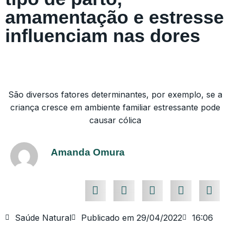
amamentação e estresse
influenciam nas dores
São diversos fatores determinantes, por exemplo, se a
criança cresce em ambiente familiar estressante pode
causar cólica
Amanda Omura
Saúde Natural
Publicado em
29/04/2022
16:06