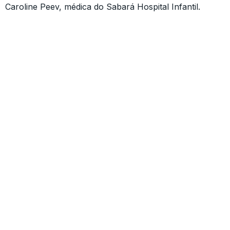
Caroline Peev, médica do Sabará Hospital Infantil.