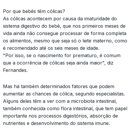
Por que bebês têm cólicas?
As cólicas acontecem por causa da imaturidade do
sistema digestivo do bebê, que nos primeiros meses de
vida ainda não consegue processar de forma completa
os alimentos, mesmo que seja só o leite materno, como
é recomendado até os seis meses de idade.
"Por isso, se o nascimento for prematuro, é comum
que a ocorrência de cólicas seja ainda maior", diz
Fernandes.
Mas há também determinados fatores que podem
aumentar as chances de cólica, segundo especialistas.
Alguns deles têm a ver com a microbiota intestinal,
também conhecida como flora intestinal, que tem papel
importante nos processos digestórios, absorção de
nutrientes e desenvolvimento do sistema imune.