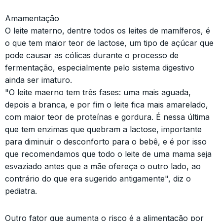
Amamentação
O leite materno, dentre todos os leites de mamíferos, é
o que tem maior teor de lactose, um tipo de açúcar que
pode causar as cólicas durante o processo de
fermentação, especialmente pelo sistema digestivo
ainda ser imaturo.
"O leite maerno tem três fases: uma mais aguada,
depois a branca, e por fim o leite fica mais amarelado,
com maior teor de proteínas e gordura. É nessa última
que tem enzimas que quebram a lactose, importante
para diminuir o desconforto para o bebê, e é por isso
que recomendamos que todo o leite de uma mama seja
esvaziado antes que a mãe ofereça o outro lado, ao
contrário do que era sugerido antigamente", diz o
pediatra.
Outro fator que aumenta o risco é a alimentação por