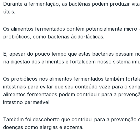
Durante a fermentação, as bactérias podem produzir vita
úteis.
Os alimentos fermentados contêm potencialmente micro
probióticos, como bactérias ácido-lácticas.
E, apesar do pouco tempo que estas bactérias passam no 
na digestão dos alimentos e fortalecem nosso sistema im
Os probióticos nos alimentos fermentados também forta
intestinais para evitar que seu conteúdo vaze para o sa
alimentos fermentados podem contribuir para a prevenç
intestino permeável.
Também foi descoberto que contribui para a prevenção 
doenças como alergias e eczema.