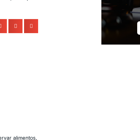
rvar alimentos,