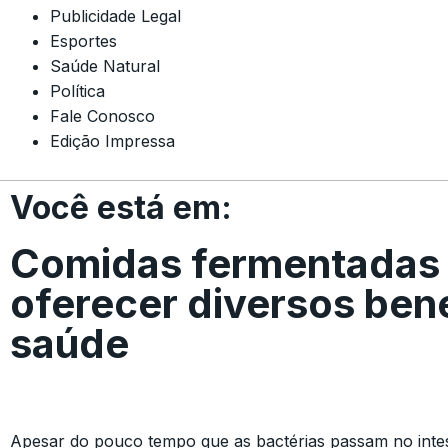
Publicidade Legal
Esportes
Saúde Natural
Política
Fale Conosco
Edição Impressa
Você está em:
Comidas fermentadas
oferecer diversos bene
saúde
Apesar do pouco tempo que as bactérias passam no intes