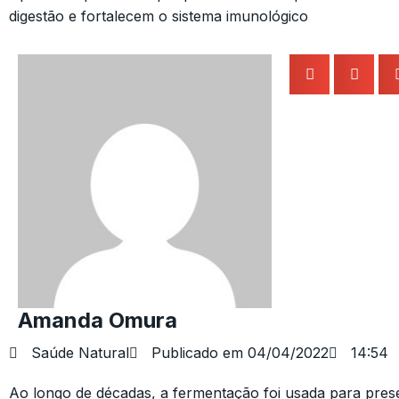
digestão e fortalecem o sistema imunológico
Amanda Omura
Saúde Natural
Publicado em
04/04/2022
14:54
Ao longo de décadas, a fermentação foi usada para prese