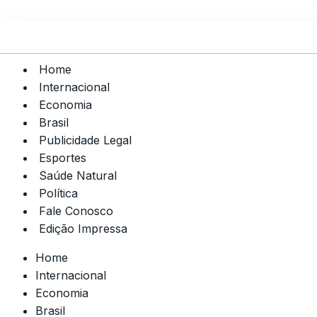
Home
Internacional
Economia
Brasil
Publicidade Legal
Esportes
Saúde Natural
Política
Fale Conosco
Edição Impressa
Home
Internacional
Economia
Brasil