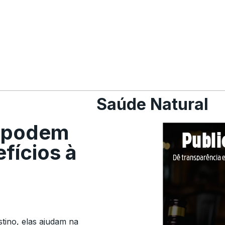
Saúde Natural
 podem
fícios à
tino, elas ajudam na