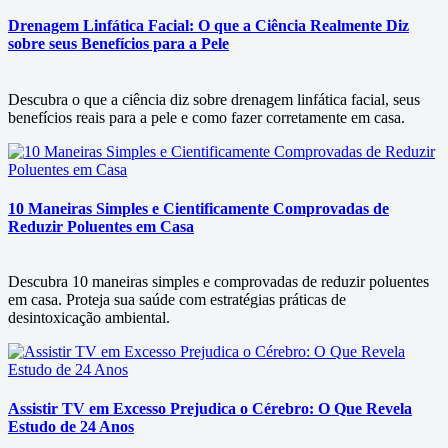
Drenagem Linfática Facial: O que a Ciência Realmente Diz
sobre seus Benefícios para a Pele
Descubra o que a ciência diz sobre drenagem linfática facial, seus
benefícios reais para a pele e como fazer corretamente em casa.
10 Maneiras Simples e Cientificamente Comprovadas de
Reduzir Poluentes em Casa
Descubra 10 maneiras simples e comprovadas de reduzir poluentes
em casa. Proteja sua saúde com estratégias práticas de
desintoxicação ambiental.
Assistir TV em Excesso Prejudica o Cérebro: O Que Revela
Estudo de 24 Anos