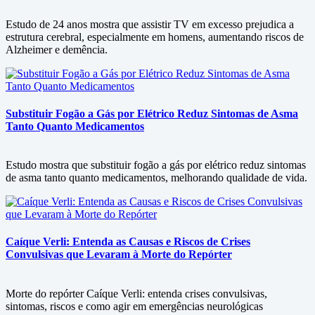
Estudo de 24 anos mostra que assistir TV em excesso prejudica a
estrutura cerebral, especialmente em homens, aumentando riscos de
Alzheimer e demência.
Substituir Fogão a Gás por Elétrico Reduz Sintomas de Asma
Tanto Quanto Medicamentos
Estudo mostra que substituir fogão a gás por elétrico reduz sintomas
de asma tanto quanto medicamentos, melhorando qualidade de vida.
Caíque Verli: Entenda as Causas e Riscos de Crises
Convulsivas que Levaram à Morte do Repórter
Morte do repórter Caíque Verli: entenda crises convulsivas,
sintomas, riscos e como agir em emergências neurológicas