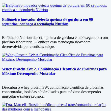
Bafômetro inovador detecta queima de gordura em 90
segundos: conheça a tecnologia Nutrion
Bafômetro Nutrion detecta queima de gordura em 90 segundos com
precisão laboratorial. Conheça essa tecnologia inovadora
desenvolvida por cientistas suíços.
Whey Protein 3W: A Combinação Científica de Proteínas para
Máximo Desempenho Muscular
Descubra o whey protein 3W: combinação científica de proteínas
concentradas, isoladas e hidrolisadas para máximo desempenho
muscular e síntese proteica.