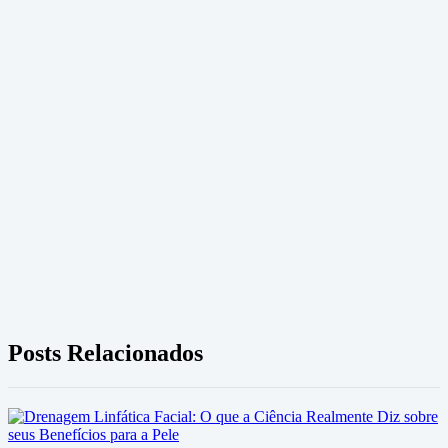
Posts Relacionados