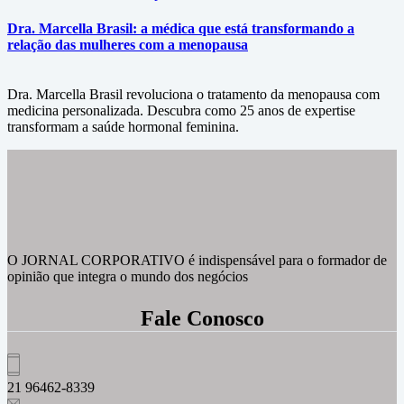
Dra. Marcella Brasil: a médica que está transformando a
relação das mulheres com a menopausa
Dra. Marcella Brasil revoluciona o tratamento da menopausa com
medicina personalizada. Descubra como 25 anos de expertise
transformam a saúde hormonal feminina.
O JORNAL CORPORATIVO é indispensável para o formador de
opinião que integra o mundo dos negócios
Fale Conosco
21 96462-8339