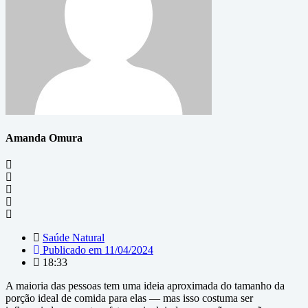
Amanda Omura
Saúde Natural
Publicado em
11/04/2024
18:33
A maioria das pessoas tem uma ideia aproximada do tamanho da
porção ideal de comida para elas — mas isso costuma ser