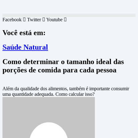
Facebook
Twitter
Youtube
Você está em:
Saúde Natural
Como determinar o tamanho ideal das
porções de comida para cada pessoa
Além da qualidade dos alimentos, também é importante consumir
uma quantidade adequada. Como calcular isso?