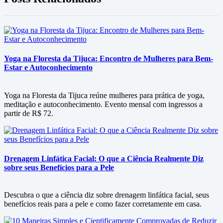
Yoga na Floresta da Tijuca: Encontro de Mulheres para Bem-
Estar e Autoconhecimento
Yoga na Floresta da Tijuca reúne mulheres para prática de yoga,
meditação e autoconhecimento. Evento mensal com ingressos a
partir de R$ 72.
Drenagem Linfática Facial: O que a Ciência Realmente Diz
sobre seus Benefícios para a Pele
Descubra o que a ciência diz sobre drenagem linfática facial, seus
benefícios reais para a pele e como fazer corretamente em casa.