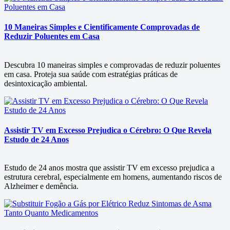
10 Maneiras Simples e Cientificamente Comprovadas de
Reduzir Poluentes em Casa
Descubra 10 maneiras simples e comprovadas de reduzir poluentes
em casa. Proteja sua saúde com estratégias práticas de
desintoxicação ambiental.
Assistir TV em Excesso Prejudica o Cérebro: O Que Revela
Estudo de 24 Anos
Estudo de 24 anos mostra que assistir TV em excesso prejudica a
estrutura cerebral, especialmente em homens, aumentando riscos de
Alzheimer e demência.