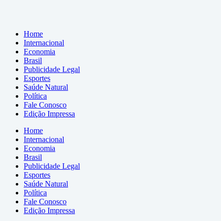
Home
Internacional
Economia
Brasil
Publicidade Legal
Esportes
Saúde Natural
Política
Fale Conosco
Edição Impressa
Home
Internacional
Economia
Brasil
Publicidade Legal
Esportes
Saúde Natural
Política
Fale Conosco
Edição Impressa