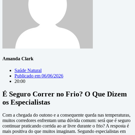
Amanda Clark
Saúde Natural
Publicado em
06/06/2026
20:00
É Seguro Correr no Frio? O Que Dizem
os Especialistas
Com a chegada do outono e a consequente queda nas temperaturas,
muitos corredores enfrentam uma dúvida comum: será que é seguro
continuar praticando corrida ao ar livre durante o frio? A resposta é
mais positiva do que muitos imaginam. Segundo especialistas em