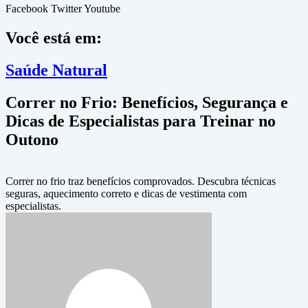
Facebook
Twitter
Youtube
Você está em:
Saúde Natural
Correr no Frio: Benefícios, Segurança e
Dicas de Especialistas para Treinar no
Outono
Correr no frio traz benefícios comprovados. Descubra técnicas
seguras, aquecimento correto e dicas de vestimenta com
especialistas.