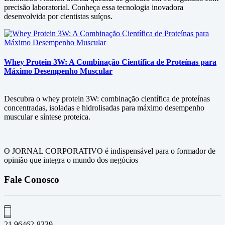
precisão laboratorial. Conheça essa tecnologia inovadora
desenvolvida por cientistas suíços.
Whey Protein 3W: A Combinação Científica de Proteínas para
Máximo Desempenho Muscular
Descubra o whey protein 3W: combinação científica de proteínas
concentradas, isoladas e hidrolisadas para máximo desempenho
muscular e síntese proteica.
O JORNAL CORPORATIVO é indispensável para o formador de
opinião que integra o mundo dos negócios
Fale Conosco
21 96462-8339