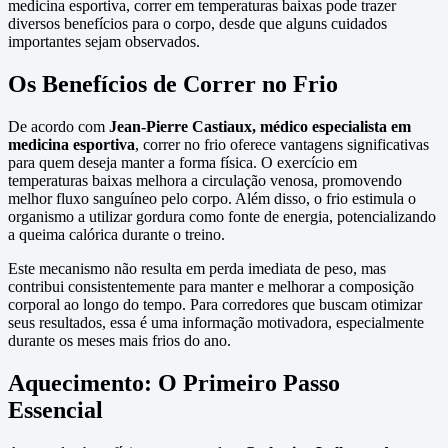
medicina esportiva, correr em temperaturas baixas pode trazer
diversos benefícios para o corpo, desde que alguns cuidados
importantes sejam observados.
Os Benefícios de Correr no Frio
De acordo com
Jean-Pierre Castiaux, médico especialista em
medicina esportiva
, correr no frio oferece vantagens significativas
para quem deseja manter a forma física. O exercício em
temperaturas baixas melhora a circulação venosa, promovendo
melhor fluxo sanguíneo pelo corpo. Além disso, o frio estimula o
organismo a utilizar gordura como fonte de energia, potencializando
a queima calórica durante o treino.
Este mecanismo não resulta em perda imediata de peso, mas
contribui consistentemente para manter e melhorar a composição
corporal ao longo do tempo. Para corredores que buscam otimizar
seus resultados, essa é uma informação motivadora, especialmente
durante os meses mais frios do ano.
Aquecimento: O Primeiro Passo
Essencial