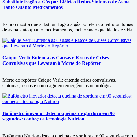
Substituir Fogão a Gás por Elétrico Reduz Sintomas de Asma
Tanto Quanto Medicamentos
Estudo mostra que substituir fogão a gás por elétrico reduz sintomas
de asma tanto quanto medicamentos, melhorando qualidade de vida.
Caíque Verli: Entenda as Causas e Riscos de Crises
Convulsivas que Levaram à Morte do Repórter
Morte do repórter Caíque Verli: entenda crises convulsivas,
sintomas, riscos e como agir em emergências neurológicas
Bafômetro inovador detecta queima de gordura em 90
segundos: conheça a tecnologia Nutrion
Bafômetro Nutrion detecta queima de gordura em 90 segundos com