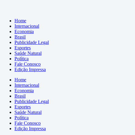
Home
Internacional
Economia
Brasil
Publicidade Legal
Esportes
Saúde Natural
Política
Fale Conosco
Edição Impressa
Home
Internacional
Economia
Brasil
Publicidade Legal
Esportes
Saúde Natural
Política
Fale Conosco
Edição Impressa