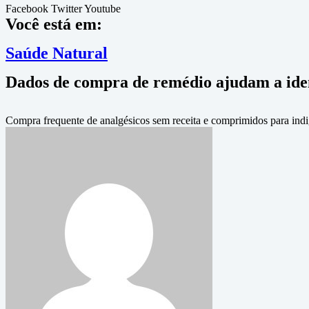
Facebook
Twitter
Youtube
Você está em:
Saúde Natural
Dados de compra de remédio ajudam a ident
Compra frequente de analgésicos sem receita e comprimidos para indig