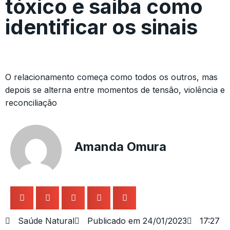
tóxico e saiba como
identificar os sinais
O relacionamento começa como todos os outros, mas
depois se alterna entre momentos de tensão, violência e
reconciliação
Amanda Omura
Saúde Natural
Publicado em
24/01/2023
17:27