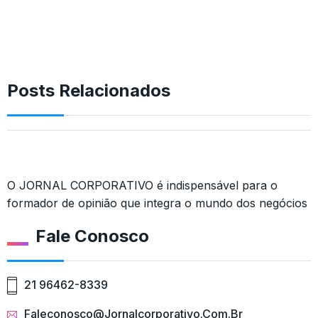
Posts Relacionados
O JORNAL CORPORATIVO é indispensável para o
formador de opinião que integra o mundo dos negócios
Fale Conosco
21 96462-8339
Faleconosco@jornalcorporativo.com.br