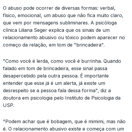
O abuso pode ocorrer de diversas formas: verbal,
físico, emocional, um abuso que não fica muito claro,
que vem por mensagens subliminares. A psicóloga
clínica Liliana Seger explica que os sinais de um
relacionamento abusivo ou tóxico podem aparecer no
começo da relação, em tom de "brincadeira".
"Como você é lerda, como você é burrinha. Quando
falado em tom de brincadeira, esse sinal passa
desapercebido pela outra pessoa. É importante
entender que esse já é um alerta, já existe um
desrespeito se a pessoa fala dessa forma", diz a
doutora em psicologia pelo Instituto de Psicologia da
USP.
"Podem achar que é bobagem, que é mimimi, mas não
é. O relacionamento abusivo existe e começa com um