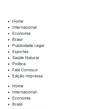
Home
Internacional
Economia
Brasil
Publicidade Legal
Esportes
Saúde Natural
Política
Fale Conosco
Edição Impressa
Home
Internacional
Economia
Brasil