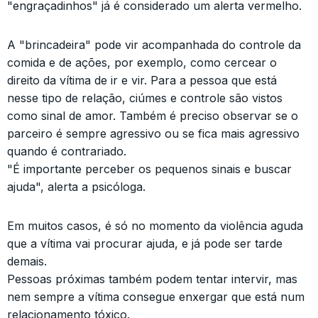
"engraçadinhos" já é considerado um alerta vermelho.
A "brincadeira" pode vir acompanhada do controle da
comida e de ações, por exemplo, como cercear o
direito da vítima de ir e vir. Para a pessoa que está
nesse tipo de relação, ciúmes e controle são vistos
como sinal de amor. Também é preciso observar se o
parceiro é sempre agressivo ou se fica mais agressivo
quando é contrariado.
"É importante perceber os pequenos sinais e buscar
ajuda", alerta a psicóloga.
Em muitos casos, é só no momento da violência aguda
que a vítima vai procurar ajuda, e já pode ser tarde
demais.
Pessoas próximas também podem tentar intervir, mas
nem sempre a vítima consegue enxergar que está num
relacionamento tóxico.