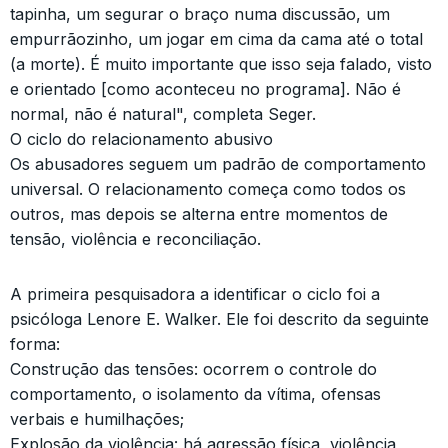
tapinha, um segurar o braço numa discussão, um
empurrãozinho, um jogar em cima da cama até o total
(a morte). É muito importante que isso seja falado, visto
e orientado [como aconteceu no programa]. Não é
normal, não é natural", completa Seger.
O ciclo do relacionamento abusivo
Os abusadores seguem um padrão de comportamento
universal. O relacionamento começa como todos os
outros, mas depois se alterna entre momentos de
tensão, violência e reconciliação.
A primeira pesquisadora a identificar o ciclo foi a
psicóloga Lenore E. Walker. Ele foi descrito da seguinte
forma:
Construção das tensões: ocorrem o controle do
comportamento, o isolamento da vítima, ofensas
verbais e humilhações;
Explosão da violência: há agressão física, violência