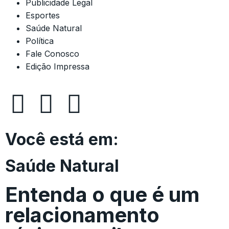
Publicidade Legal
Esportes
Saúde Natural
Política
Fale Conosco
Edição Impressa
Você está em:
Saúde Natural
Entenda o que é um
relacionamento