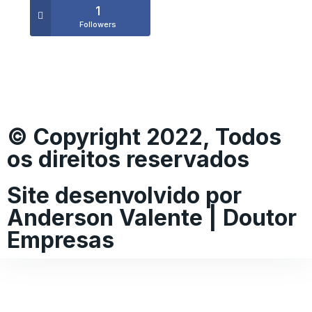
1
Followers
© Copyright 2022, Todos
os direitos reservados
Site desenvolvido por
Anderson Valente | Doutor
Empresas