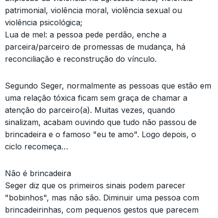
patrimonial, violência moral, violência sexual ou
violência psicológica;
Lua de mel: a pessoa pede perdão, enche a
parceira/parceiro de promessas de mudança, há
reconciliação e reconstrução do vínculo.
Segundo Seger, normalmente as pessoas que estão em
uma relação tóxica ficam sem graça de chamar a
atenção do parceiro(a). Muitas vezes, quando
sinalizam, acabam ouvindo que tudo não passou de
brincadeira e o famoso "eu te amo". Logo depois, o
ciclo recomeça…
Não é brincadeira
Seger diz que os primeiros sinais podem parecer
"bobinhos", mas não são. Diminuir uma pessoa com
brincadeirinhas, com pequenos gestos que parecem