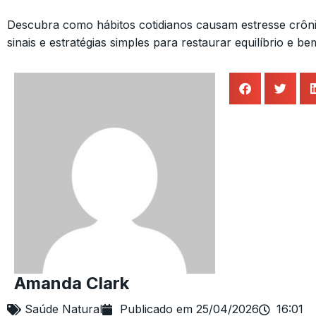
Descubra como hábitos cotidianos causam estresse crônic
sinais e estratégias simples para restaurar equilíbrio e be
Amanda Clark
Saúde Natural
Publicado em
25/04/2026
16:01