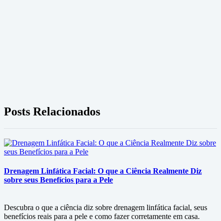
Posts Relacionados
Drenagem Linfática Facial: O que a Ciência Realmente Diz
sobre seus Benefícios para a Pele
Descubra o que a ciência diz sobre drenagem linfática facial, seus
benefícios reais para a pele e como fazer corretamente em casa.