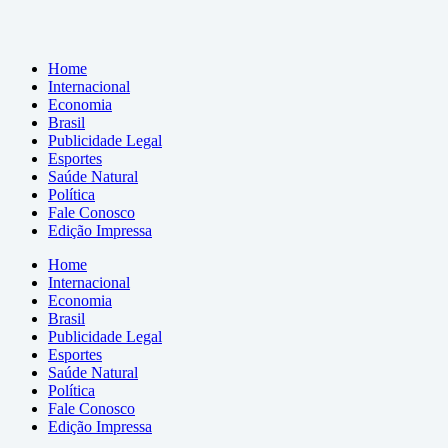
Home
Internacional
Economia
Brasil
Publicidade Legal
Esportes
Saúde Natural
Política
Fale Conosco
Edição Impressa
Home
Internacional
Economia
Brasil
Publicidade Legal
Esportes
Saúde Natural
Política
Fale Conosco
Edição Impressa