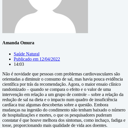
Amanda Omura
Saúde Natural
Publicado em
12/04/2022
14:03
Não é novidade que pessoas com problemas cardiovasculares são
orientadas a diminuir o consumo de sal, mas havia pouca evidência
científica por trás da recomendação. Agora, o maior ensaio clínico
randomizado – quando se compara o efeito e o valor de uma
intervenção em relação a um grupo de controle – sobre a relação da
redução de sal na dieta e o impacto num quadro de insuficiência
cardíaca traz algumas descobertas sobre a questão. Embora
mudanças na ingestão do condimento não tenham baixado o número
de hospitalizações e mortes, o que os pesquisadores puderam
constatar é que houve melhora dos sintomas, como inchaço, fadiga e
tosse, proporcionando mais qualidade de vida aos doentes.