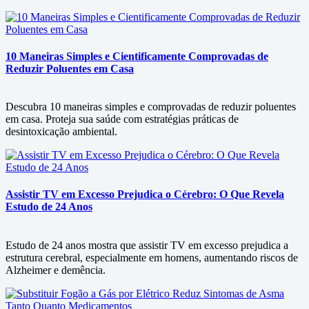
10 Maneiras Simples e Cientificamente Comprovadas de
Reduzir Poluentes em Casa
Descubra 10 maneiras simples e comprovadas de reduzir poluentes
em casa. Proteja sua saúde com estratégias práticas de
desintoxicação ambiental.
Assistir TV em Excesso Prejudica o Cérebro: O Que Revela
Estudo de 24 Anos
Estudo de 24 anos mostra que assistir TV em excesso prejudica a
estrutura cerebral, especialmente em homens, aumentando riscos de
Alzheimer e demência.