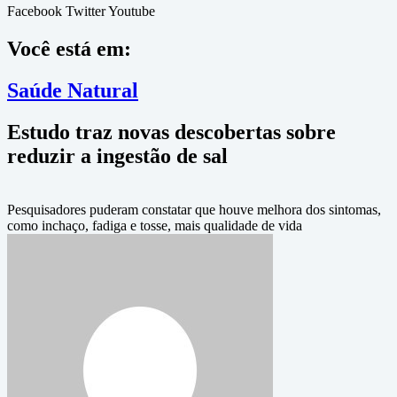
Facebook
Twitter
Youtube
Você está em:
Saúde Natural
Estudo traz novas descobertas sobre
reduzir a ingestão de sal
Pesquisadores puderam constatar que houve melhora dos sintomas,
como inchaço, fadiga e tosse, mais qualidade de vida