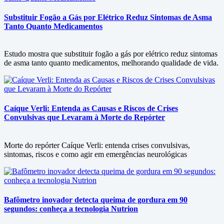
Substituir Fogão a Gás por Elétrico Reduz Sintomas de Asma
Tanto Quanto Medicamentos
Estudo mostra que substituir fogão a gás por elétrico reduz sintomas
de asma tanto quanto medicamentos, melhorando qualidade de vida.
Caíque Verli: Entenda as Causas e Riscos de Crises
Convulsivas que Levaram à Morte do Repórter
Morte do repórter Caíque Verli: entenda crises convulsivas,
sintomas, riscos e como agir em emergências neurológicas
Bafômetro inovador detecta queima de gordura em 90
segundos: conheça a tecnologia Nutrion