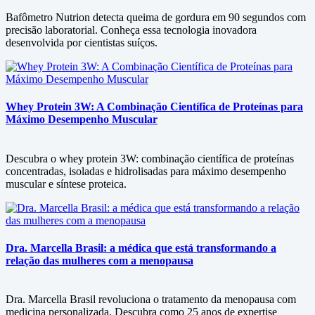
Bafômetro Nutrion detecta queima de gordura em 90 segundos com
precisão laboratorial. Conheça essa tecnologia inovadora
desenvolvida por cientistas suíços.
Whey Protein 3W: A Combinação Científica de Proteínas para
Máximo Desempenho Muscular
Descubra o whey protein 3W: combinação científica de proteínas
concentradas, isoladas e hidrolisadas para máximo desempenho
muscular e síntese proteica.
Dra. Marcella Brasil: a médica que está transformando a
relação das mulheres com a menopausa
Dra. Marcella Brasil revoluciona o tratamento da menopausa com
medicina personalizada. Descubra como 25 anos de expertise