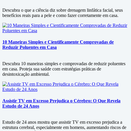
Descubra o que a ciência diz sobre drenagem linfática facial, seus
benefícios reais para a pele e como fazer corretamente em casa.
10 Maneiras Simples e Cientificamente Comprovadas de
Reduzir Poluentes em Casa
Descubra 10 maneiras simples e comprovadas de reduzir poluentes
em casa. Proteja sua saúde com estratégias práticas de
desintoxicação ambiental.
Assistir TV em Excesso Prejudica o Cérebro: O Que Revela
Estudo de 24 Anos
Estudo de 24 anos mostra que assistir TV em excesso prejudica a
estrutura cerebral, especialmente em homens, aumentando riscos de