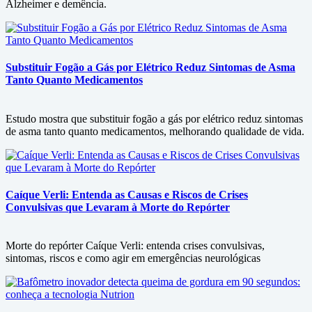
Alzheimer e demência.
Substituir Fogão a Gás por Elétrico Reduz Sintomas de Asma
Tanto Quanto Medicamentos
Estudo mostra que substituir fogão a gás por elétrico reduz sintomas
de asma tanto quanto medicamentos, melhorando qualidade de vida.
Caíque Verli: Entenda as Causas e Riscos de Crises
Convulsivas que Levaram à Morte do Repórter
Morte do repórter Caíque Verli: entenda crises convulsivas,
sintomas, riscos e como agir em emergências neurológicas