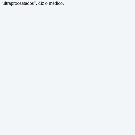
ultraprocessados", diz o médico.