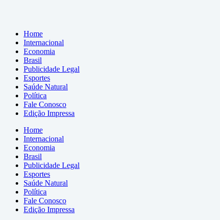
Home
Internacional
Economia
Brasil
Publicidade Legal
Esportes
Saúde Natural
Política
Fale Conosco
Edição Impressa
Home
Internacional
Economia
Brasil
Publicidade Legal
Esportes
Saúde Natural
Política
Fale Conosco
Edição Impressa