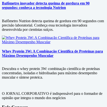
Bafômetro inovador detecta queima de gordura em 90
segundos: conheça a tecnologia Nutrion
Bafômetro Nutrion detecta queima de gordura em 90 segundos com
precisão laboratorial. Conheça essa tecnologia inovadora
desenvolvida por cientistas suíços.
Whey Protein 3W: A Combinação Científica de Proteínas para
Máximo Desempenho Muscular
Descubra o whey protein 3W: combinação científica de proteínas
concentradas, isoladas e hidrolisadas para máximo desempenho
muscular e síntese proteica.
O JORNAL CORPORATIVO é indispensável para o formador de
opinião que integra o mundo dos negócios