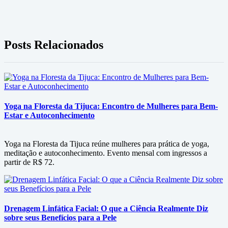
Posts Relacionados
Yoga na Floresta da Tijuca: Encontro de Mulheres para Bem-
Estar e Autoconhecimento
Yoga na Floresta da Tijuca reúne mulheres para prática de yoga,
meditação e autoconhecimento. Evento mensal com ingressos a
partir de R$ 72.
Drenagem Linfática Facial: O que a Ciência Realmente Diz
sobre seus Benefícios para a Pele