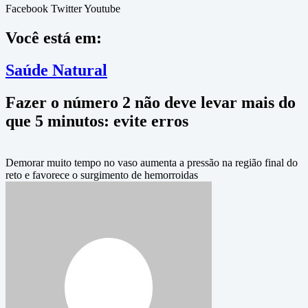
Facebook
Twitter
Youtube
Você está em:
Saúde Natural
Fazer o número 2 não deve levar mais do
que 5 minutos: evite erros
Demorar muito tempo no vaso aumenta a pressão na região final do
reto e favorece o surgimento de hemorroidas