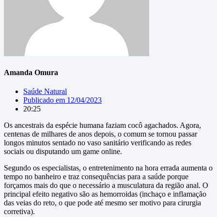
Amanda Omura
Saúde Natural
Publicado em
12/04/2023
20:25
Os ancestrais da espécie humana faziam cocô agachados. Agora,
centenas de milhares de anos depois, o comum se tornou passar
longos minutos sentado no vaso sanitário verificando as redes
sociais ou disputando um game online.
Segundo os especialistas, o entretenimento na hora errada aumenta o
tempo no banheiro e traz consequências para a saúde porque
forçamos mais do que o necessário a musculatura da região anal. O
principal efeito negativo são as hemorroidas (inchaço e inflamação
das veias do reto, o que pode até mesmo ser motivo para cirurgia
corretiva).