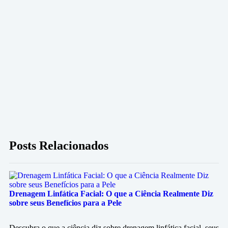
Posts Relacionados
Drenagem Linfática Facial: O que a Ciência Realmente Diz
sobre seus Benefícios para a Pele
Descubra o que a ciência diz sobre drenagem linfática facial, seus