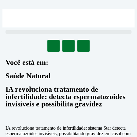
Você está em:
Saúde Natural
IA revoluciona tratamento de
infertilidade: detecta espermatozoides
invisíveis e possibilita gravidez
IA revoluciona tratamento de infertilidade: sistema Star detecta
espermatozoides invisíveis, possibilitando gravidez em casal com