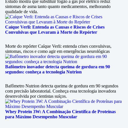
Estudo mostra que substituir fogão a gás por elétrico reduz
sintomas de asma tanto quanto medicamentos, melhorando
qualidade de vida.
Caíque Verli: Entenda as Causas e Riscos de Crises
Convulsivas que Levaram à Morte do Repórter
Morte do repórter Caíque Verli: entenda crises convulsivas,
sintomas, riscos e como agir em emergências neurológicas
Bafômetro inovador detecta queima de gordura em 90
segundos: conheça a tecnologia Nutrion
Bafômetro Nutrion detecta queima de gordura em 90 segundos
com precisão laboratorial. Conheça essa tecnologia inovadora
desenvolvida por cientistas suíços.
Whey Protein 3W: A Combinação Científica de Proteínas
para Máximo Desempenho Muscular