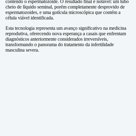
contendo o espermatozoide. O resultado final é notável: um tubo
cheio de líquido seminal, porém completamente desprovido de
espermatozoides, e uma gotícula microscópica que contém a
célula viável identificada.
Esta tecnologia representa um avanço significativo na medicina
reprodutiva, oferecendo nova esperança a casais que enfrentam
diagnósticos anteriormente considerados irreversíveis,
transformando o panorama do tratamento da infertilidade
masculina severa.