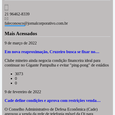
21 96462-8339
faleconosco@jornalcorporativo.com.br
Mais Acessados
9 de março de 2022
Em nova reaproximação, Cruzeiro busca se fixar no…
Clube mineiro ainda negocia condição financeira ideal para
continuar no Gigante Pampulha e evitar "ping-pong" de estádios
3073
0
0
9 de fevereiro de 2022
Cade define condições e aprova com restrições venda…
O Conselho Administrativo de Defesa Econômica (Cade)
aprovou a venda da rede de telefonia móvel da Oi para