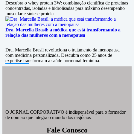
Descubra o whey protein 3W: combinação científica de proteínas
concentradas, isoladas e hidrolisadas para máximo desempenho
muscular e síntese proteica.
Dra. Marcella Brasil: a médica que está transformando a
relação das mulheres com a menopausa
Dra. Marcella Brasil revoluciona o tratamento da menopausa
com medicina personalizada. Descubra como 25 anos de
expertise transformam a saúde hormonal feminina.
O JORNAL CORPORATIVO é indispensável para o formador
de opinião que integra o mundo dos negócios
Fale Conosco