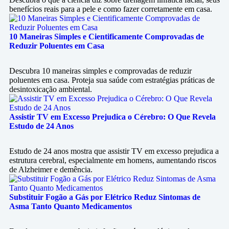
benefícios reais para a pele e como fazer corretamente em casa.
10 Maneiras Simples e Cientificamente Comprovadas de
Reduzir Poluentes em Casa
Descubra 10 maneiras simples e comprovadas de reduzir
poluentes em casa. Proteja sua saúde com estratégias práticas de
desintoxicação ambiental.
Assistir TV em Excesso Prejudica o Cérebro: O Que Revela
Estudo de 24 Anos
Estudo de 24 anos mostra que assistir TV em excesso prejudica a
estrutura cerebral, especialmente em homens, aumentando riscos
de Alzheimer e demência.
Substituir Fogão a Gás por Elétrico Reduz Sintomas de
Asma Tanto Quanto Medicamentos