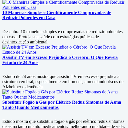
10 Maneiras Simples e Cientificamente Comprovadas de
Reduzir Poluentes em Casa
Descubra 10 maneiras simples e comprovadas de reduzir poluentes
em casa. Proteja sua saúde com estratégias práticas de
desintoxicação ambiental.
Assistir TV em Excesso Prejudica o Cérebro: O Que Revela
Estudo de 24 Anos
Estudo de 24 anos mostra que assistir TV em excesso prejudica a
estrutura cerebral, especialmente em homens, aumentando riscos de
Alzheimer e demência.
Substituir Fogão a Gás por Elétrico Reduz Sintomas de Asma
Tanto Quanto Medicamentos
Estudo mostra que substituir fogão a gás por elétrico reduz sintomas
de asma tanto quanto medicamentos, melhorando qualidade de vida.