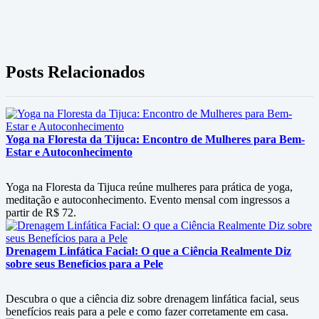
Posts Relacionados
Yoga na Floresta da Tijuca: Encontro de Mulheres para Bem-
Estar e Autoconhecimento
Yoga na Floresta da Tijuca reúne mulheres para prática de yoga,
meditação e autoconhecimento. Evento mensal com ingressos a
partir de R$ 72.
Drenagem Linfática Facial: O que a Ciência Realmente Diz
sobre seus Benefícios para a Pele
Descubra o que a ciência diz sobre drenagem linfática facial, seus
benefícios reais para a pele e como fazer corretamente em casa.