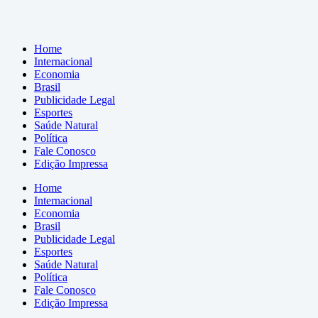
Home
Internacional
Economia
Brasil
Publicidade Legal
Esportes
Saúde Natural
Política
Fale Conosco
Edição Impressa
Home
Internacional
Economia
Brasil
Publicidade Legal
Esportes
Saúde Natural
Política
Fale Conosco
Edição Impressa