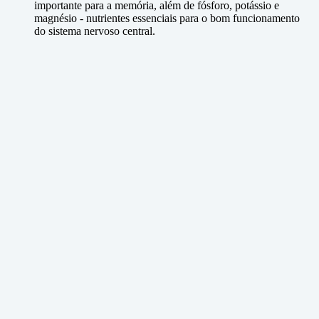
importante para a memória, além de fósforo, potássio e
magnésio - nutrientes essenciais para o bom funcionamento
do sistema nervoso central.