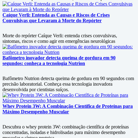
Caíque Verli: Entenda as Causas e Riscos de Crises
Convulsivas que Levaram à Morte do Repórter
Morte do repórter Caíque Verli: entenda crises convulsivas,
sintomas, riscos e como agir em emergências neurológicas
Bafômetro inovador detecta queima de gordura em 90
segundos: conheça a tecnologia Nutrion
Bafômetro Nutrion detecta queima de gordura em 90 segundos com
precisão laboratorial. Conheça essa tecnologia inovadora
desenvolvida por cientistas suíços.
Whey Protein 3W: A Combinação Científica de Proteínas para
Máximo Desempenho Muscular
Descubra o whey protein 3W: combinação científica de proteínas
concentradas, isoladas e hidrolisadas para máximo desempenho
muscular e síntese proteica.