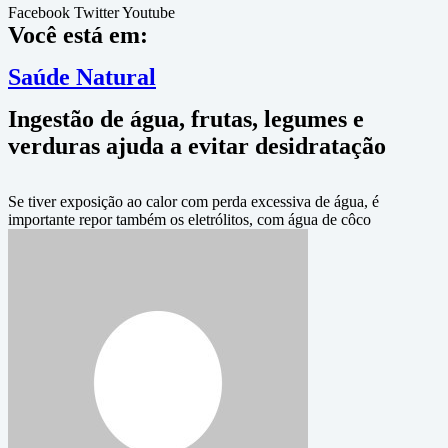
Facebook
Twitter
Youtube
Você está em:
Saúde Natural
Ingestão de água, frutas, legumes e
verduras ajuda a evitar desidratação
Se tiver exposição ao calor com perda excessiva de água, é
importante repor também os eletrólitos, com água de côco