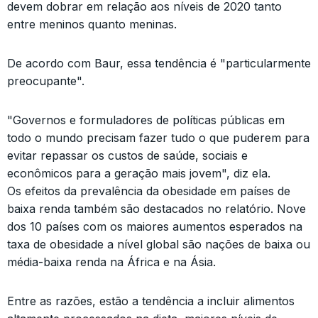
devem dobrar em relação aos níveis de 2020 tanto
entre meninos quanto meninas.
De acordo com Baur, essa tendência é "particularmente
preocupante".
"Governos e formuladores de políticas públicas em
todo o mundo precisam fazer tudo o que puderem para
evitar repassar os custos de saúde, sociais e
econômicos para a geração mais jovem", diz ela.
Os efeitos da prevalência da obesidade em países de
baixa renda também são destacados no relatório. Nove
dos 10 países com os maiores aumentos esperados na
taxa de obesidade a nível global são nações de baixa ou
média-baixa renda na África e na Ásia.
Entre as razões, estão a tendência a incluir alimentos