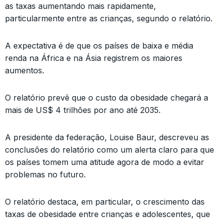
as taxas aumentando mais rapidamente,
particularmente entre as crianças, segundo o relatório.
A expectativa é de que os países de baixa e média
renda na África e na Ásia registrem os maiores
aumentos.
O relatório prevê que o custo da obesidade chegará a
mais de US$ 4 trilhões por ano até 2035.
A presidente da federação, Louise Baur, descreveu as
conclusões do relatório como um alerta claro para que
os países tomem uma atitude agora de modo a evitar
problemas no futuro.
O relatório destaca, em particular, o crescimento das
taxas de obesidade entre crianças e adolescentes, que