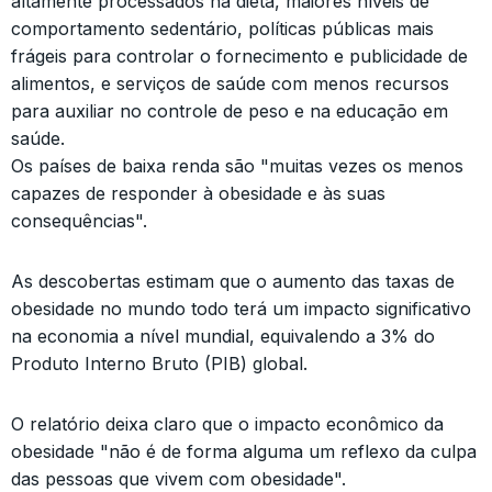
altamente processados na dieta, maiores níveis de
comportamento sedentário, políticas públicas mais
frágeis para controlar o fornecimento e publicidade de
alimentos, e serviços de saúde com menos recursos
para auxiliar no controle de peso e na educação em
saúde.
Os países de baixa renda são "muitas vezes os menos
capazes de responder à obesidade e às suas
consequências".
As descobertas estimam que o aumento das taxas de
obesidade no mundo todo terá um impacto significativo
na economia a nível mundial, equivalendo a 3% do
Produto Interno Bruto (PIB) global.
O relatório deixa claro que o impacto econômico da
obesidade "não é de forma alguma um reflexo da culpa
das pessoas que vivem com obesidade".