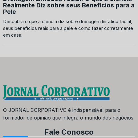
Realmente Diz sobre seus Benefícios para a
Pele
Descubra o que a ciência diz sobre drenagem linfática facial,
seus benefícios reais para a pele e como fazer corretamente
em casa.
O JORNAL CORPORATIVO é indispensável para o
formador de opinião que integra o mundo dos negócios
Fale Conosco