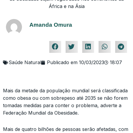
África e na Ásia
Amanda Omura
Saúde Natural
Publicado em
10/03/2023
18:07
Mais da metade da população mundial será classificada
como obesa ou com sobrepeso até 2035 se não forem
tomadas medidas para conter o problema, adverte a
Federação Mundial da Obesidade.
Mais de quatro bilhões de pessoas serão afetadas, com