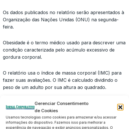
Os dados publicados no relatório serão apresentados à
Organização das Nações Unidas (ONU) na segunda-
feira.
Obesidade é o termo médico usado para descrever uma
condição caracterizada pelo acúmulo excessivo de
gordura corporal.
O relatório usa o índice de massa corporal (IMC) para
fazer suas avaliações. O IMC é calculado dividindo o
peso de um adulto por sua altura ao quadrado.
Gerenciar Consentimento
de Cookies
Usamos tecnologias como cookies para armazenar e/ou acessar
informações do dispositivo. Fazemos isso para melhorar a
experiência de navegação e exibir anúncios personalizados. O