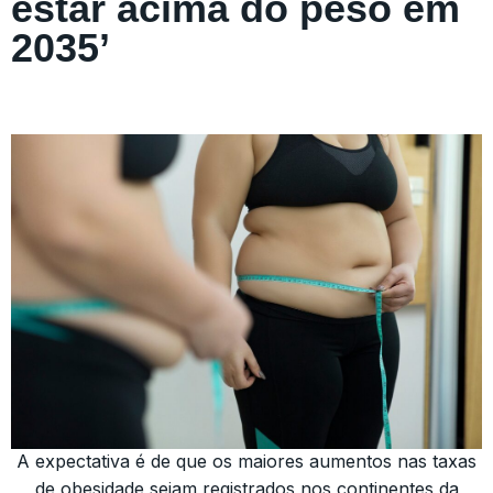
estar acima do peso em
2035’
A expectativa é de que os maiores aumentos nas taxas
de obesidade sejam registrados nos continentes da