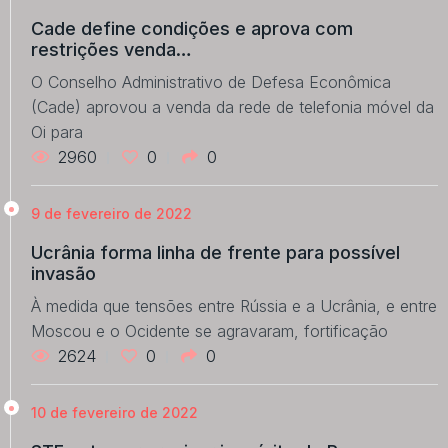
Cade define condições e aprova com
restrições venda…
O Conselho Administrativo de Defesa Econômica
(Cade) aprovou a venda da rede de telefonia móvel da
Oi para
2960
0
0
9 de fevereiro de 2022
Ucrânia forma linha de frente para possível
invasão
À medida que tensões entre Rússia e a Ucrânia, e entre
Moscou e o Ocidente se agravaram, fortificação
2624
0
0
10 de fevereiro de 2022