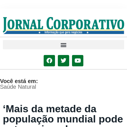
Você está em:
Saúde Natural
‘Mais da metade da
população mundial pode