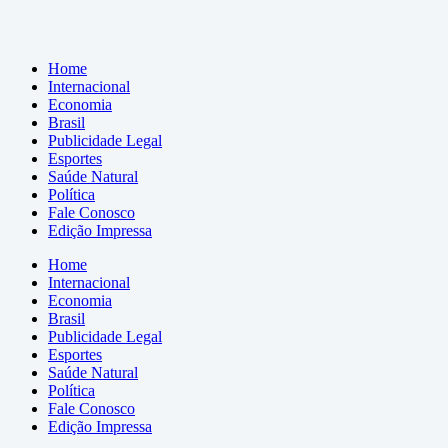
Home
Internacional
Economia
Brasil
Publicidade Legal
Esportes
Saúde Natural
Política
Fale Conosco
Edição Impressa
Home
Internacional
Economia
Brasil
Publicidade Legal
Esportes
Saúde Natural
Política
Fale Conosco
Edição Impressa