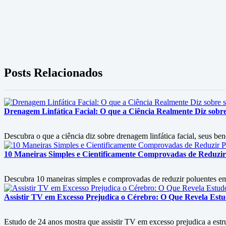
Posts Relacionados
Drenagem Linfática Facial: O que a Ciência Realmente Diz sobre 
Descubra o que a ciência diz sobre drenagem linfática facial, seus ben
10 Maneiras Simples e Cientificamente Comprovadas de Reduzir
Descubra 10 maneiras simples e comprovadas de reduzir poluentes em c
Assistir TV em Excesso Prejudica o Cérebro: O Que Revela Est
Estudo de 24 anos mostra que assistir TV em excesso prejudica a est