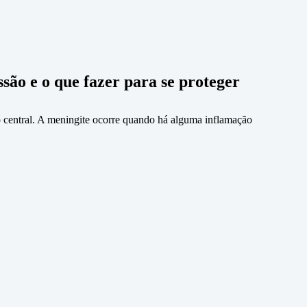
são e o que fazer para se proteger
central. A meningite ocorre quando há alguma inflamação