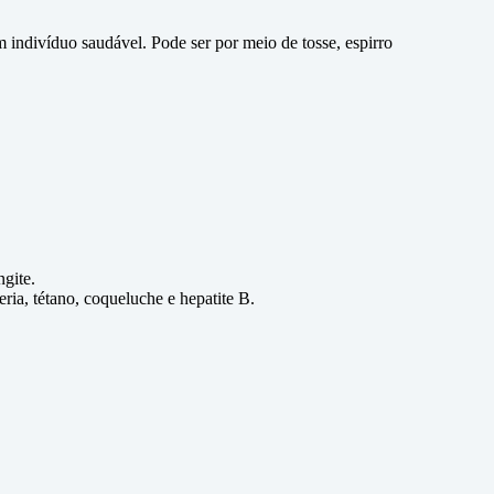
indivíduo saudável. Pode ser por meio de tosse, espirro
gite.
ria, tétano, coqueluche e hepatite B.