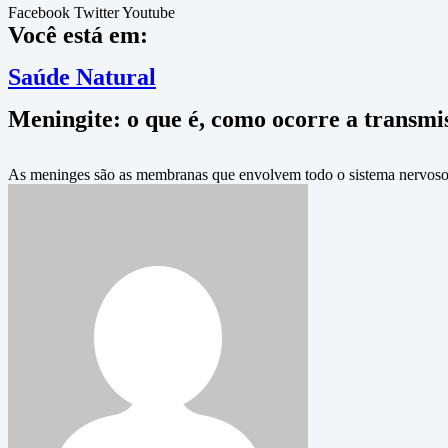
Facebook
Twitter
Youtube
Você está em:
Saúde Natural
Meningite: o que é, como ocorre a transmis
As meninges são as membranas que envolvem todo o sistema nervoso 