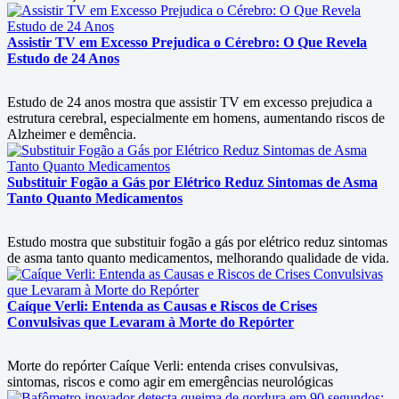
Assistir TV em Excesso Prejudica o Cérebro: O Que Revela
Estudo de 24 Anos
Estudo de 24 anos mostra que assistir TV em excesso prejudica a
estrutura cerebral, especialmente em homens, aumentando riscos de
Alzheimer e demência.
Substituir Fogão a Gás por Elétrico Reduz Sintomas de Asma
Tanto Quanto Medicamentos
Estudo mostra que substituir fogão a gás por elétrico reduz sintomas
de asma tanto quanto medicamentos, melhorando qualidade de vida.
Caíque Verli: Entenda as Causas e Riscos de Crises
Convulsivas que Levaram à Morte do Repórter
Morte do repórter Caíque Verli: entenda crises convulsivas,
sintomas, riscos e como agir em emergências neurológicas