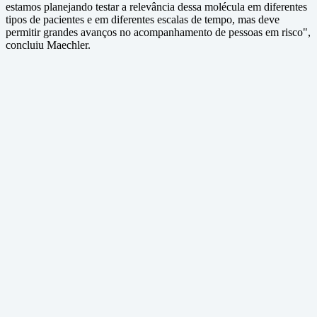
estamos planejando testar a relevância dessa molécula em diferentes
tipos de pacientes e em diferentes escalas de tempo, mas deve
permitir grandes avanços no acompanhamento de pessoas em risco",
concluiu Maechler.