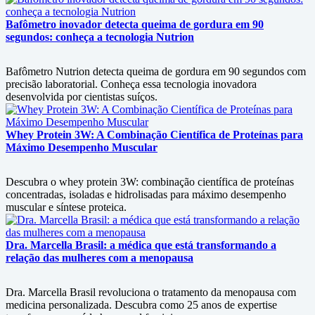
Bafômetro inovador detecta queima de gordura em 90
segundos: conheça a tecnologia Nutrion
Bafômetro Nutrion detecta queima de gordura em 90 segundos com
precisão laboratorial. Conheça essa tecnologia inovadora
desenvolvida por cientistas suíços.
Whey Protein 3W: A Combinação Científica de Proteínas para
Máximo Desempenho Muscular
Descubra o whey protein 3W: combinação científica de proteínas
concentradas, isoladas e hidrolisadas para máximo desempenho
muscular e síntese proteica.
Dra. Marcella Brasil: a médica que está transformando a
relação das mulheres com a menopausa
Dra. Marcella Brasil revoluciona o tratamento da menopausa com
medicina personalizada. Descubra como 25 anos de expertise