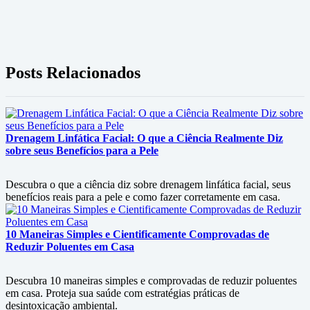
Posts Relacionados
Drenagem Linfática Facial: O que a Ciência Realmente Diz
sobre seus Benefícios para a Pele
Descubra o que a ciência diz sobre drenagem linfática facial, seus
benefícios reais para a pele e como fazer corretamente em casa.
10 Maneiras Simples e Cientificamente Comprovadas de
Reduzir Poluentes em Casa
Descubra 10 maneiras simples e comprovadas de reduzir poluentes
em casa. Proteja sua saúde com estratégias práticas de
desintoxicação ambiental.