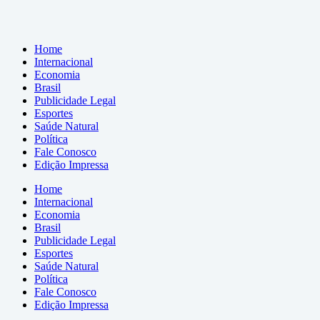
Home
Internacional
Economia
Brasil
Publicidade Legal
Esportes
Saúde Natural
Política
Fale Conosco
Edição Impressa
Home
Internacional
Economia
Brasil
Publicidade Legal
Esportes
Saúde Natural
Política
Fale Conosco
Edição Impressa