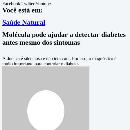
Facebook
Twitter
Youtube
Você está em:
Saúde Natural
Molécula pode ajudar a detectar diabetes
antes mesmo dos sintomas
A doença é silenciosa e não tem cura. Por isso, o diagnóstico é
muito importante para controlar o diabetes