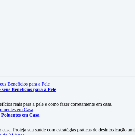
seus Benefícios para a Pele
efícios reais para a pele e como fazer corretamente em casa.
 Poluentes em Casa
asa. Proteja sua saúde com estratégias práticas de desintoxicação amb