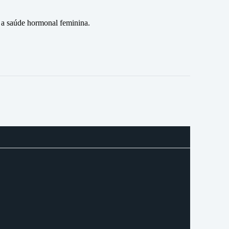
 a saúde hormonal feminina.