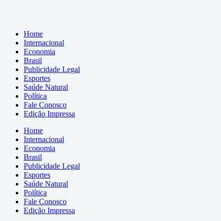
Home
Internacional
Economia
Brasil
Publicidade Legal
Esportes
Saúde Natural
Política
Fale Conosco
Edição Impressa
Home
Internacional
Economia
Brasil
Publicidade Legal
Esportes
Saúde Natural
Política
Fale Conosco
Edição Impressa