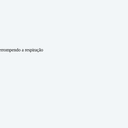
terrompendo a respiração