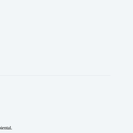
iental.