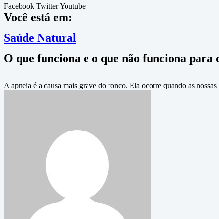
Facebook
Twitter
Youtube
Você está em:
Saúde Natural
O que funciona e o que não funciona para 
A apneia é a causa mais grave do ronco. Ela ocorre quando as nossas 