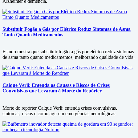
Alzheimer e demência.
Substituir Fogão a Gás por Elétrico Reduz Sintomas de Asma
Tanto Quanto Medicamentos
Estudo mostra que substituir fogão a gás por elétrico reduz sintomas
de asma tanto quanto medicamentos, melhorando qualidade de vida.
Caíque Verli: Entenda as Causas e Riscos de Crises
Convulsivas que Levaram à Morte do Repórter
Morte do repórter Caíque Verli: entenda crises convulsivas,
sintomas, riscos e como agir em emergências neurológicas