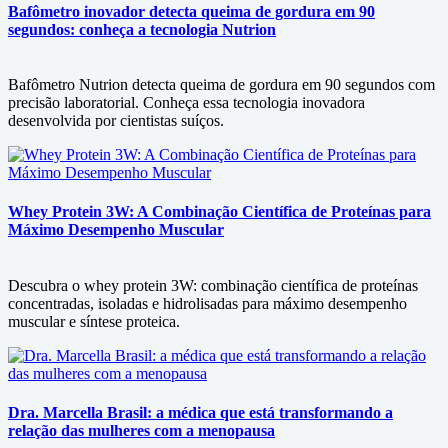
Bafômetro inovador detecta queima de gordura em 90
segundos: conheça a tecnologia Nutrion
Bafômetro Nutrion detecta queima de gordura em 90 segundos com
precisão laboratorial. Conheça essa tecnologia inovadora
desenvolvida por cientistas suíços.
Whey Protein 3W: A Combinação Científica de Proteínas para
Máximo Desempenho Muscular
Descubra o whey protein 3W: combinação científica de proteínas
concentradas, isoladas e hidrolisadas para máximo desempenho
muscular e síntese proteica.
Dra. Marcella Brasil: a médica que está transformando a
relação das mulheres com a menopausa