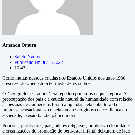
Amanda Omura
Saúde Natural
Publicado em
08/11/2022
10:42
Como muitas pessoas criadas nos Estados Unidos nos anos 1980,
cresci sendo orientado a ter medo de estranhos.
O "perigo dos estranhos" era repetido por todos naquela época. A
preocupação dos pais e a cautela natural da humanidade com relação
às pessoas desconhecidas foram ampliadas pela cobertura da
imprensa sensacionalista e pela queda vertiginosa da confiança da
sociedade, causando total pânico moral.
Policiais, professores, pais, líderes religiosos, políticos, celebridades
e organizações de promoção do bem-estar infantil deixaram de lado