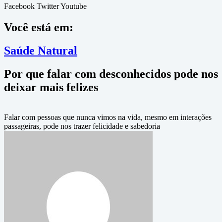
Facebook
Twitter
Youtube
Você está em:
Saúde Natural
Por que falar com desconhecidos pode nos
deixar mais felizes
Falar com pessoas que nunca vimos na vida, mesmo em interações
passageiras, pode nos trazer felicidade e sabedoria