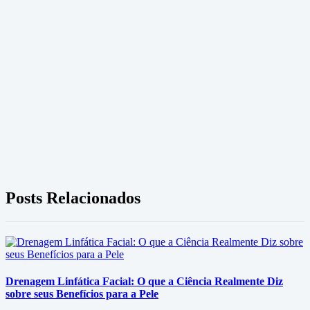
Posts Relacionados
Drenagem Linfática Facial: O que a Ciência Realmente Diz
sobre seus Benefícios para a Pele