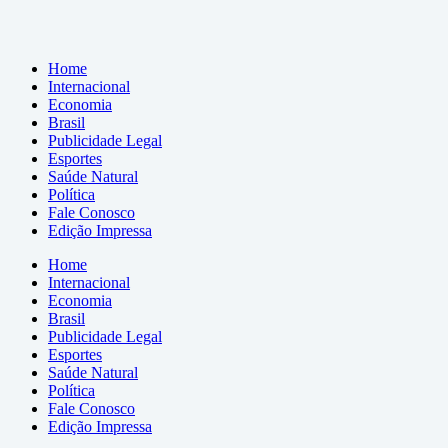
Home
Internacional
Economia
Brasil
Publicidade Legal
Esportes
Saúde Natural
Política
Fale Conosco
Edição Impressa
Home
Internacional
Economia
Brasil
Publicidade Legal
Esportes
Saúde Natural
Política
Fale Conosco
Edição Impressa