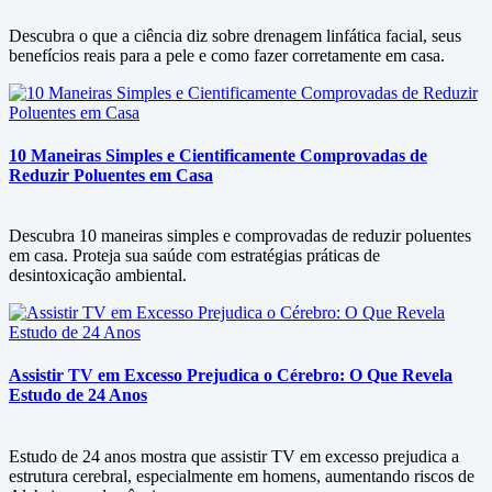
Descubra o que a ciência diz sobre drenagem linfática facial, seus
benefícios reais para a pele e como fazer corretamente em casa.
10 Maneiras Simples e Cientificamente Comprovadas de
Reduzir Poluentes em Casa
Descubra 10 maneiras simples e comprovadas de reduzir poluentes
em casa. Proteja sua saúde com estratégias práticas de
desintoxicação ambiental.
Assistir TV em Excesso Prejudica o Cérebro: O Que Revela
Estudo de 24 Anos
Estudo de 24 anos mostra que assistir TV em excesso prejudica a
estrutura cerebral, especialmente em homens, aumentando riscos de