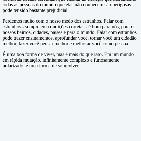
todas as pessoas do mundo que elas não conhecem são perigosas
pode ter sido bastante prejudicial.
Perdemos muito com o nosso medo dos estranhos. Falar com
estranhos - sempre em condições corretas - é bom para nós, para os
nossos bairros, cidades, países e para o mundo. Falar com estranhos
pode trazer ensinamentos, aprofundar você, tornar você um cidadão
melhor, fazer você pensar melhor e melhorar você como pessoa.
É uma boa forma de viver, mas é mais do que isso. Em um mundo
em rápida mutação, infinitamente complexo e furiosamente
polarizado, é uma forma de sobreviver.