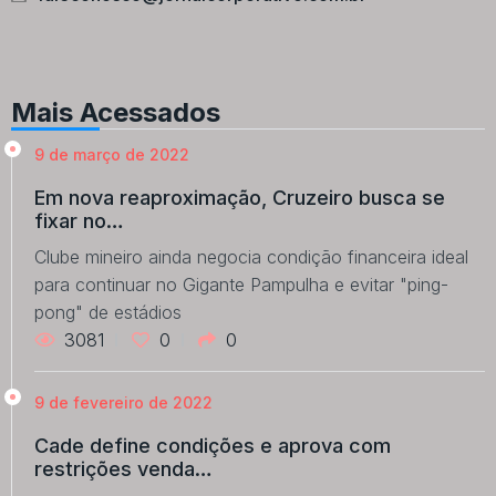
Mais Acessados
9 de março de 2022
Em nova reaproximação, Cruzeiro busca se
fixar no…
Clube mineiro ainda negocia condição financeira ideal
para continuar no Gigante Pampulha e evitar "ping-
pong" de estádios
3081
0
0
9 de fevereiro de 2022
Cade define condições e aprova com
restrições venda…