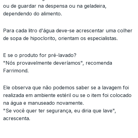
ou de guardar na despensa ou na geladeira,
dependendo do alimento.
Para cada litro d'água deve-se acrescentar uma colher
de sopa de hipoclorito, orientam os especialistas.
E se o produto for pré-lavado?
"Nós provavelmente deveríamos", recomenda
Farrimond.
Ele observa que não podemos saber se a lavagem foi
realizada em ambiente estéril ou se o item foi colocado
na água e manuseado novamente.
"Se você quer ter segurança, eu diria que lave",
acrescenta.