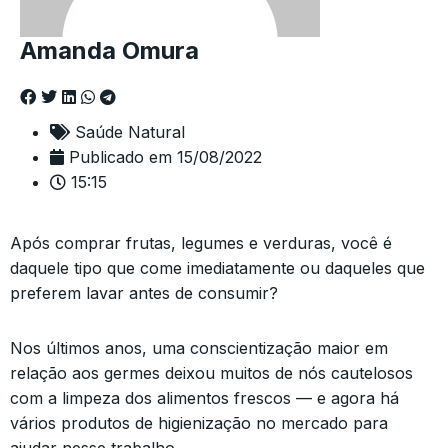
Amanda Omura
Saúde Natural
Publicado em
15/08/2022
15:15
Após comprar frutas, legumes e verduras, você é
daquele tipo que come imediatamente ou daqueles que
preferem lavar antes de consumir?
Nos últimos anos, uma conscientização maior em
relação aos germes deixou muitos de nós cautelosos
com a limpeza dos alimentos frescos — e agora há
vários produtos de higienização no mercado para