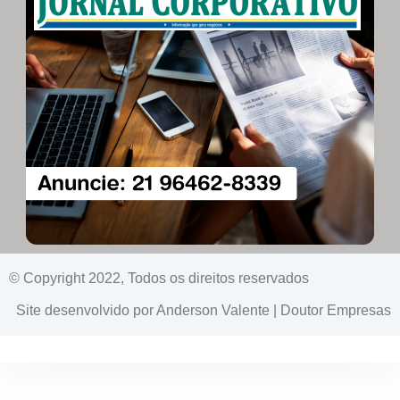
© Copyright 2022, Todos os direitos reservados
Site desenvolvido por Anderson Valente | Doutor Empresas