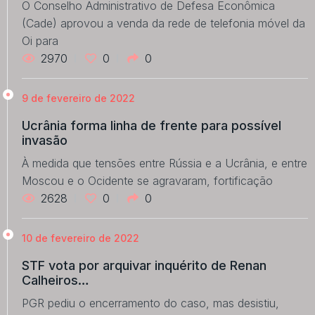
O Conselho Administrativo de Defesa Econômica
(Cade) aprovou a venda da rede de telefonia móvel da
Oi para
2970
0
0
9 de fevereiro de 2022
Ucrânia forma linha de frente para possível
invasão
À medida que tensões entre Rússia e a Ucrânia, e entre
Moscou e o Ocidente se agravaram, fortificação
2628
0
0
10 de fevereiro de 2022
STF vota por arquivar inquérito de Renan
Calheiros…
PGR pediu o encerramento do caso, mas desistiu,