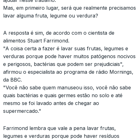
ajudar nesse trabalho.
Mas, em primeiro lugar, será que realmente precisamos
lavar alguma fruta, legume ou verdura?
A resposta é sim, de acordo com o cientista de
alimentos Stuart Farrimond.
"A coisa certa a fazer é lavar suas frutas, legumes e
verduras porque pode haver muitos patógenos nocivos
e perigosos, bactérias que podem ser prejudiciais",
afirmou o especialista ao programa de rádio Mornings,
da BBC.
"Você não sabe quem manuseou isso, você não sabe
quais bactérias e quais germes estão no solo e até
mesmo se foi lavado antes de chegar ao
supermercado."
Farrimond lembra que vale a pena lavar frutas,
legumes e verduras porque pode haver resíduos