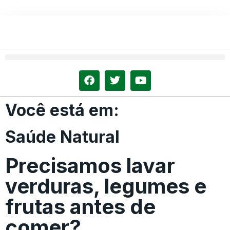
Você está em:
Saúde Natural
Precisamos lavar
verduras, legumes e
frutas antes de
comer?