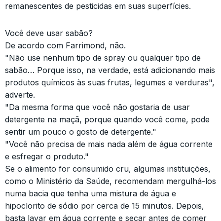
remanescentes de pesticidas em suas superfícies.
Você deve usar sabão?
De acordo com Farrimond, não.
"Não use nenhum tipo de spray ou qualquer tipo de
sabão… Porque isso, na verdade, está adicionando mais
produtos químicos às suas frutas, legumes e verduras",
adverte.
"Da mesma forma que você não gostaria de usar
detergente na maçã, porque quando você come, pode
sentir um pouco o gosto de detergente."
"Você não precisa de mais nada além de água corrente
e esfregar o produto."
Se o alimento for consumido cru, algumas instituições,
como o Ministério da Saúde, recomendam mergulhá-los
numa bacia que tenha uma mistura de água e
hipoclorito de sódio por cerca de 15 minutos. Depois,
basta lavar em água corrente e secar antes de comer