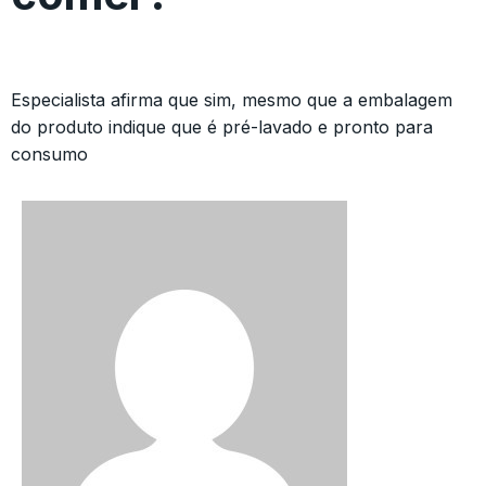
Especialista afirma que sim, mesmo que a embalagem
do produto indique que é pré-lavado e pronto para
consumo