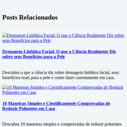
Posts Relacionados
Drenagem Linfática Facial: O que a Ciência Realmente Diz
sobre seus Benefícios para a Pele
Descubra o que a ciência diz sobre drenagem linfática facial, seus
benefícios reais para a pele e como fazer corretamente em casa.
10 Maneiras Simples e Cientificamente Comprovadas de
Reduzir Poluentes em Casa
Descubra 10 maneiras simples e comprovadas de reduzir poluentes