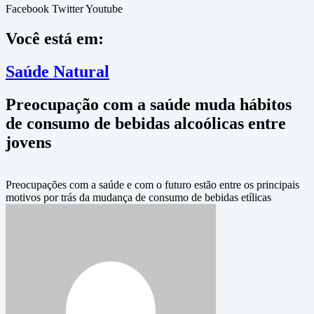
Facebook
Twitter
Youtube
Você está em:
Saúde Natural
Preocupação com a saúde muda hábitos
de consumo de bebidas alcoólicas entre
jovens
Preocupações com a saúde e com o futuro estão entre os principais
motivos por trás da mudança de consumo de bebidas etílicas