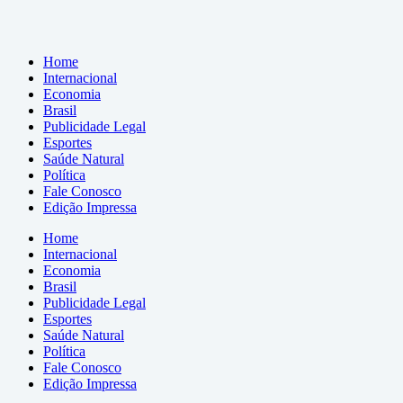
Home
Internacional
Economia
Brasil
Publicidade Legal
Esportes
Saúde Natural
Política
Fale Conosco
Edição Impressa
Home
Internacional
Economia
Brasil
Publicidade Legal
Esportes
Saúde Natural
Política
Fale Conosco
Edição Impressa