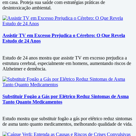
em casa. Proteja sua saúde com estratégias práticas de
desintoxicação ambiental.
Assistir TV em Excesso Prejudica o Cérebro: O Que Revela
Estudo de 24 Anos
Estudo de 24 anos mostra que assistir TV em excesso prejudica a
estrutura cerebral, especialmente em homens, aumentando riscos de
Alzheimer e demência.
Substituir Fogão a Gás por Elétrico Reduz Sintomas de Asma
Tanto Quanto Medicamentos
Estudo mostra que substituir fogão a gás por elétrico reduz sintomas
de asma tanto quanto medicamentos, melhorando qualidade de vida.