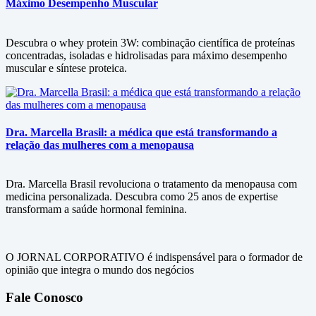
Máximo Desempenho Muscular
Descubra o whey protein 3W: combinação científica de proteínas
concentradas, isoladas e hidrolisadas para máximo desempenho
muscular e síntese proteica.
Dra. Marcella Brasil: a médica que está transformando a
relação das mulheres com a menopausa
Dra. Marcella Brasil revoluciona o tratamento da menopausa com
medicina personalizada. Descubra como 25 anos de expertise
transformam a saúde hormonal feminina.
O JORNAL CORPORATIVO é indispensável para o formador de
opinião que integra o mundo dos negócios
Fale Conosco