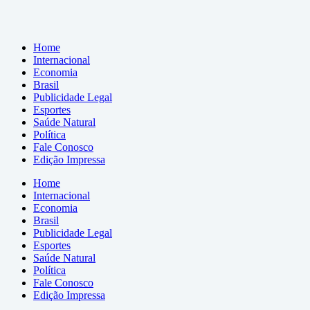
Home
Internacional
Economia
Brasil
Publicidade Legal
Esportes
Saúde Natural
Política
Fale Conosco
Edição Impressa
Home
Internacional
Economia
Brasil
Publicidade Legal
Esportes
Saúde Natural
Política
Fale Conosco
Edição Impressa