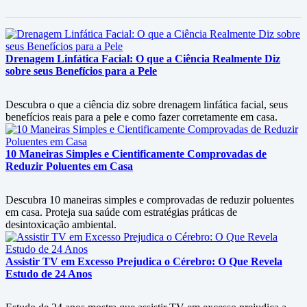
Drenagem Linfática Facial: O que a Ciência Realmente Diz
sobre seus Benefícios para a Pele
Descubra o que a ciência diz sobre drenagem linfática facial, seus
benefícios reais para a pele e como fazer corretamente em casa.
10 Maneiras Simples e Cientificamente Comprovadas de
Reduzir Poluentes em Casa
Descubra 10 maneiras simples e comprovadas de reduzir poluentes
em casa. Proteja sua saúde com estratégias práticas de
desintoxicação ambiental.
Assistir TV em Excesso Prejudica o Cérebro: O Que Revela
Estudo de 24 Anos