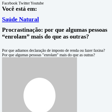
Facebook
Twitter
Youtube
Você está em:
Saúde Natural
Procrastinação: por que algumas pessoas
“enrolam” mais do que as outras?
Por que adiamos declaração de imposto de renda ou fazer faxina?
Por que algumas pessoas "enrolam" mais do que as outras?