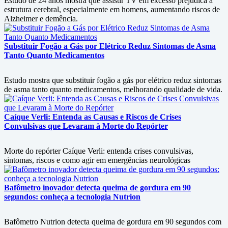
Estudo de 24 anos mostra que assistir TV em excesso prejudica a
estrutura cerebral, especialmente em homens, aumentando riscos de
Alzheimer e demência.
Substituir Fogão a Gás por Elétrico Reduz Sintomas de Asma
Tanto Quanto Medicamentos
Estudo mostra que substituir fogão a gás por elétrico reduz sintomas
de asma tanto quanto medicamentos, melhorando qualidade de vida.
Caíque Verli: Entenda as Causas e Riscos de Crises
Convulsivas que Levaram à Morte do Repórter
Morte do repórter Caíque Verli: entenda crises convulsivas,
sintomas, riscos e como agir em emergências neurológicas
Bafômetro inovador detecta queima de gordura em 90
segundos: conheça a tecnologia Nutrion
Bafômetro Nutrion detecta queima de gordura em 90 segundos com