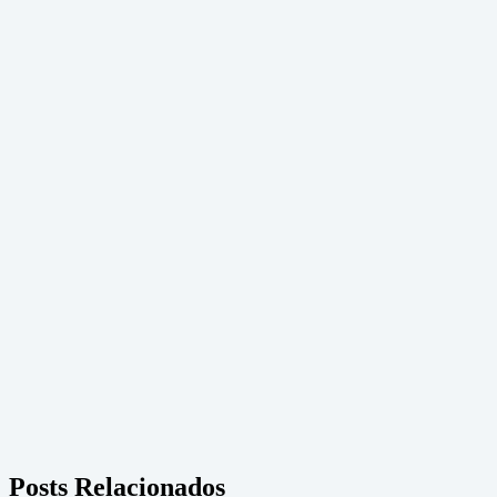
Posts Relacionados