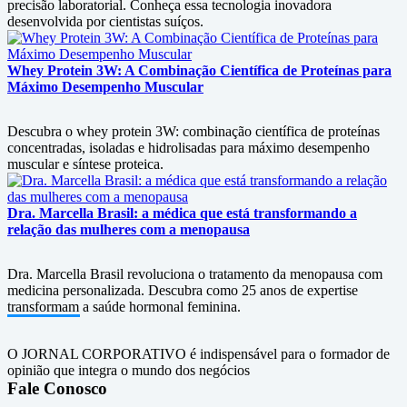
precisão laboratorial. Conheça essa tecnologia inovadora
desenvolvida por cientistas suíços.
Whey Protein 3W: A Combinação Científica de Proteínas para
Máximo Desempenho Muscular
Descubra o whey protein 3W: combinação científica de proteínas
concentradas, isoladas e hidrolisadas para máximo desempenho
muscular e síntese proteica.
Dra. Marcella Brasil: a médica que está transformando a
relação das mulheres com a menopausa
Dra. Marcella Brasil revoluciona o tratamento da menopausa com
medicina personalizada. Descubra como 25 anos de expertise
transformam a saúde hormonal feminina.
O JORNAL CORPORATIVO é indispensável para o formador de
opinião que integra o mundo dos negócios
Fale Conosco