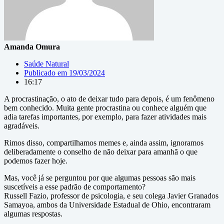
Amanda Omura
Saúde Natural
Publicado em
19/03/2024
16:17
A procrastinação, o ato de deixar tudo para depois, é um fenômeno
bem conhecido. Muita gente procrastina ou conhece alguém que
adia tarefas importantes, por exemplo, para fazer atividades mais
agradáveis.
Rimos disso, compartilhamos memes e, ainda assim, ignoramos
deliberadamente o conselho de não deixar para amanhã o que
podemos fazer hoje.
Mas, você já se perguntou por que algumas pessoas são mais
suscetíveis a esse padrão de comportamento?
Russell Fazio, professor de psicologia, e seu colega Javier Granados
Samayoa, ambos da Universidade Estadual de Ohio, encontraram
algumas respostas.