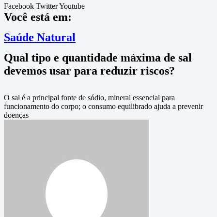
Facebook
Twitter
Youtube
Você está em:
Saúde Natural
Qual tipo e quantidade máxima de sal
devemos usar para reduzir riscos?
O sal é a principal fonte de sódio, mineral essencial para
funcionamento do corpo; o consumo equilibrado ajuda a prevenir
doenças