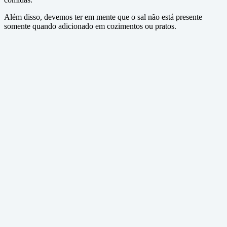
Além disso, devemos ter em mente que o sal não está presente
somente quando adicionado em cozimentos ou pratos.