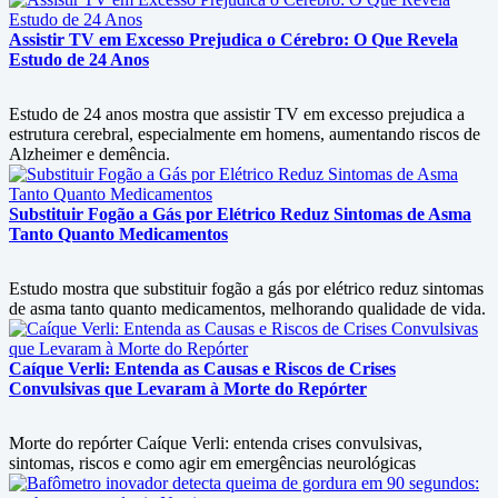
Assistir TV em Excesso Prejudica o Cérebro: O Que Revela
Estudo de 24 Anos
Estudo de 24 anos mostra que assistir TV em excesso prejudica a
estrutura cerebral, especialmente em homens, aumentando riscos de
Alzheimer e demência.
Substituir Fogão a Gás por Elétrico Reduz Sintomas de Asma
Tanto Quanto Medicamentos
Estudo mostra que substituir fogão a gás por elétrico reduz sintomas
de asma tanto quanto medicamentos, melhorando qualidade de vida.
Caíque Verli: Entenda as Causas e Riscos de Crises
Convulsivas que Levaram à Morte do Repórter
Morte do repórter Caíque Verli: entenda crises convulsivas,
sintomas, riscos e como agir em emergências neurológicas