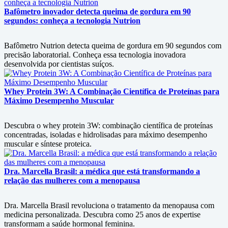
Bafômetro inovador detecta queima de gordura em 90
segundos: conheça a tecnologia Nutrion
Bafômetro Nutrion detecta queima de gordura em 90 segundos com
precisão laboratorial. Conheça essa tecnologia inovadora
desenvolvida por cientistas suíços.
Whey Protein 3W: A Combinação Científica de Proteínas para
Máximo Desempenho Muscular
Descubra o whey protein 3W: combinação científica de proteínas
concentradas, isoladas e hidrolisadas para máximo desempenho
muscular e síntese proteica.
Dra. Marcella Brasil: a médica que está transformando a
relação das mulheres com a menopausa
Dra. Marcella Brasil revoluciona o tratamento da menopausa com
medicina personalizada. Descubra como 25 anos de expertise
transformam a saúde hormonal feminina.