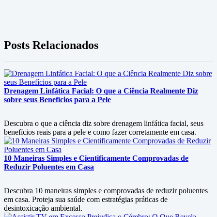
Posts Relacionados
Drenagem Linfática Facial: O que a Ciência Realmente Diz
sobre seus Benefícios para a Pele
Descubra o que a ciência diz sobre drenagem linfática facial, seus
benefícios reais para a pele e como fazer corretamente em casa.
10 Maneiras Simples e Cientificamente Comprovadas de
Reduzir Poluentes em Casa
Descubra 10 maneiras simples e comprovadas de reduzir poluentes
em casa. Proteja sua saúde com estratégias práticas de
desintoxicação ambiental.