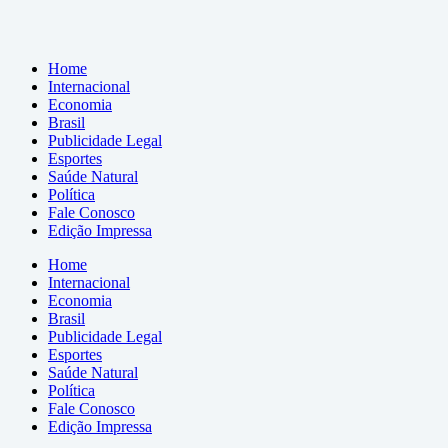
Home
Internacional
Economia
Brasil
Publicidade Legal
Esportes
Saúde Natural
Política
Fale Conosco
Edição Impressa
Home
Internacional
Economia
Brasil
Publicidade Legal
Esportes
Saúde Natural
Política
Fale Conosco
Edição Impressa