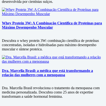
desenvolvida por cientistas suíços.
Whey Protein 3W: A Combinação Científica de Proteínas para
Máximo Desempenho Muscular
Descubra o whey protein 3W: combinação científica de proteínas
concentradas, isoladas e hidrolisadas para máximo desempenho
muscular e síntese proteica.
Dra. Marcella Brasil: a médica que está transformando a
relação das mulheres com a menopausa
Dra. Marcella Brasil revoluciona o tratamento da menopausa com
medicina personalizada. Descubra como 25 anos de expertise
transformam a saúde hormonal feminina.