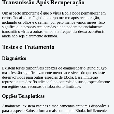
Transmissão Após Recuperação
Um aspecto importante é que o vírus Ebola pode permanecer em
certos "locais de refúgio" do corpo mesmo após recuperação,
incluindo os olhos e o sêmen, por pelo menos vários meses. Isso
significa que pessoas recuperadas ainda podem potencialmente
transmitir o vírus a outras, embora a frequência dessa ocorrência
ainda não seja claramente definida.
Testes e Tratamento
Diagnóstico
Existem testes disponíveis capazes de diagnosticar o Bundibugyo,
mas eles são significativamente menos acessíveis do que os testes
desenvolvidos para outras espécies de Ebola. Essa limitação
representa um desafio adicional no controle do surto, especialmente
em regiões com recursos de laboratório limitados.
Opções Terapêuticas
Atualmente, existem vacinas e medicamentos antivirais disponíveis
para a espécie Zaire, a forma mais comum de Ebola. Infelizmente,