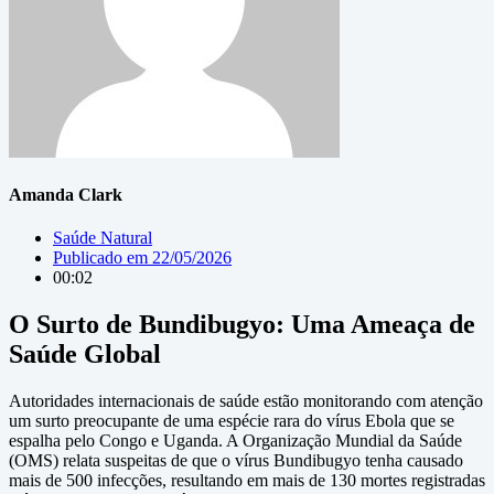
Amanda Clark
Saúde Natural
Publicado em
22/05/2026
00:02
O Surto de Bundibugyo: Uma Ameaça de
Saúde Global
Autoridades internacionais de saúde estão monitorando com atenção
um surto preocupante de uma espécie rara do vírus Ebola que se
espalha pelo Congo e Uganda. A Organização Mundial da Saúde
(OMS) relata suspeitas de que o vírus Bundibugyo tenha causado
mais de 500 infecções, resultando em mais de 130 mortes registradas