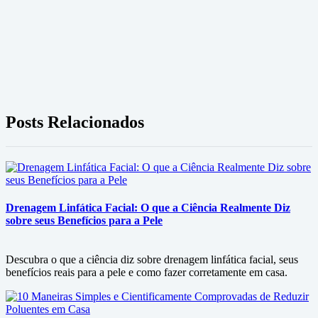
Posts Relacionados
Drenagem Linfática Facial: O que a Ciência Realmente Diz
sobre seus Benefícios para a Pele
Descubra o que a ciência diz sobre drenagem linfática facial, seus
benefícios reais para a pele e como fazer corretamente em casa.