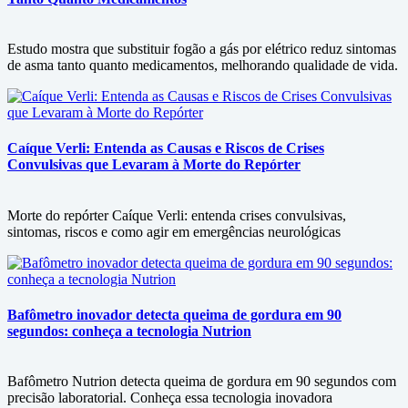
Estudo mostra que substituir fogão a gás por elétrico reduz sintomas
de asma tanto quanto medicamentos, melhorando qualidade de vida.
Caíque Verli: Entenda as Causas e Riscos de Crises
Convulsivas que Levaram à Morte do Repórter
Morte do repórter Caíque Verli: entenda crises convulsivas,
sintomas, riscos e como agir em emergências neurológicas
Bafômetro inovador detecta queima de gordura em 90
segundos: conheça a tecnologia Nutrion
Bafômetro Nutrion detecta queima de gordura em 90 segundos com
precisão laboratorial. Conheça essa tecnologia inovadora