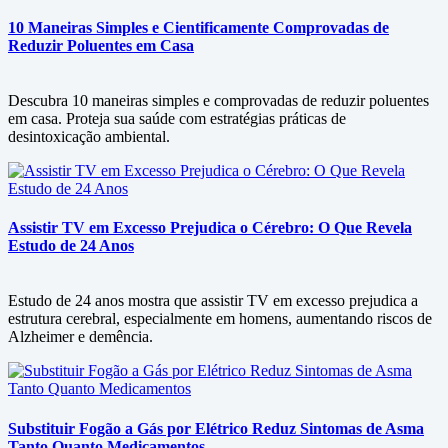
10 Maneiras Simples e Cientificamente Comprovadas de
Reduzir Poluentes em Casa
Descubra 10 maneiras simples e comprovadas de reduzir poluentes
em casa. Proteja sua saúde com estratégias práticas de
desintoxicação ambiental.
Assistir TV em Excesso Prejudica o Cérebro: O Que Revela
Estudo de 24 Anos
Estudo de 24 anos mostra que assistir TV em excesso prejudica a
estrutura cerebral, especialmente em homens, aumentando riscos de
Alzheimer e demência.
Substituir Fogão a Gás por Elétrico Reduz Sintomas de Asma
Tanto Quanto Medicamentos