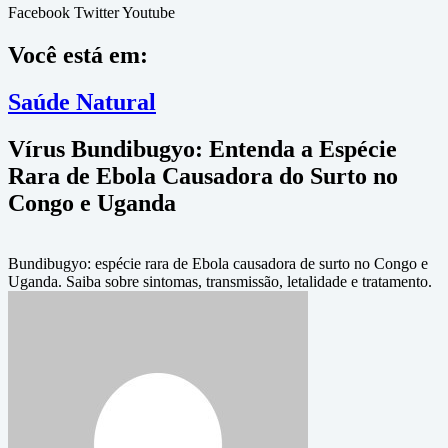
Facebook
Twitter
Youtube
Você está em:
Saúde Natural
Vírus Bundibugyo: Entenda a Espécie
Rara de Ebola Causadora do Surto no
Congo e Uganda
Bundibugyo: espécie rara de Ebola causadora de surto no Congo e
Uganda. Saiba sobre sintomas, transmissão, letalidade e tratamento.