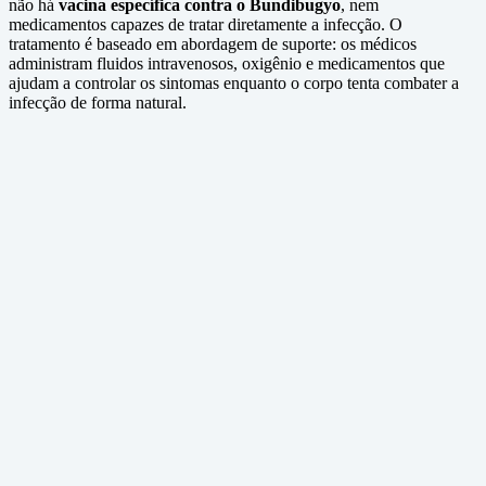
não há
vacina específica contra o Bundibugyo
, nem
medicamentos capazes de tratar diretamente a infecção. O
tratamento é baseado em abordagem de suporte: os médicos
administram fluidos intravenosos, oxigênio e medicamentos que
ajudam a controlar os sintomas enquanto o corpo tenta combater a
infecção de forma natural.