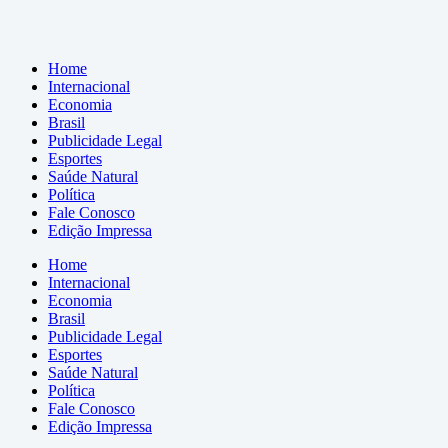
Home
Internacional
Economia
Brasil
Publicidade Legal
Esportes
Saúde Natural
Política
Fale Conosco
Edição Impressa
Home
Internacional
Economia
Brasil
Publicidade Legal
Esportes
Saúde Natural
Política
Fale Conosco
Edição Impressa