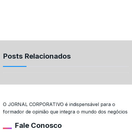
Posts Relacionados
O JORNAL CORPORATIVO é indispensável para o
formador de opinião que integra o mundo dos negócios
Fale Conosco