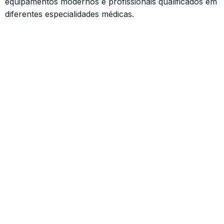
equipamentos modernos e profissionais qualificados em
diferentes especialidades médicas.