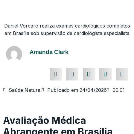
Daniel Vorcaro realiza exames cardiológicos completos
em Brasília sob supervisão de cardiologista especialista
Amanda Clark
Saúde Natural
Publicado em
24/04/2026
00:01
Avaliação Médica
Abrangente em Brasília