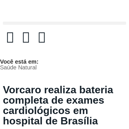
Você está em:
Saúde Natural
Vorcaro realiza bateria
completa de exames
cardiológicos em
hospital de Brasília