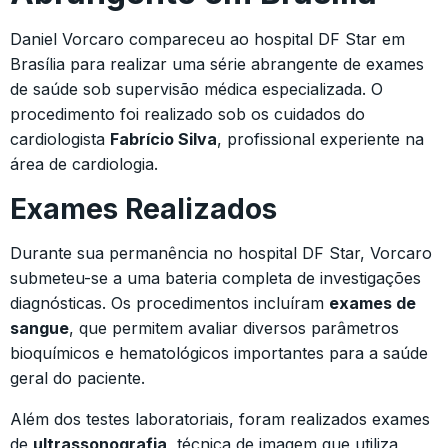
Daniel Vorcaro compareceu ao hospital DF Star em
Brasília para realizar uma série abrangente de exames
de saúde sob supervisão médica especializada. O
procedimento foi realizado sob os cuidados do
cardiologista
Fabrício Silva
, profissional experiente na
área de cardiologia.
Exames Realizados
Durante sua permanência no hospital DF Star, Vorcaro
submeteu-se a uma bateria completa de investigações
diagnósticas. Os procedimentos incluíram
exames de
sangue
, que permitem avaliar diversos parâmetros
bioquímicos e hematológicos importantes para a saúde
geral do paciente.
Além dos testes laboratoriais, foram realizados exames
de
ultrassonografia
, técnica de imagem que utiliza