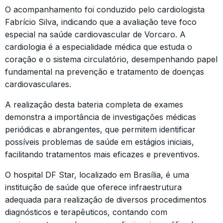
O acompanhamento foi conduzido pelo cardiologista
Fabrício Silva, indicando que a avaliação teve foco
especial na saúde cardiovascular de Vorcaro. A
cardiologia é a especialidade médica que estuda o
coração e o sistema circulatório, desempenhando papel
fundamental na prevenção e tratamento de doenças
cardiovasculares.
A realização desta bateria completa de exames
demonstra a importância de investigações médicas
periódicas e abrangentes, que permitem identificar
possíveis problemas de saúde em estágios iniciais,
facilitando tratamentos mais eficazes e preventivos.
O hospital DF Star, localizado em Brasília, é uma
instituição de saúde que oferece infraestrutura
adequada para realização de diversos procedimentos
diagnósticos e terapêuticos, contando com