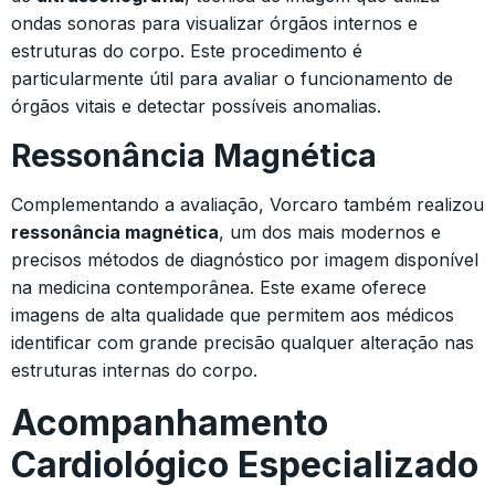
ondas sonoras para visualizar órgãos internos e
estruturas do corpo. Este procedimento é
particularmente útil para avaliar o funcionamento de
órgãos vitais e detectar possíveis anomalias.
Ressonância Magnética
Complementando a avaliação, Vorcaro também realizou
ressonância magnética
, um dos mais modernos e
precisos métodos de diagnóstico por imagem disponível
na medicina contemporânea. Este exame oferece
imagens de alta qualidade que permitem aos médicos
identificar com grande precisão qualquer alteração nas
estruturas internas do corpo.
Acompanhamento
Cardiológico Especializado