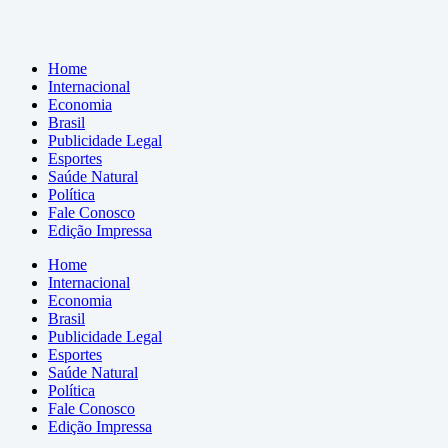
Home
Internacional
Economia
Brasil
Publicidade Legal
Esportes
Saúde Natural
Política
Fale Conosco
Edição Impressa
Home
Internacional
Economia
Brasil
Publicidade Legal
Esportes
Saúde Natural
Política
Fale Conosco
Edição Impressa