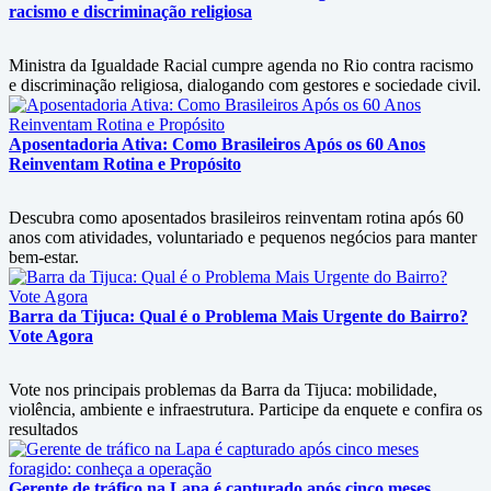
racismo e discriminação religiosa
Ministra da Igualdade Racial cumpre agenda no Rio contra racismo
e discriminação religiosa, dialogando com gestores e sociedade civil.
Aposentadoria Ativa: Como Brasileiros Após os 60 Anos
Reinventam Rotina e Propósito
Descubra como aposentados brasileiros reinventam rotina após 60
anos com atividades, voluntariado e pequenos negócios para manter
bem-estar.
Barra da Tijuca: Qual é o Problema Mais Urgente do Bairro?
Vote Agora
Vote nos principais problemas da Barra da Tijuca: mobilidade,
violência, ambiente e infraestrutura. Participe da enquete e confira os
resultados
Gerente de tráfico na Lapa é capturado após cinco meses