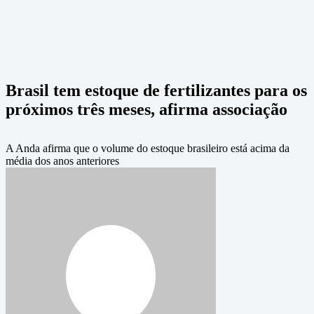
Brasil tem estoque de fertilizantes para os
próximos três meses, afirma associação
A Anda afirma que o volume do estoque brasileiro está acima da
média dos anos anteriores