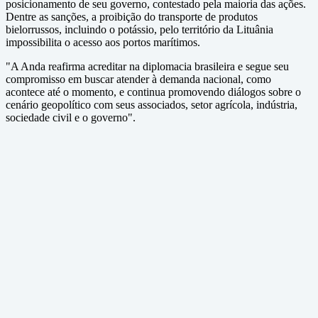
posicionamento de seu governo, contestado pela maioria das ações.
Dentre as sanções, a proibição do transporte de produtos
bielorrussos, incluindo o potássio, pelo território da Lituânia
impossibilita o acesso aos portos marítimos.
"A Anda reafirma acreditar na diplomacia brasileira e segue seu
compromisso em buscar atender à demanda nacional, como
acontece até o momento, e continua promovendo diálogos sobre o
cenário geopolítico com seus associados, setor agrícola, indústria,
sociedade civil e o governo".