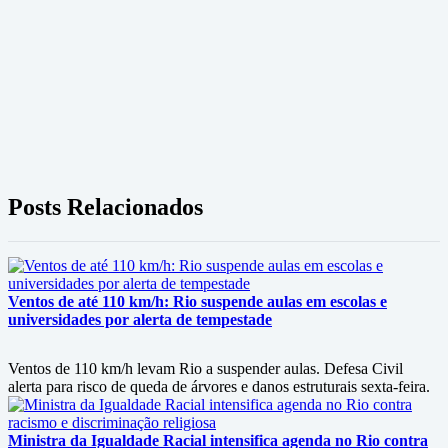
Posts Relacionados
Ventos de até 110 km/h: Rio suspende aulas em escolas e
universidades por alerta de tempestade
Ventos de 110 km/h levam Rio a suspender aulas. Defesa Civil
alerta para risco de queda de árvores e danos estruturais sexta-feira.
Ministra da Igualdade Racial intensifica agenda no Rio contra