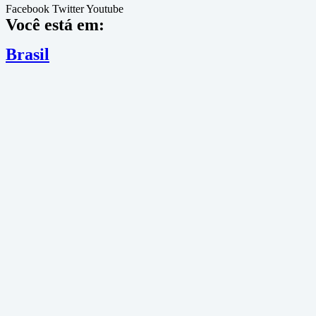
Facebook
Twitter
Youtube
Você está em:
Brasil