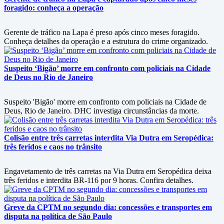
foragido: conheça a operação
Gerente de tráfico na Lapa é preso após cinco meses foragido.
Conheça detalhes da operação e a estrutura do crime organizado.
Suspeito ‘Bigão’ morre em confronto com policiais na Cidade
de Deus no Rio de Janeiro
Suspeito 'Bigão' morre em confronto com policiais na Cidade de
Deus, Rio de Janeiro. DHC investiga circunstâncias da morte.
Colisão entre três carretas interdita Via Dutra em Seropédica:
três feridos e caos no trânsito
Engavetamento de três carretas na Via Dutra em Seropédica deixa
três feridos e interdita BR-116 por 9 horas. Confira detalhes.
Greve da CPTM no segundo dia: concessões e transportes em
disputa na política de São Paulo