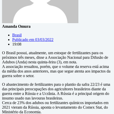
Amanda Omura
Brasil
Publicado em
03/03/2022
19:08
O Brasil possui, atualmente, um estoque de fertilizantes para os
próximos três meses, disse a Associação Nacional para Difusão de
Adubos (Anda) nesta quinta-feira (3), em nota.
A associação ressaltou, porém, que o volume da reserva está acima
da média dos anos anteriores, mas que segue atenta aos impactos da
guerra sobre o setor.
O abastecimento de fertilizantes para o plantio da safra 22/23 é uma
das principais preocupações dos agricultores brasileiros diante da
guerra entre a Rússia e a Ucrânia. A Rússia é a principal origem do
insumo usado nas lavouras brasileiras.
Cerca de 23% dos adubos ou fertilizantes químicos importados em
2021 vieram da Rússia, aponta o levantamento do Comex Stat, do
Ministério da Economia.