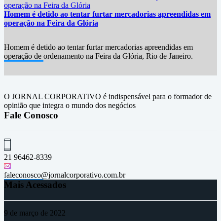
Homem é detido ao tentar furtar mercadorias apreendidas em
operação na Feira da Glória
Homem é detido ao tentar furtar mercadorias apreendidas em
operação de ordenamento na Feira da Glória, Rio de Janeiro.
O JORNAL CORPORATIVO é indispensável para o formador de
opinião que integra o mundo dos negócios
Fale Conosco
21 96462-8339
faleconosco@jornalcorporativo.com.br
Mais Acessados
9 de março de 2022