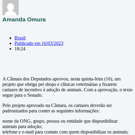
Amanda Omura
Brasil
Publicado em
16/03/2023
18:24
A Câmara dos Deputados aprovou, nesta quinta-feira (16), um
projeto que obriga pet shops e clínicas veterinárias a fixarem
cartazes de incentivo à adoção de animais. Com a aprovação, o texto
segue para o Senado.
Pelo projeto aprovado na Câmara, os cartazes deverão ser
padronizados para conter as seguintes informações:
nome da ONG, grupo, pessoa ou entidade que disponibilizar
animais para adoção;
telefone e e-mail para contato com quem disponibilizar os animais;