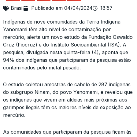
Brasil
Publicado em
04/04/2024
18:57
Indígenas de nove comunidades da Terra Indígena
Yanomami têm alto nível de contaminação por
mercúrio, alerta um novo estudo da Fundação Oswaldo
Cruz (Fiocruz) e do Instituto Socioambiental (ISA). A
pesquisa, divulgada nesta quinta-feira (4), aponta que
94% dos indígenas que participaram da pesquisa estão
contaminados pelo metal pesado.
O estudo coletou amostras de cabelo de 287 indígenas
do subgrupo Ninam, do povo Yanomami, e revelou que
os indígenas que vivem em aldeias mais próximas aos
garimpos ilegais têm os maiores níveis de exposição ao
mercúrio.
As comunidades que participaram da pesquisa ficam às