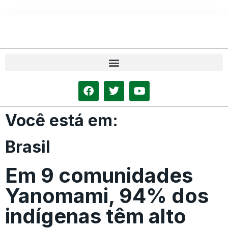
Você está em:
Brasil
Em 9 comunidades
Yanomami, 94% dos
indígenas têm alto