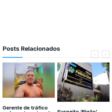
Posts Relacionados
Gerente de tráfico
Suspeito ‘Bigão’