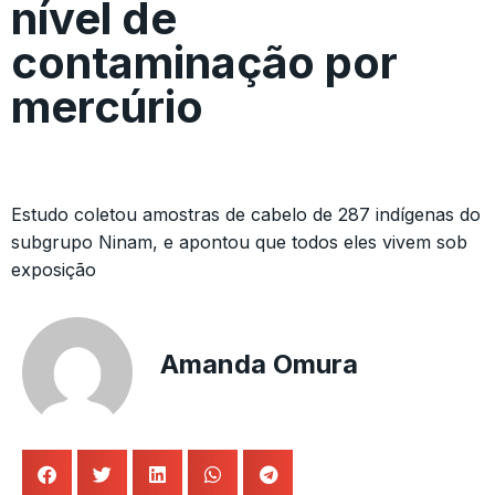
nível de
contaminação por
mercúrio
Estudo coletou amostras de cabelo de 287 indígenas do
subgrupo Ninam, e apontou que todos eles vivem sob
exposição
Amanda Omura