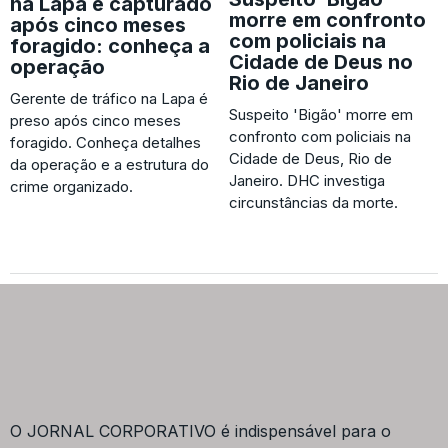
na Lapa é capturado
morre em confronto
após cinco meses
com policiais na
foragido: conheça a
Cidade de Deus no
operação
Rio de Janeiro
Gerente de tráfico na Lapa é
Suspeito 'Bigão' morre em
preso após cinco meses
confronto com policiais na
foragido. Conheça detalhes
Cidade de Deus, Rio de
da operação e a estrutura do
Janeiro. DHC investiga
crime organizado.
circunstâncias da morte.
O JORNAL CORPORATIVO é indispensável para o