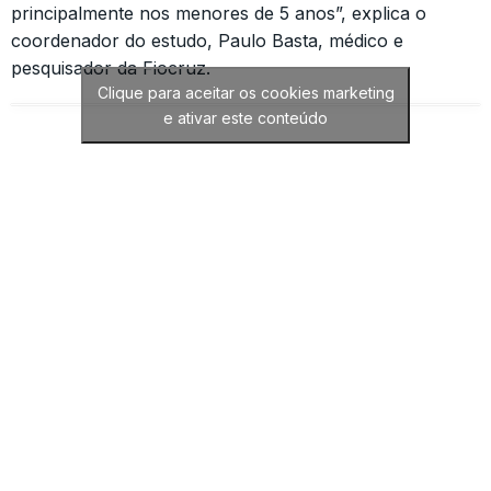
principalmente nos menores de 5 anos”, explica o
coordenador do estudo, Paulo Basta, médico e
pesquisador da Fiocruz.
Clique para aceitar os cookies marketing
e ativar este conteúdo