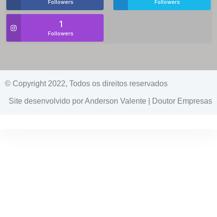
Followers
Followers
1
Followers
© Copyright 2022, Todos os direitos reservados
Site desenvolvido por Anderson Valente | Doutor Empresas