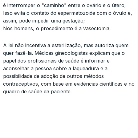
é interromper o "caminho" entre o ovário e o útero;
Isso evita o contato do espermatozoide com o óvulo e,
assim, pode impedir uma gestação;
Nos homens, o procedimento é a vasectomia.
A lei não incentiva a esterilização, mas autoriza quem
quer fazê-la. Médicas ginecologistas explicam que o
papel dos profissionais de saúde é informar e
aconselhar a pessoa sobre a laqueadura e a
possibilidade de adoção de outros métodos
contraceptivos, com base em evidências científicas e no
quadro de saúde da paciente.