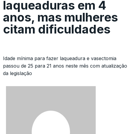
laqueaduras em 4
anos, mas mulheres
citam dificuldades
Idade mínima para fazer laqueadura e vasectomia
passou de 25 para 21 anos neste mês com atualização
da legislação