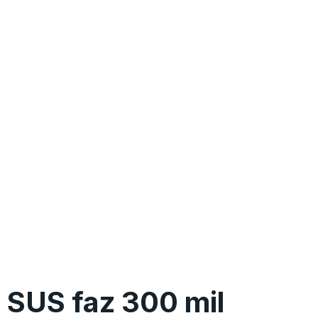
SUS faz 300 mil