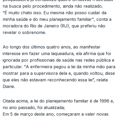
na busca pelo procedimento, ainda não realizado.
“É muito chato isso. Eu mesma não posso cuidar da
minha saúde e do meu planejamento familiar", conta a
moradora do Rio de Janeiro (RJ), que preferiu não
revelar o sobrenome.
Ao longo dos últimos quatro anos, ao manifestar
interesse em fazer uma laqueadura, ela afirma que foi
ignorada por profissionais de saúde nas redes pública e
particular. "A enfermeira pegou a lei da minha mão para
mostrar para a supervisora dela e, quando voltou, disse
que eles não estavam reconhecendo essa lei”, relata
Diane.
Citada acima, a lei do planejamento familiar é de 1996 e,
no ano passado, foi atualizada;
Em 5 de março deste ano, começaram a valer novas