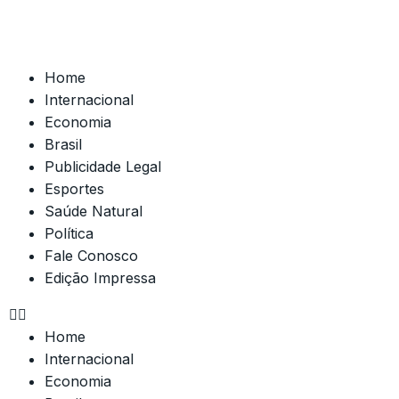
Home
Internacional
Economia
Brasil
Publicidade Legal
Esportes
Saúde Natural
Política
Fale Conosco
Edição Impressa
Home
Internacional
Economia