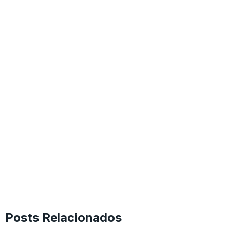
Posts Relacionados