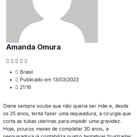
Amanda Omura
Brasil
Publicado em
13/03/2023
21:16
Diane sempre soube que não queria ser mãe e, desde
os 25 anos, tenta fazer uma laqueadura, a cirurgia que
corta as tubas uterinas para impedir uma gravidez.
Hoje, poucos meses de completar 30 anos, a
pesquisadora já contabiliza quatro tentativas frustradas