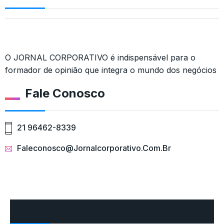
O JORNAL CORPORATIVO é indispensável para o
formador de opinião que integra o mundo dos negócios
Fale Conosco
21 96462-8339
Faleconosco@jornalcorporativo.com.br
Mais Acessados