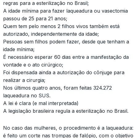
regras para a esterilização no Brasil;
A idade mínima para fazer laqueadura ou vasectomia
passou de 25 para 21 anos;
Quem tem pelo menos 2 filhos vivos também está
autorizado, independentemente da idade;
Pessoas sem filhos podem fazer, desde que tenham a
idade mínima;
É necessário esperar 60 dias entre a manifestação da
vontade e o ato cirúrgico;
Foi dispensada ainda a autorização do cônjuge para
realizar a cirurgia;
Nos últimos quatro anos, foram feitas 324.272
laqueadura no SUS.
A lei é clara (e mal interpretada)
A legislação brasileira regula a esterilização no Brasil.
No caso das mulheres, o procedimento é a laqueadura:
é feito um corte nas trompas de falópio, com o objetivo