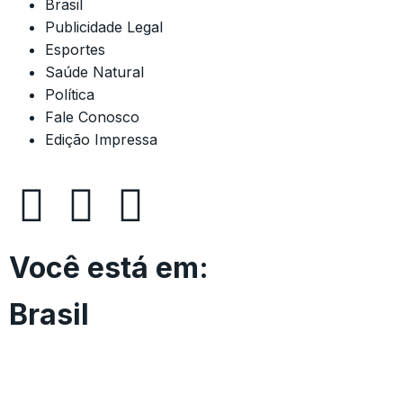
Brasil
Publicidade Legal
Esportes
Saúde Natural
Política
Fale Conosco
Edição Impressa
Você está em:
Brasil