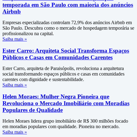
temporada em São Paulo com maioria dos anúncios
Airbnb
Empresas especializadas controlam 72,9% dos anúncios Airbnb em
São Paulo. Descubra como o mercado de hospedagem temporária se
profissionalizou na capital.
Saiba mais »
Ester Carro: Arquiteta Social Transforma Espaços
Públicos e Casas em Comunidades Carentes
Ester Carro, arquiteta de Paraisópolis, revoluciona a arquitetura
social transformando espaços públicos e casas em comunidades
carentes com dignidade e sustentabilidade.
Saiba mais »
Helen Moraes: Mulher Negra Pioneira que
Revoluciona o Mercado Imobiliário com Moradias
Populares de Qualidade
Helen Moraes lidera grupo imobiliário de R$ 300 milhões focado
em moradias populares com qualidade. Pioneira no mercado.
Saiba mais »