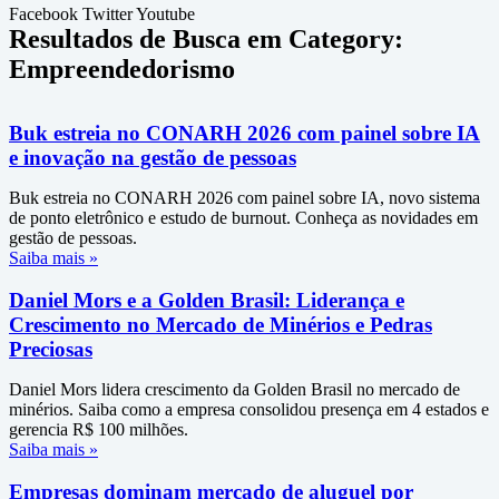
Facebook
Twitter
Youtube
Resultados de Busca em Category:
Empreendedorismo
Buk estreia no CONARH 2026 com painel sobre IA
e inovação na gestão de pessoas
Buk estreia no CONARH 2026 com painel sobre IA, novo sistema
de ponto eletrônico e estudo de burnout. Conheça as novidades em
gestão de pessoas.
Saiba mais »
Daniel Mors e a Golden Brasil: Liderança e
Crescimento no Mercado de Minérios e Pedras
Preciosas
Daniel Mors lidera crescimento da Golden Brasil no mercado de
minérios. Saiba como a empresa consolidou presença em 4 estados e
gerencia R$ 100 milhões.
Saiba mais »
Empresas dominam mercado de aluguel por