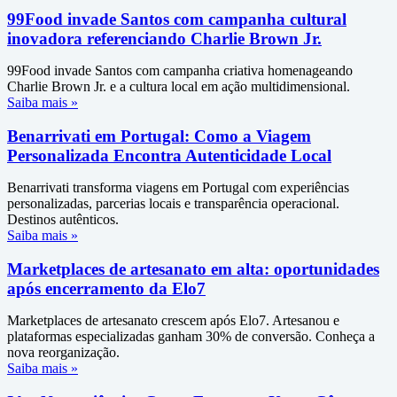
99Food invade Santos com campanha cultural
inovadora referenciando Charlie Brown Jr.
99Food invade Santos com campanha criativa homenageando
Charlie Brown Jr. e a cultura local em ação multidimensional.
Saiba mais »
Benarrivati em Portugal: Como a Viagem
Personalizada Encontra Autenticidade Local
Benarrivati transforma viagens em Portugal com experiências
personalizadas, parcerias locais e transparência operacional.
Destinos autênticos.
Saiba mais »
Marketplaces de artesanato em alta: oportunidades
após encerramento da Elo7
Marketplaces de artesanato crescem após Elo7. Artesanou e
plataformas especializadas ganham 30% de conversão. Conheça a
nova reorganização.
Saiba mais »