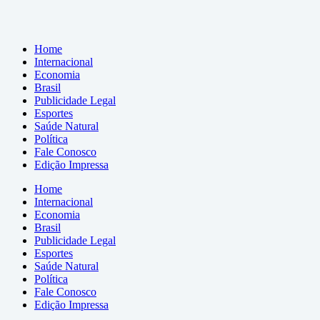
Home
Internacional
Economia
Brasil
Publicidade Legal
Esportes
Saúde Natural
Política
Fale Conosco
Edição Impressa
Home
Internacional
Economia
Brasil
Publicidade Legal
Esportes
Saúde Natural
Política
Fale Conosco
Edição Impressa