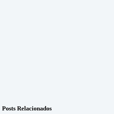
Posts Relacionados