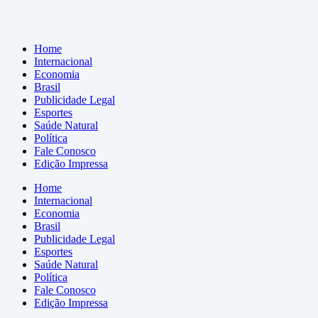
Home
Internacional
Economia
Brasil
Publicidade Legal
Esportes
Saúde Natural
Política
Fale Conosco
Edição Impressa
Home
Internacional
Economia
Brasil
Publicidade Legal
Esportes
Saúde Natural
Política
Fale Conosco
Edição Impressa