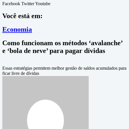
Facebook
Twitter
Youtube
Você está em:
Economia
Como funcionam os métodos ‘avalanche’
e ‘bola de neve’ para pagar dívidas
Essas estratégias permitem melhor gestão de saldos acumulados para
ficar livre de dívidas