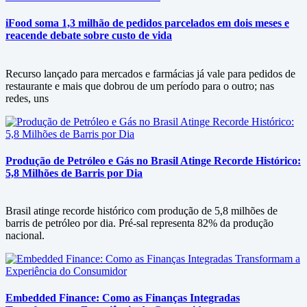
iFood soma 1,3 milhão de pedidos parcelados em dois meses e
reacende debate sobre custo de vida
Recurso lançado para mercados e farmácias já vale para pedidos de
restaurante e mais que dobrou de um período para o outro; nas
redes, uns
Produção de Petróleo e Gás no Brasil Atinge Recorde Histórico:
5,8 Milhões de Barris por Dia
Brasil atinge recorde histórico com produção de 5,8 milhões de
barris de petróleo por dia. Pré-sal representa 82% da produção
nacional.
Embedded Finance: Como as Finanças Integradas