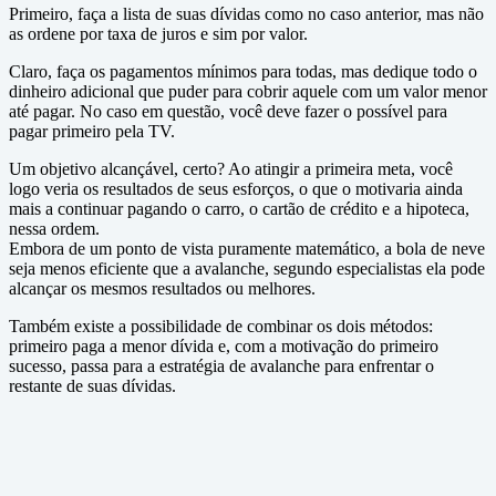
Primeiro, faça a lista de suas dívidas como no caso anterior, mas não
as ordene por taxa de juros e sim por valor.
Claro, faça os pagamentos mínimos para todas, mas dedique todo o
dinheiro adicional que puder para cobrir aquele com um valor menor
até pagar. No caso em questão, você deve fazer o possível para
pagar primeiro pela TV.
Um objetivo alcançável, certo? Ao atingir a primeira meta, você
logo veria os resultados de seus esforços, o que o motivaria ainda
mais a continuar pagando o carro, o cartão de crédito e a hipoteca,
nessa ordem.
Embora de um ponto de vista puramente matemático, a bola de neve
seja menos eficiente que a avalanche, segundo especialistas ela pode
alcançar os mesmos resultados ou melhores.
Também existe a possibilidade de combinar os dois métodos:
primeiro paga a menor dívida e, com a motivação do primeiro
sucesso, passa para a estratégia de avalanche para enfrentar o
restante de suas dívidas.