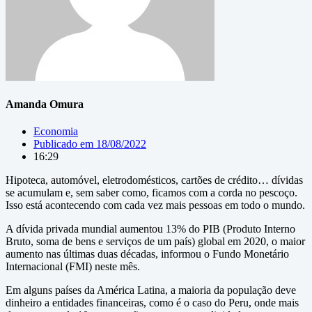
Amanda Omura
Economia
Publicado em
18/08/2022
16:29
Hipoteca, automóvel, eletrodomésticos, cartões de crédito… dívidas
se acumulam e, sem saber como, ficamos com a corda no pescoço.
Isso está acontecendo com cada vez mais pessoas em todo o mundo.
A dívida privada mundial aumentou 13% do PIB (Produto Interno
Bruto, soma de bens e serviços de um país) global em 2020, o maior
aumento nas últimas duas décadas, informou o Fundo Monetário
Internacional (FMI) neste mês.
Em alguns países da América Latina, a maioria da população deve
dinheiro a entidades financeiras, como é o caso do Peru, onde mais