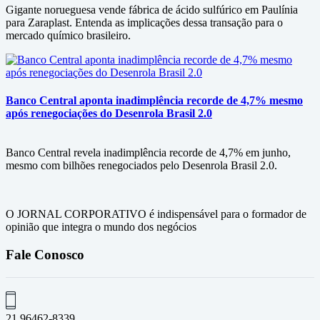
Gigante norueguesa vende fábrica de ácido sulfúrico em Paulínia
para Zaraplast. Entenda as implicações dessa transação para o
mercado químico brasileiro.
Banco Central aponta inadimplência recorde de 4,7% mesmo
após renegociações do Desenrola Brasil 2.0
Banco Central revela inadimplência recorde de 4,7% em junho,
mesmo com bilhões renegociados pelo Desenrola Brasil 2.0.
O JORNAL CORPORATIVO é indispensável para o formador de
opinião que integra o mundo dos negócios
Fale Conosco
21 96462-8339