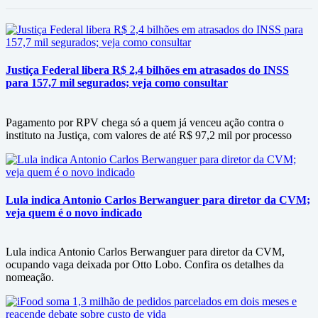
Justiça Federal libera R$ 2,4 bilhões em atrasados do INSS
para 157,7 mil segurados; veja como consultar
Pagamento por RPV chega só a quem já venceu ação contra o
instituto na Justiça, com valores de até R$ 97,2 mil por processo
Lula indica Antonio Carlos Berwanguer para diretor da CVM;
veja quem é o novo indicado
Lula indica Antonio Carlos Berwanguer para diretor da CVM,
ocupando vaga deixada por Otto Lobo. Confira os detalhes da
nomeação.