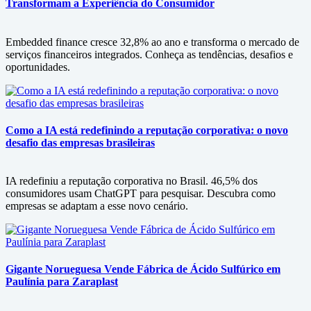
Transformam a Experiência do Consumidor
Embedded finance cresce 32,8% ao ano e transforma o mercado de
serviços financeiros integrados. Conheça as tendências, desafios e
oportunidades.
Como a IA está redefinindo a reputação corporativa: o novo
desafio das empresas brasileiras
IA redefiniu a reputação corporativa no Brasil. 46,5% dos
consumidores usam ChatGPT para pesquisar. Descubra como
empresas se adaptam a esse novo cenário.
Gigante Norueguesa Vende Fábrica de Ácido Sulfúrico em
Paulínia para Zaraplast