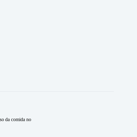
eso da comida no