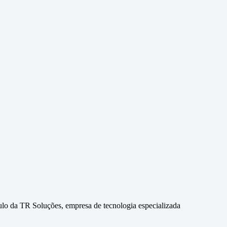
culo da TR Soluções, empresa de tecnologia especializada