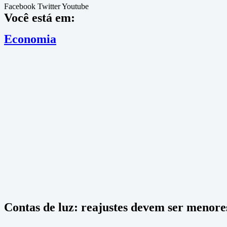
Facebook
Twitter
Youtube
Você está em:
Economia
Contas de luz: reajustes devem ser menore