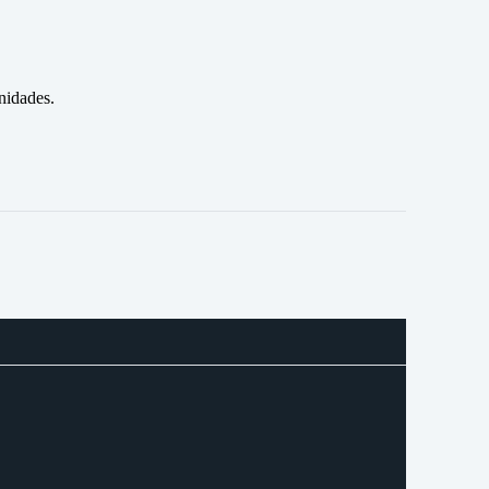
nidades.