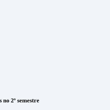
s no 2º semestre