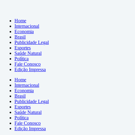
Home
Internacional
Economia
Brasil
Publicidade Legal
Esportes
Saúde Natural
Política
Fale Conosco
Edição Impressa
Home
Internacional
Economia
Brasil
Publicidade Legal
Esportes
Saúde Natural
Política
Fale Conosco
Edição Impressa