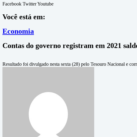
Facebook
Twitter
Youtube
Você está em:
Economia
Contas do governo registram em 2021 saldo
Resultado foi divulgado nesta sexta (28) pelo Tesouro Nacional e co