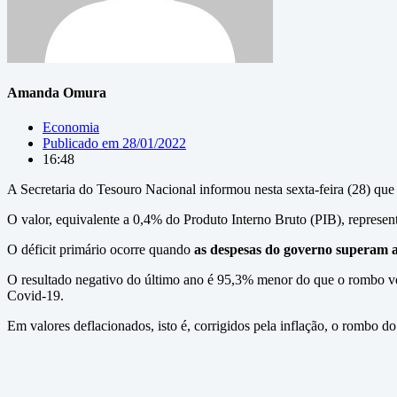
Amanda Omura
Economia
Publicado em
28/01/2022
16:48
A Secretaria do Tesouro Nacional informou nesta sexta-feira (28) que
O valor, equivalente a 0,4% do Produto Interno Bruto (PIB), represen
O déficit primário ocorre quando
as despesas do governo superam as
O resultado negativo do último ano é 95,3% menor do que o rombo v
Covid-19.
Em valores deflacionados, isto é, corrigidos pela inflação, o rombo 