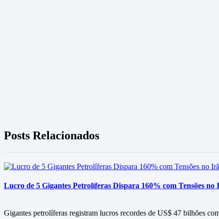
Posts Relacionados
Lucro de 5 Gigantes Petrolíferas Dispara 160% com Tensões no I
Gigantes petrolíferas registram lucros recordes de US$ 47 bilhões co