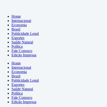
Home
Internacional
Economia
Brasil
Publicidade Legal
Esportes
Saúde Natural
Política
Fale Conosco
Edição Impressa
Home
Internacional
Economia
Brasil
Publicidade Legal
Esportes
Saúde Natural
Política
Fale Conosco
Edição Impressa