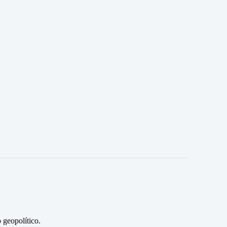
 geopolítico.