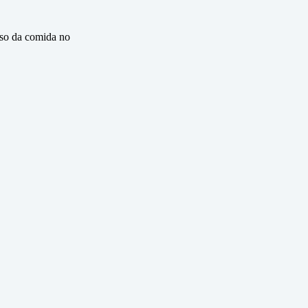
eso da comida no