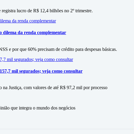
 registra lucro de R$ 12,4 bilhões no 2º trimestre.
 o dilema da renda complementar
SS e por que 60% precisam de crédito para despesas básicas.
 157,7 mil segurados; veja como consultar
 na Justiça, com valores de até R$ 97,2 mil por processo
ão que integra o mundo dos negócios