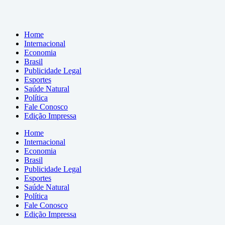
Home
Internacional
Economia
Brasil
Publicidade Legal
Esportes
Saúde Natural
Política
Fale Conosco
Edição Impressa
Home
Internacional
Economia
Brasil
Publicidade Legal
Esportes
Saúde Natural
Política
Fale Conosco
Edição Impressa