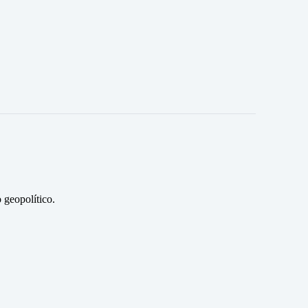
 geopolítico.