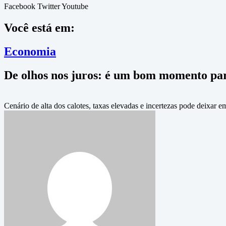
Facebook
Twitter
Youtube
Você está em:
Economia
De olhos nos juros: é um bom momento pa
Cenário de alta dos calotes, taxas elevadas e incertezas pode deixar 