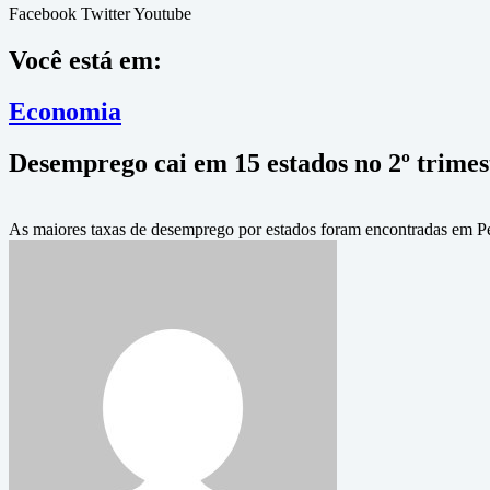
Facebook
Twitter
Youtube
Você está em:
Economia
Desemprego cai em 15 estados no 2º trimes
As maiores taxas de desemprego por estados foram encontradas em 