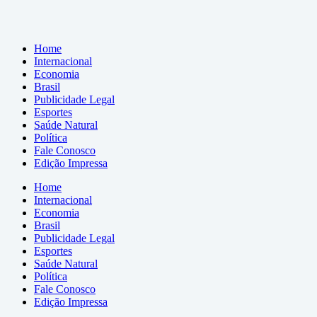
Home
Internacional
Economia
Brasil
Publicidade Legal
Esportes
Saúde Natural
Política
Fale Conosco
Edição Impressa
Home
Internacional
Economia
Brasil
Publicidade Legal
Esportes
Saúde Natural
Política
Fale Conosco
Edição Impressa