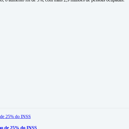
mo de 25% do INSS