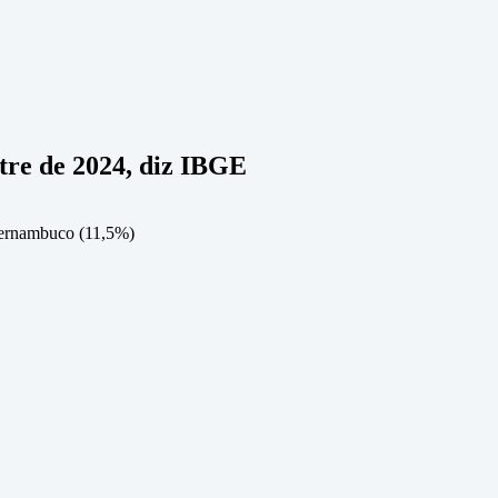
tre de 2024, diz IBGE
Pernambuco (11,5%)