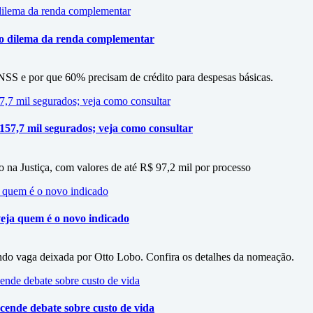
 o dilema da renda complementar
SS e por que 60% precisam de crédito para despesas básicas.
 157,7 mil segurados; veja como consultar
 na Justiça, com valores de até R$ 97,2 mil por processo
eja quem é o novo indicado
do vaga deixada por Otto Lobo. Confira os detalhes da nomeação.
cende debate sobre custo de vida