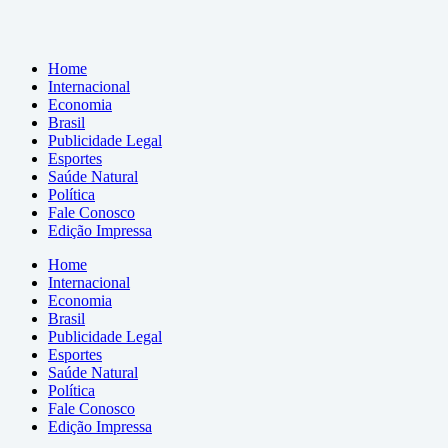
Home
Internacional
Economia
Brasil
Publicidade Legal
Esportes
Saúde Natural
Política
Fale Conosco
Edição Impressa
Home
Internacional
Economia
Brasil
Publicidade Legal
Esportes
Saúde Natural
Política
Fale Conosco
Edição Impressa