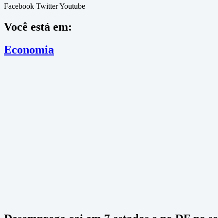
Facebook
Twitter
Youtube
Você está em:
Economia