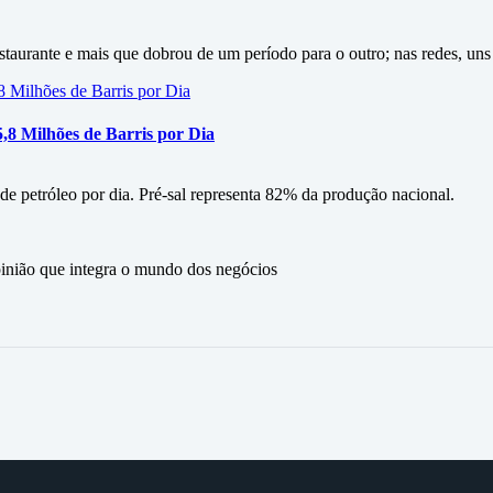
staurante e mais que dobrou de um período para o outro; nas redes, uns
5,8 Milhões de Barris por Dia
 de petróleo por dia. Pré-sal representa 82% da produção nacional.
ão que integra o mundo dos negócios