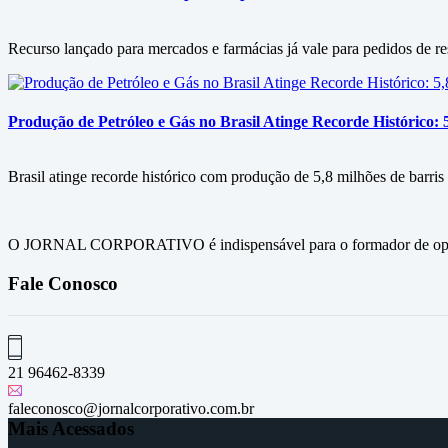
Recurso lançado para mercados e farmácias já vale para pedidos de re
Produção de Petróleo e Gás no Brasil Atinge Recorde Histórico: 
Brasil atinge recorde histórico com produção de 5,8 milhões de barris
O JORNAL CORPORATIVO é indispensável para o formador de opini
Fale Conosco
21 96462-8339
faleconosco@jornalcorporativo.com.br
Mais Acessados