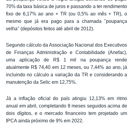
70% da taxa básica de juros e passando a ter rendimento
fixo de 6,17% ao ano + TR (ou 0,5% ao mês + TR), o
mesmo que já era pago para a chamada "poupança
velha" (depósitos feitos até abril de 2012).
Segundo cálculo da Associação Nacional dos Executivos
de Finanças Administração e Contabilidade (Anefac),
uma aplicação de R$ 1 mil na poupança rende
atualmente R$ 74,40 em 12 meses, ou 7,44% ao ano, já
incluindo no cálculo a variação da TR e considerando a
manutenção da Selic em 12,75%.
Já a inflação oficial do país atingiu 12,13% em ritmo
anual em abril, completando 8 meses seguidos acima de
dois dígitos, e o mercado financeiro tem projetado um
IPCA ainda próximo de 9% em 2022.