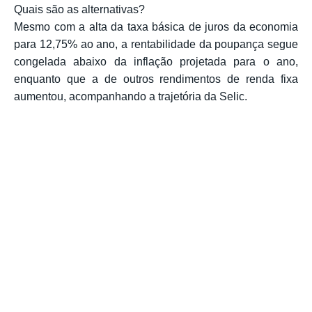
Quais são as alternativas?
Mesmo com a alta da taxa básica de juros da economia
para 12,75% ao ano, a rentabilidade da poupança segue
congelada abaixo da inflação projetada para o ano,
enquanto que a de outros rendimentos de renda fixa
aumentou, acompanhando a trajetória da Selic.