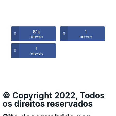
81k
1
Followers
Followers
1
Followers
© Copyright 2022, Todos
os direitos reservados