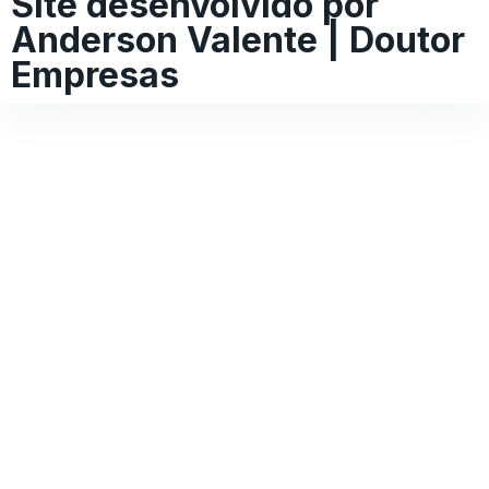
Site desenvolvido por
Anderson Valente | Doutor
Empresas