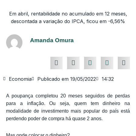
Em abril, rentabilidade no acumulado em 12 meses,
descontada a variação do IPCA, ficou em -6,56%
Amanda Omura
Economia
Publicado em
19/05/2022
14:32
A poupança completou 20 meses seguidos de perdas
para a inflação. Ou seja, quem tem dinheiro na
modalidade de investimento mais popular do país está
perdendo poder de compra há quase 2 anos.
Mas onde colocar o dinheiro?