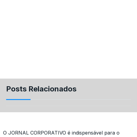
Posts Relacionados
O JORNAL CORPORATIVO é indispensável para o