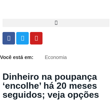
Você está em:
Economia
Dinheiro na poupança
‘encolhe’ há 20 meses
seguidos; veja opções