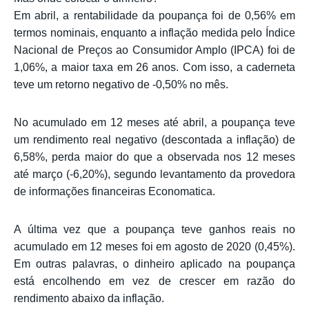
Em abril, a rentabilidade da poupança foi de 0,56% em
termos nominais, enquanto a inflação medida pelo Índice
Nacional de Preços ao Consumidor Amplo (IPCA) foi de
1,06%, a maior taxa em 26 anos. Com isso, a caderneta
teve um retorno negativo de -0,50% no mês.
No acumulado em 12 meses até abril, a poupança teve
um rendimento real negativo (descontada a inflação) de
6,58%, perda maior do que a observada nos 12 meses
até março (-6,20%), segundo levantamento da provedora
de informações financeiras Economatica.
A última vez que a poupança teve ganhos reais no
acumulado em 12 meses foi em agosto de 2020 (0,45%).
Em outras palavras, o dinheiro aplicado na poupança
está encolhendo em vez de crescer em razão do
rendimento abaixo da inflação.