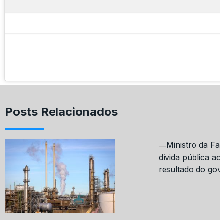
Posts Relacionados