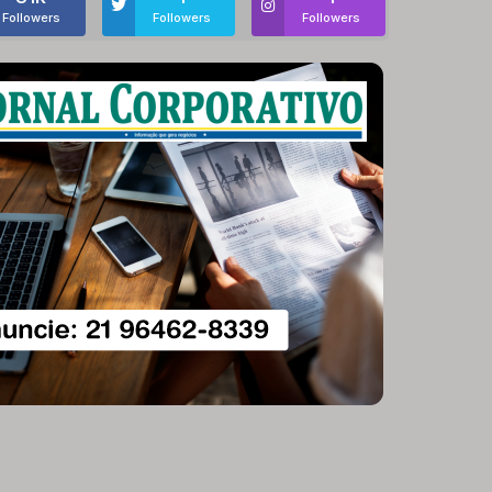
Followers
Followers
Followers