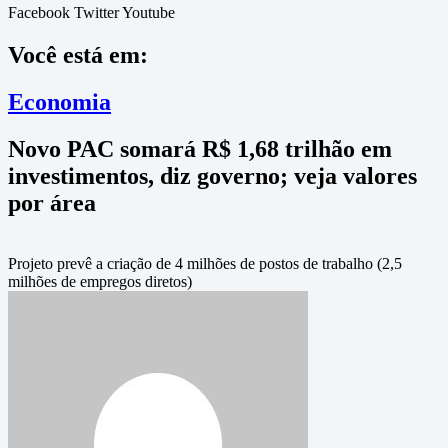
Facebook
Twitter
Youtube
Você está em:
Economia
Novo PAC somará R$ 1,68 trilhão em
investimentos, diz governo; veja valores
por área
Projeto prevê a criação de 4 milhões de postos de trabalho (2,5
milhões de empregos diretos)