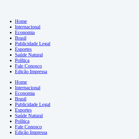
Home
Internacional
Economia
Brasil
Publicidade Legal
Esportes
Saúde Natural
Política
Fale Conosco
Edição Impressa
Home
Internacional
Economia
Brasil
Publicidade Legal
Esportes
Saúde Natural
Política
Fale Conosco
Edição Impressa