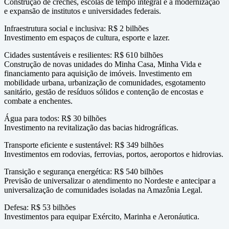
Construção de creches, escolas de tempo integral e a modernização
e expansão de institutos e universidades federais.
Infraestrutura social e inclusiva: R$ 2 bilhões
Investimento em espaços de cultura, esporte e lazer.
Cidades sustentáveis e resilientes: R$ 610 bilhões
Construção de novas unidades do Minha Casa, Minha Vida e
financiamento para aquisição de imóveis. Investimento em
mobilidade urbana, urbanização de comunidades, esgotamento
sanitário, gestão de resíduos sólidos e contenção de encostas e
combate a enchentes.
Água para todos: R$ 30 bilhões
Investimento na revitalização das bacias hidrográficas.
Transporte eficiente e sustentável: R$ 349 bilhões
Investimentos em rodovias, ferrovias, portos, aeroportos e hidrovias.
Transição e segurança energética: R$ 540 bilhões
Previsão de universalizar o atendimento no Nordeste e antecipar a
universalização de comunidades isoladas na Amazônia Legal.
Defesa: R$ 53 bilhões
Investimentos para equipar Exército, Marinha e Aeronáutica.