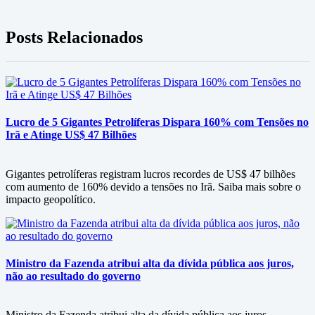
Posts Relacionados
Lucro de 5 Gigantes Petrolíferas Dispara 160% com Tensões no
Irã e Atinge US$ 47 Bilhões
Gigantes petrolíferas registram lucros recordes de US$ 47 bilhões
com aumento de 160% devido a tensões no Irã. Saiba mais sobre o
impacto geopolítico.
Ministro da Fazenda atribui alta da dívida pública aos juros,
não ao resultado do governo
Ministro da Fazenda atribui alta da dívida pública aos juros