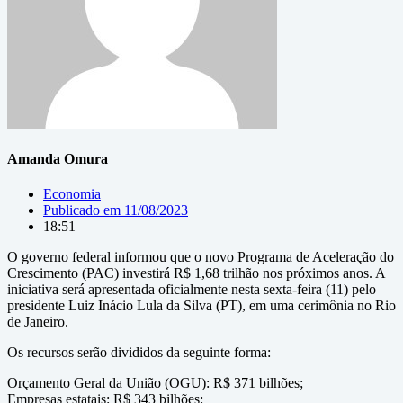
Amanda Omura
Economia
Publicado em
11/08/2023
18:51
O governo federal informou que o novo Programa de Aceleração do
Crescimento (PAC) investirá R$ 1,68 trilhão nos próximos anos. A
iniciativa será apresentada oficialmente nesta sexta-feira (11) pelo
presidente Luiz Inácio Lula da Silva (PT), em uma cerimônia no Rio
de Janeiro.
Os recursos serão divididos da seguinte forma:
Orçamento Geral da União (OGU): R$ 371 bilhões;
Empresas estatais: R$ 343 bilhões;