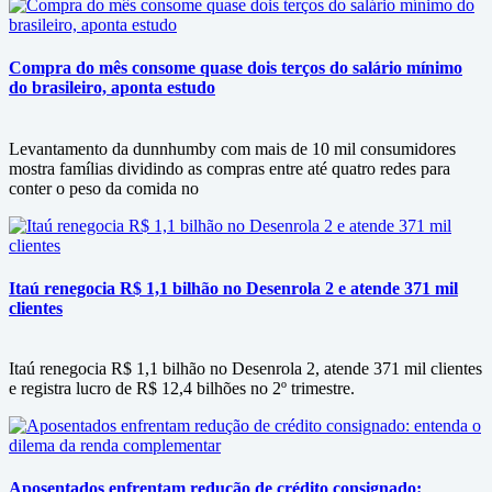
Compra do mês consome quase dois terços do salário mínimo
do brasileiro, aponta estudo
Levantamento da dunnhumby com mais de 10 mil consumidores
mostra famílias dividindo as compras entre até quatro redes para
conter o peso da comida no
Itaú renegocia R$ 1,1 bilhão no Desenrola 2 e atende 371 mil
clientes
Itaú renegocia R$ 1,1 bilhão no Desenrola 2, atende 371 mil clientes
e registra lucro de R$ 12,4 bilhões no 2º trimestre.
Aposentados enfrentam redução de crédito consignado: