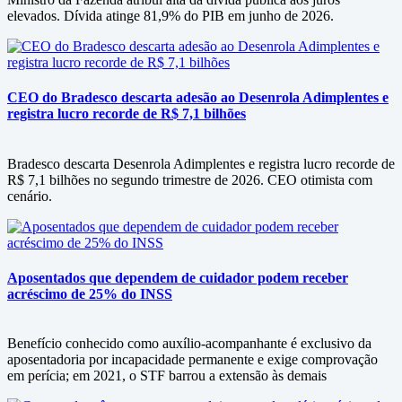
elevados. Dívida atinge 81,9% do PIB em junho de 2026.
CEO do Bradesco descarta adesão ao Desenrola Adimplentes e
registra lucro recorde de R$ 7,1 bilhões
Bradesco descarta Desenrola Adimplentes e registra lucro recorde de
R$ 7,1 bilhões no segundo trimestre de 2026. CEO otimista com
cenário.
Aposentados que dependem de cuidador podem receber
acréscimo de 25% do INSS
Benefício conhecido como auxílio-acompanhante é exclusivo da
aposentadoria por incapacidade permanente e exige comprovação
em perícia; em 2021, o STF barrou a extensão às demais