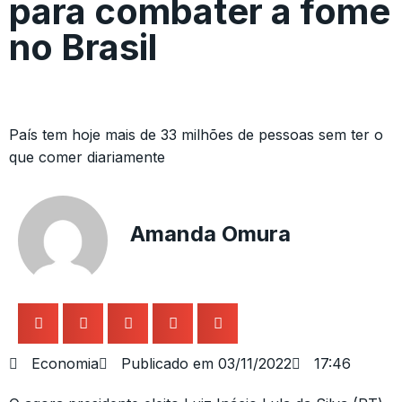
para combater a fome
no Brasil
País tem hoje mais de 33 milhões de pessoas sem ter o
que comer diariamente
Amanda Omura
Economia
Publicado em
03/11/2022
17:46