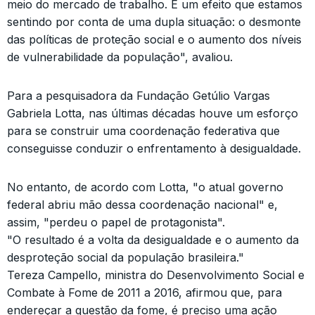
meio do mercado de trabalho. É um efeito que estamos
sentindo por conta de uma dupla situação: o desmonte
das políticas de proteção social e o aumento dos níveis
de vulnerabilidade da população", avaliou.
Para a pesquisadora da Fundação Getúlio Vargas
Gabriela Lotta, nas últimas décadas houve um esforço
para se construir uma coordenação federativa que
conseguisse conduzir o enfrentamento à desigualdade.
No entanto, de acordo com Lotta, "o atual governo
federal abriu mão dessa coordenação nacional" e,
assim, "perdeu o papel de protagonista".
"O resultado é a volta da desigualdade e o aumento da
desproteção social da população brasileira."
Tereza Campello, ministra do Desenvolvimento Social e
Combate à Fome de 2011 a 2016, afirmou que, para
endereçar a questão da fome, é preciso uma ação