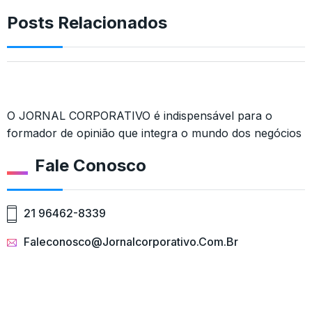
Posts Relacionados
O JORNAL CORPORATIVO é indispensável para o
formador de opinião que integra o mundo dos negócios
Fale Conosco
21 96462-8339
Faleconosco@jornalcorporativo.com.br