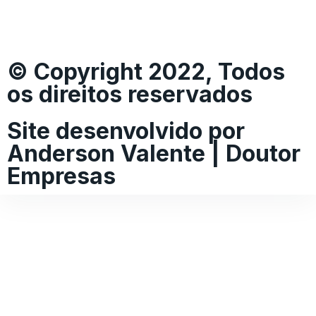
© Copyright 2022, Todos
os direitos reservados
Site desenvolvido por
Anderson Valente | Doutor
Empresas