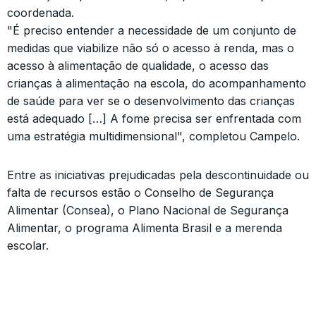
coordenada.
"É preciso entender a necessidade de um conjunto de
medidas que viabilize não só o acesso à renda, mas o
acesso à alimentação de qualidade, o acesso das
crianças à alimentação na escola, do acompanhamento
de saúde para ver se o desenvolvimento das crianças
está adequado […] A fome precisa ser enfrentada com
uma estratégia multidimensional", completou Campelo.
Entre as iniciativas prejudicadas pela descontinuidade ou
falta de recursos estão o Conselho de Segurança
Alimentar (Consea), o Plano Nacional de Segurança
Alimentar, o programa Alimenta Brasil e a merenda
escolar.