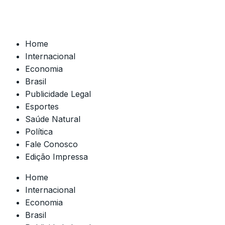
Home
Internacional
Economia
Brasil
Publicidade Legal
Esportes
Saúde Natural
Política
Fale Conosco
Edição Impressa
Home
Internacional
Economia
Brasil