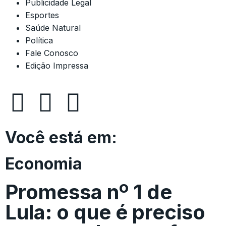
Publicidade Legal
Esportes
Saúde Natural
Política
Fale Conosco
Edição Impressa
Você está em:
Economia
Promessa nº 1 de
Lula: o que é preciso