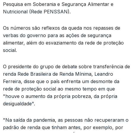
Pesquisa em Soberania e Segurança Alimentar e
Nutricional (Rede PENSSAN).
Os números são reflexos da queda nos repasses de
verbas do governo para as ações de segurança
alimentar, além do esvaziamento da rede de proteção
social.
O presidente do grupo de debate sobre transferência de
renda Rede Brasileira de Renda Mínima, Leandro
Ferreira, disse que o país enfrenta um desmonte da
rede de proteção social ao mesmo tempo em que
"houve o aumento da própria pobreza, da própria
desigualdade".
"Na saída da pandemia, as pessoas não recuperaram o
padrão de renda que tinham antes, por exemplo, por