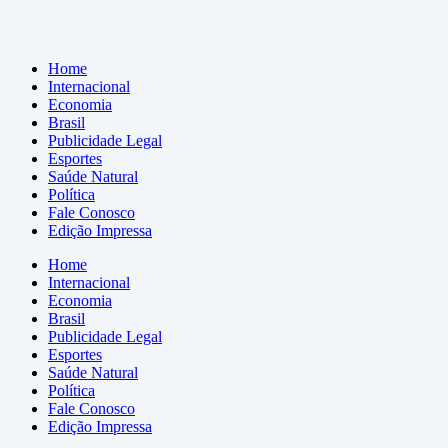
Home
Internacional
Economia
Brasil
Publicidade Legal
Esportes
Saúde Natural
Política
Fale Conosco
Edição Impressa
Home
Internacional
Economia
Brasil
Publicidade Legal
Esportes
Saúde Natural
Política
Fale Conosco
Edição Impressa