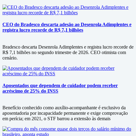
CEO do Bradesco descarta adesão ao Desenrola Adimplentes e
registra lucro recorde de R$ 7,1 bilhões
Bradesco descarta Desenrola Adimplentes e registra lucro recorde de
R$ 7,1 bilhões no segundo trimestre de 2026. CEO otimista com
cenário.
Aposentados que dependem de cuidador podem receber
acréscimo de 25% do INSS
Benefício conhecido como auxílio-acompanhante é exclusivo da
aposentadoria por incapacidade permanente e exige comprovação
em perícia; em 2021, o STF barrou a extensão às demais