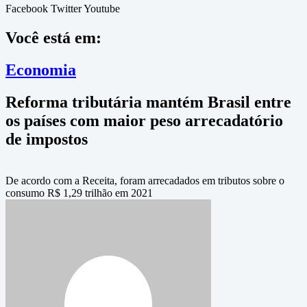
Facebook
Twitter
Youtube
Você está em:
Economia
Reforma tributária mantém Brasil entre
os países com maior peso arrecadatório
de impostos
De acordo com a Receita, foram arrecadados em tributos sobre o
consumo R$ 1,29 trilhão em 2021