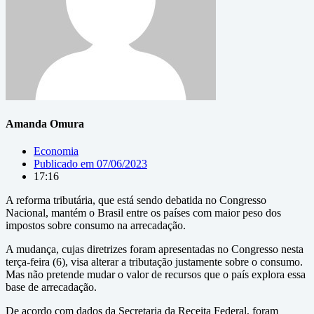
Amanda Omura
Economia
Publicado em
07/06/2023
17:16
A reforma tributária, que está sendo debatida no Congresso
Nacional, mantém o Brasil entre os países com maior peso dos
impostos sobre consumo na arrecadação.
A mudança, cujas diretrizes foram apresentadas no Congresso nesta
terça-feira (6), visa alterar a tributação justamente sobre o consumo.
Mas não pretende mudar o valor de recursos que o país explora essa
base de arrecadação.
De acordo com dados da Secretaria da Receita Federal, foram