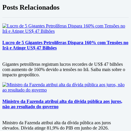
Posts Relacionados
Lucro de 5 Gigantes Petrolíferas Dispara 160% com Tensões no
Irã e Atinge US$ 47 Bilhões
Gigantes petrolíferas registram lucros recordes de US$ 47 bilhões
com aumento de 160% devido a tensões no Irã. Saiba mais sobre o
impacto geopolítico.
Ministro da Fazenda atribui alta da dívida pública aos juros,
não ao resultado do governo
Ministro da Fazenda atribui alta da dívida pública aos juros
elevados. Dívida atinge 81,9% do PIB em junho de 2026.