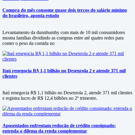
Compra do mês consome quase dois terços do salário mínimo
do brasileiro, aponta estudo
Levantamento da dunnhumby com mais de 10 mil consumidores
mostra famílias dividindo as compras entre até quatro redes para
conter o peso da comida no
Itaú renegocia R$ 1,1 bilhão no Desenrola 2 e atende 371 mil
clientes
Itaú renegocia R$ 1,1 bilhão no Desenrola 2, atende 371 mil clientes
e registra lucro de R$ 12,4 bilhões no 2º trimestre.
Aposentados enfrentam redução de crédito consignado:
entenda o dilema da renda complementar