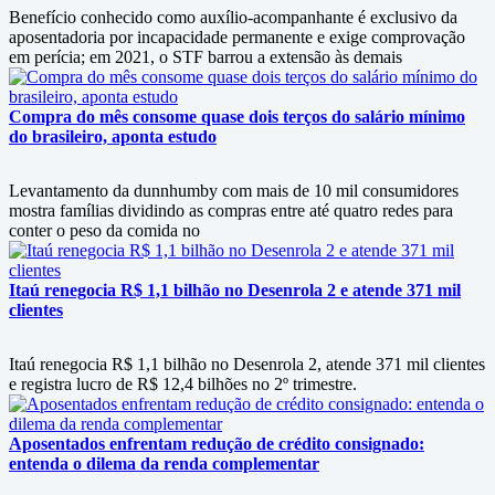
Benefício conhecido como auxílio-acompanhante é exclusivo da
aposentadoria por incapacidade permanente e exige comprovação
em perícia; em 2021, o STF barrou a extensão às demais
Compra do mês consome quase dois terços do salário mínimo
do brasileiro, aponta estudo
Levantamento da dunnhumby com mais de 10 mil consumidores
mostra famílias dividindo as compras entre até quatro redes para
conter o peso da comida no
Itaú renegocia R$ 1,1 bilhão no Desenrola 2 e atende 371 mil
clientes
Itaú renegocia R$ 1,1 bilhão no Desenrola 2, atende 371 mil clientes
e registra lucro de R$ 12,4 bilhões no 2º trimestre.
Aposentados enfrentam redução de crédito consignado:
entenda o dilema da renda complementar