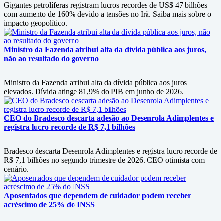
Gigantes petrolíferas registram lucros recordes de US$ 47 bilhões
com aumento de 160% devido a tensões no Irã. Saiba mais sobre o
impacto geopolítico.
Ministro da Fazenda atribui alta da dívida pública aos juros,
não ao resultado do governo
Ministro da Fazenda atribui alta da dívida pública aos juros
elevados. Dívida atinge 81,9% do PIB em junho de 2026.
CEO do Bradesco descarta adesão ao Desenrola Adimplentes e
registra lucro recorde de R$ 7,1 bilhões
Bradesco descarta Desenrola Adimplentes e registra lucro recorde de
R$ 7,1 bilhões no segundo trimestre de 2026. CEO otimista com
cenário.
Aposentados que dependem de cuidador podem receber
acréscimo de 25% do INSS