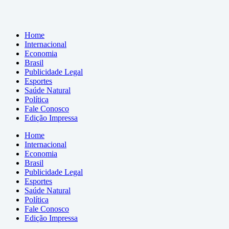
Home
Internacional
Economia
Brasil
Publicidade Legal
Esportes
Saúde Natural
Política
Fale Conosco
Edição Impressa
Home
Internacional
Economia
Brasil
Publicidade Legal
Esportes
Saúde Natural
Política
Fale Conosco
Edição Impressa