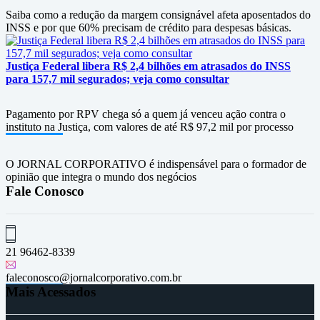
Saiba como a redução da margem consignável afeta aposentados do
INSS e por que 60% precisam de crédito para despesas básicas.
Justiça Federal libera R$ 2,4 bilhões em atrasados do INSS
para 157,7 mil segurados; veja como consultar
Pagamento por RPV chega só a quem já venceu ação contra o
instituto na Justiça, com valores de até R$ 97,2 mil por processo
O JORNAL CORPORATIVO é indispensável para o formador de
opinião que integra o mundo dos negócios
Fale Conosco
21 96462-8339
faleconosco@jornalcorporativo.com.br
Mais Acessados