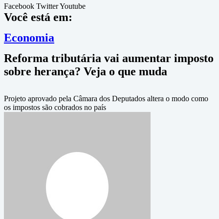
Facebook
Twitter
Youtube
Você está em:
Economia
Reforma tributária vai aumentar imposto
sobre herança? Veja o que muda
Projeto aprovado pela Câmara dos Deputados altera o modo como
os impostos são cobrados no país