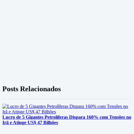
Posts Relacionados
Lucro de 5 Gigantes Petrolíferas Dispara 160% com Tensões no
Irã e Atinge US$ 47 Bilhões