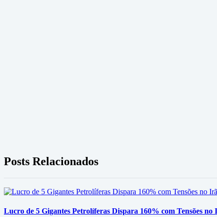
Posts Relacionados
Lucro de 5 Gigantes Petrolíferas Dispara 160% com Tensões no I