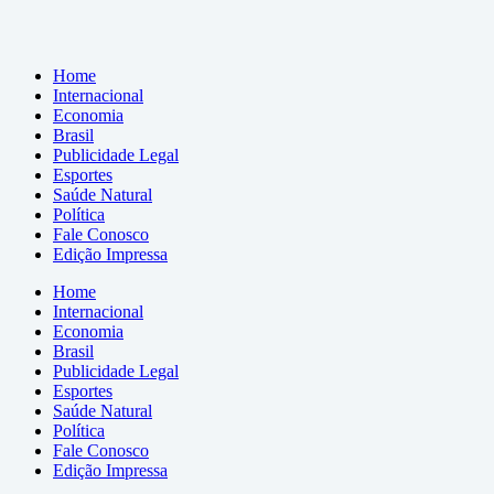
Home
Internacional
Economia
Brasil
Publicidade Legal
Esportes
Saúde Natural
Política
Fale Conosco
Edição Impressa
Home
Internacional
Economia
Brasil
Publicidade Legal
Esportes
Saúde Natural
Política
Fale Conosco
Edição Impressa