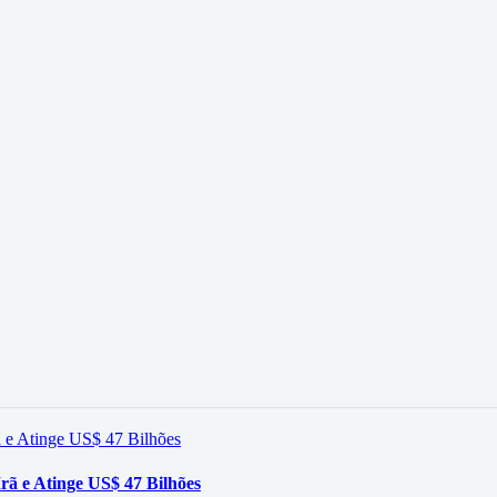
rã e Atinge US$ 47 Bilhões