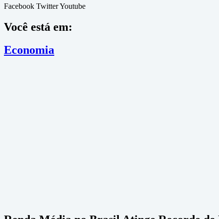
Facebook
Twitter
Youtube
Você está em:
Economia