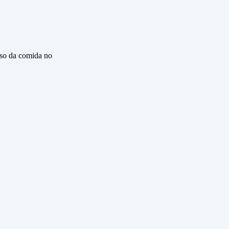
eso da comida no