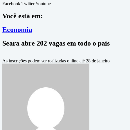
Facebook
Twitter
Youtube
Você está em:
Economia
Seara abre 202 vagas em todo o país
As inscrições podem ser realizadas online até 28 de janeiro