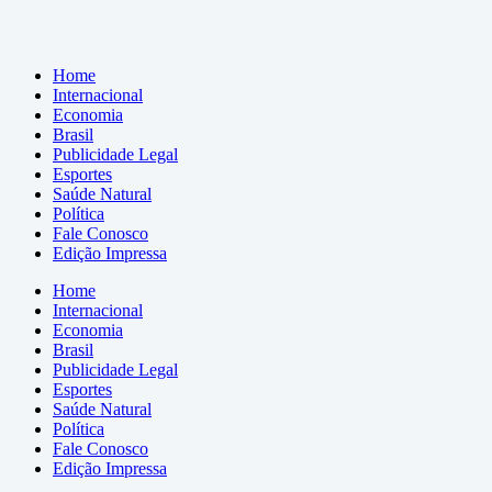
Home
Internacional
Economia
Brasil
Publicidade Legal
Esportes
Saúde Natural
Política
Fale Conosco
Edição Impressa
Home
Internacional
Economia
Brasil
Publicidade Legal
Esportes
Saúde Natural
Política
Fale Conosco
Edição Impressa