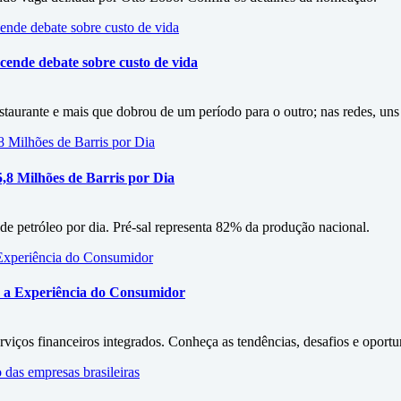
cende debate sobre custo de vida
staurante e mais que dobrou de um período para o outro; nas redes, uns
5,8 Milhões de Barris por Dia
 de petróleo por dia. Pré-sal representa 82% da produção nacional.
 a Experiência do Consumidor
iços financeiros integrados. Conheça as tendências, desafios e oportu