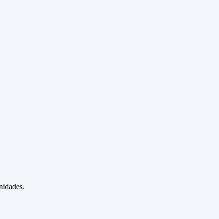
nidades.