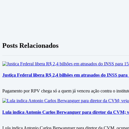
Posts Relacionados
Justiça Federal libera R$ 2,4 bilhões em atrasados do INSS para
Pagamento por RPV chega só a quem já venceu ação contra o instituto
Lula indica Antonio Carlos Berwanguer para diretor da CVM; v
Lula indica Antonio Carlos Berwanguer para diretor da CVM, ocupan