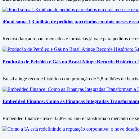
iFood soma 1,3 milhão de pedidos parcelados em dois meses e rea
Recurso lançado para mercados e farmácias já vale para pedidos de re
Produção de Petróleo e Gás no Brasil Atinge Recorde Histórico: 
Brasil atinge recorde histórico com produção de 5,8 milhões de barris
Embedded Finance: Como as Finanças Integradas Transformam
Embedded finance cresce 32,8% ao ano e transforma o mercado de serv