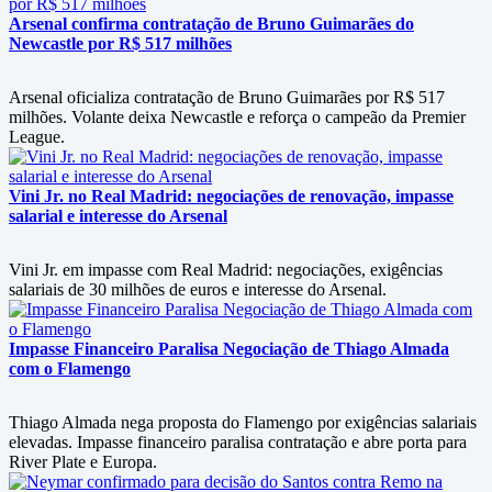
Arsenal confirma contratação de Bruno Guimarães do
Newcastle por R$ 517 milhões
Arsenal oficializa contratação de Bruno Guimarães por R$ 517
milhões. Volante deixa Newcastle e reforça o campeão da Premier
League.
Vini Jr. no Real Madrid: negociações de renovação, impasse
salarial e interesse do Arsenal
Vini Jr. em impasse com Real Madrid: negociações, exigências
salariais de 30 milhões de euros e interesse do Arsenal.
Impasse Financeiro Paralisa Negociação de Thiago Almada
com o Flamengo
Thiago Almada nega proposta do Flamengo por exigências salariais
elevadas. Impasse financeiro paralisa contratação e abre porta para
River Plate e Europa.