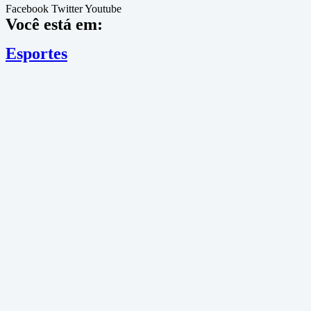
Facebook
Twitter
Youtube
Você está em:
Esportes