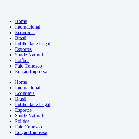
Home
Internacional
Economia
Brasil
Publicidade Legal
Esportes
Saúde Natural
Política
Fale Conosco
Edição Impressa
Home
Internacional
Economia
Brasil
Publicidade Legal
Esportes
Saúde Natural
Política
Fale Conosco
Edição Impressa