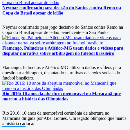
Neymar confirmado para decisão do Santos contra Remo na
Copa do Brasil apesar de leilão
Neymar confirmado para jogo decisivo do Santos contra Remo na
Copa do Brasil apesar de leilão beneficente em São Paulo
Flamengo, Palmeiras e Atlético-MG usam dados e vídeos para
disputar narrativa sobre arbitragem no futebol brasileiro
Flamengo, Palmeiras e Atlético-MG utilizam dados e vídeos para
questionar arbitragem, disputando narrativas nas redes sociais do
futebol brasileiro.
Rio 2016: 10 anos da abertura memorável no Maracanã que
marcou a história das Olimpíadas
Rio 2016: 10 anos da memorável cerimônia de abertura no
Maracanã dirigida por Abel Gomes. Um legado olímpico que marca
a história carioca.