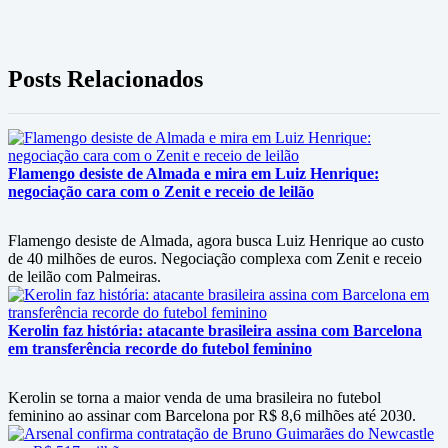
Posts Relacionados
Flamengo desiste de Almada e mira em Luiz Henrique:
negociação cara com o Zenit e receio de leilão
Flamengo desiste de Almada, agora busca Luiz Henrique ao custo
de 40 milhões de euros. Negociação complexa com Zenit e receio
de leilão com Palmeiras.
Kerolin faz história: atacante brasileira assina com Barcelona
em transferência recorde do futebol feminino
Kerolin se torna a maior venda de uma brasileira no futebol
feminino ao assinar com Barcelona por R$ 8,6 milhões até 2030.