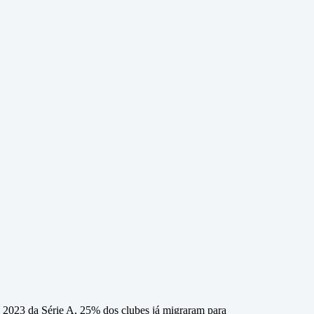
e 2023 da Série A, 25% dos clubes já migraram para