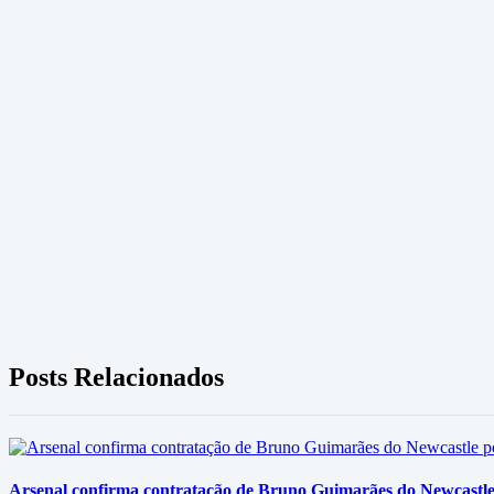
Posts Relacionados
Arsenal confirma contratação de Bruno Guimarães do Newcastle