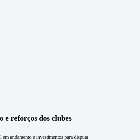
 e reforços dos clubes
 em andamento e investimentos para disputa