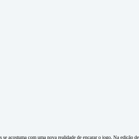
is se acostuma com uma nova realidade de encarar o jogo. Na edição d