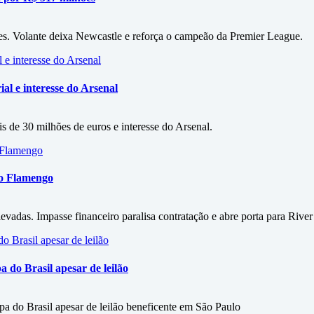
es. Volante deixa Newcastle e reforça o campeão da Premier League.
al e interesse do Arsenal
s de 30 milhões de euros e interesse do Arsenal.
 o Flamengo
vadas. Impasse financeiro paralisa contratação e abre porta para River
do Brasil apesar de leilão
 do Brasil apesar de leilão beneficente em São Paulo