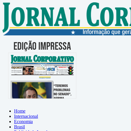
Home
Internacional
Economia
Brasil