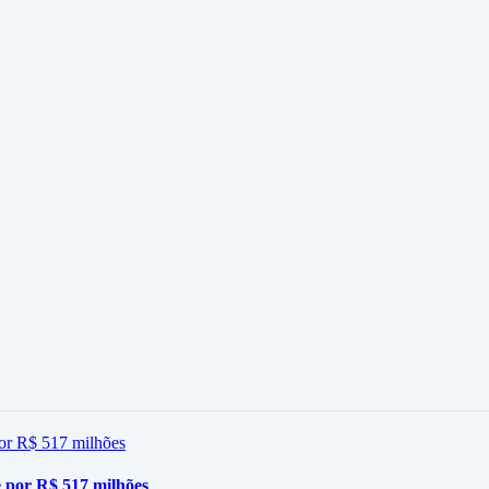
 por R$ 517 milhões