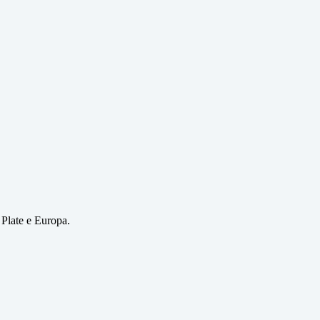
 Plate e Europa.